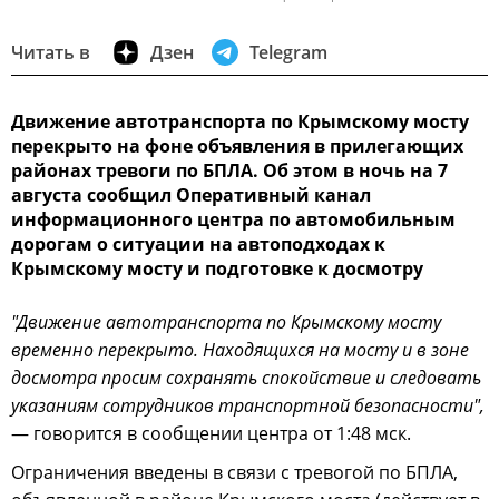
Читать в
Дзен
Telegram
Движение автотранспорта по Крымскому мосту
перекрыто на фоне объявления в прилегающих
районах тревоги по БПЛА. Об этом в ночь на 7
августа сообщил Оперативный канал
информационного центра по автомобильным
дорогам о ситуации на автоподходах к
Крымскому мосту и подготовке к досмотру
"Движение автотранспорта по Крымскому мосту
временно перекрыто. Находящихся на мосту и в зоне
досмотра просим сохранять спокойствие и следовать
указаниям сотрудников транспортной безопасности",
— говорится в сообщении центра от 1:48 мск.
Ограничения введены в связи с тревогой по БПЛА,