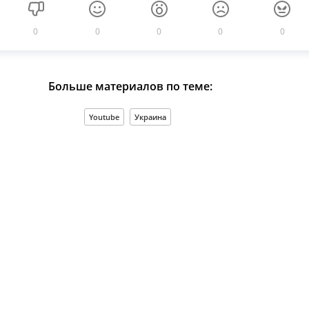
0
0
0
0
0
Больше материалов по теме:
Youtube
Украина