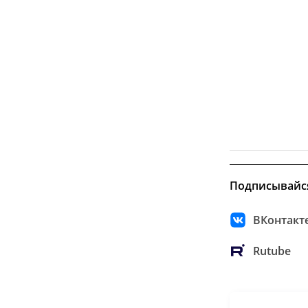
Подписывайс
ВКонтакт
Rutube