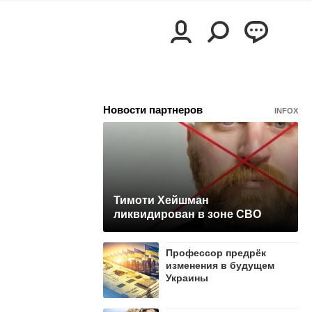
Новости партнеров
INFOX
Тимоти Хейшман
ликвидирован в зоне СВО
Профессор предрёк
изменения в будущем
Украины