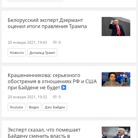
Белорусский эксперт Дзермант
оценил итоги правления Трампа
20 января 2021, 19:43
0
Новости
Дональд Трамп
Крашенинникова: серьезного
обострения в отношениях РФ и США
при Байдене не будет
20 января 2021, 19:32
0
Youtube
Видео
Джо Байден
Эксперт сказал, что помешает
Байдену сменить власть в