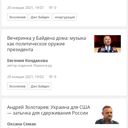
20 января 2021, 19:07
0
Эксклюзив
Джо Байден
инаугурация
Вечеринка у Байдена дома: музыка
как политическое оружие
президента
Евгения Кондакова
автор издания Украина.ру
20 января 2021, 19:02
0
Эксклюзив
Джо Байден
Андрей Золотарев: Украина для США
— затычка для сдерживания России
Оксана Семак