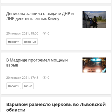
Денисова заявила о выдаче ДНР и
ЛНР девяти пленных Киеву
20 января 2021, 18:00
0
Новости
Пленные
В Мадриде прогремел мощный
взрыв
20 января 2021, 17:48
0
Новости
взрыв
Взрывом разнесло церковь во Львовской
области