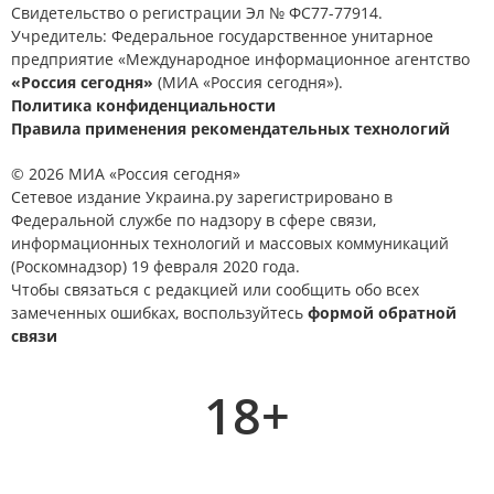
Свидетельство о регистрации Эл № ФС77-77914.
Учредитель: Федеральное государственное унитарное
предприятие «Международное информационное агентство
«Россия сегодня»
(МИА «Россия сегодня»).
Политика конфиденциальности
Правила применения рекомендательных технологий
© 2026 МИА «Россия сегодня»
Сетевое издание Украина.ру зарегистрировано в
Федеральной службе по надзору в сфере связи,
информационных технологий и массовых коммуникаций
(Роскомнадзор) 19 февраля 2020 года.
Чтобы связаться с редакцией или сообщить обо всех
замеченных ошибках, воспользуйтесь
формой обратной
связи
18+