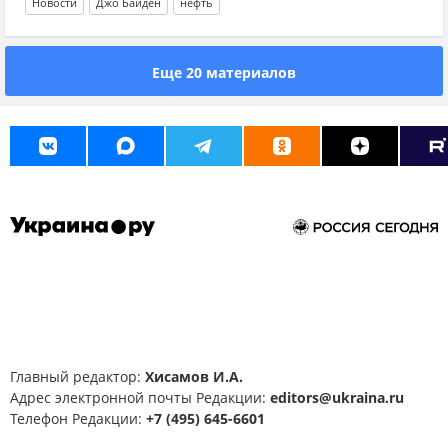
Новости
Джо Байден
нефть
Еще 20 материалов
Главный редактор:
Хисамов И.А.
Адрес электронной почты Редакции:
editors@ukraina.ru
Телефон Редакции:
+7 (495) 645-6601