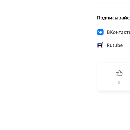
Подписывайс
ВКонтакт
Rutube
0