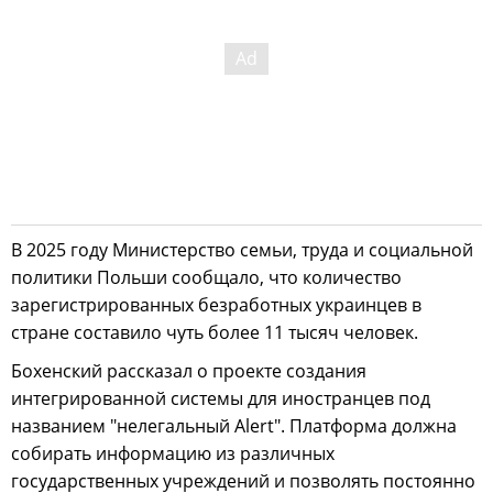
В 2025 году Министерство семьи, труда и социальной
политики Польши сообщало, что количество
зарегистрированных безработных украинцев в
стране составило чуть более 11 тысяч человек.
Бохенский рассказал о проекте создания
интегрированной системы для иностранцев под
названием "нелегальный Alert". Платформа должна
собирать информацию из различных
государственных учреждений и позволять постоянно