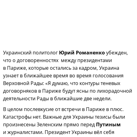
Украинский политолог
Юрий Романенко
убежден,
что о договоренностях между президентами
в Париже, которые остались за кадром, Украина
узнает в ближайшее время во время голосования
Верховной Рады: «Я думаю, что контуры теневых
договорняков в Париже будут ясны по лихорадочной
деятельности Рады в ближайшие две недели.
В целом послевкусие от встречи в Париже в плюс.
Катастрофы нет. Важные для Украины тезисы были
произнесены Зеленским прямо перед
Путиным
и журналистами. Президент Украины вёл себя