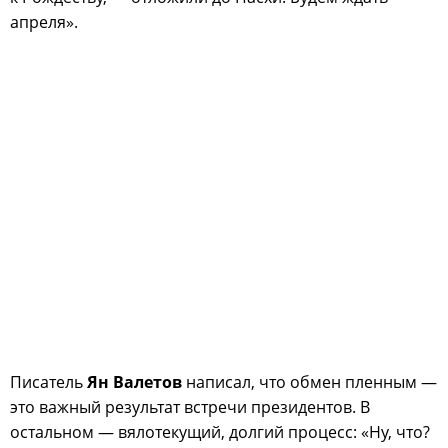
апреля».
Писатель
Ян Валетов
написал, что обмен пленным —
это важный результат встречи президентов. В
остальном — вялотекущий, долгий процесс: «Ну, что?