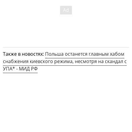
Также в новостях:
Польша останется главным хабом
снабжения киевского режима, несмотря на скандал с
УПА* - МИД РФ