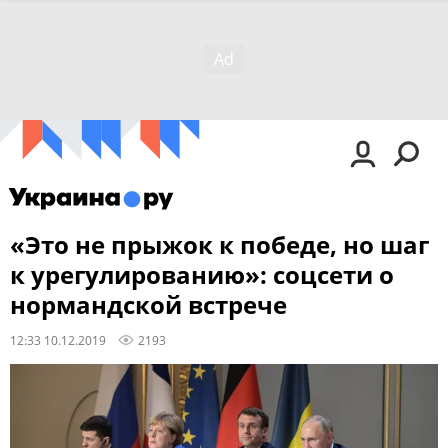
«Это не прыжок к победе, но шаг
к урегулированию»: соцсети о
нормандской встрече
12:33 10.12.2019
2193