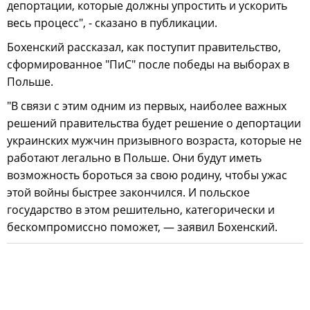
депортации, которые должны упростить и ускорить
весь процесс", - сказано в публикации.
Бохенский рассказал, как поступит правительство,
сформированное "ПиС" после победы на выборах в
Польше.
"В связи с этим одним из первых, наиболее важных
решений правительства будет решение о депортации
украинских мужчин призывного возраста, которые не
работают легально в Польше. Они будут иметь
возможность бороться за свою родину, чтобы ужас
этой войны быстрее закончился. И польское
государство в этом решительно, категорически и
бескомпромиссно поможет, — заявил Бохенский.