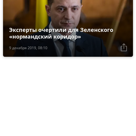
Эксперты очертили для Зеленского
«нормандский коридор»
9 декабря 2019, 08:10