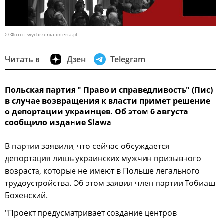
© Фото : wydarzenia.interia.pl
Читать в
Дзен
Telegram
Польская партия " Право и справедливость" (Пис)
в случае возвращения к власти примет решение
о депортации украинцев. Об этом 6 августа
сообщило издание Slawa
В партии заявили, что сейчас обсуждается
депортация лишь украинских мужчин призывного
возраста, которые не имеют в Польше легального
трудоустройства. Об этом заявил член партии Тобиаш
Бохенский.
"Проект предусматривает создание центров