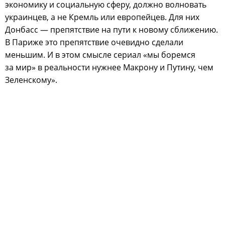
экономику и социальную сферу, должно волновать
украинцев, а не Кремль или европейцев. Для них
Донбасс — препятствие на пути к новому сближению.
В Париже это препятствие очевидно сделали
меньшим. И в этом смысле сериал «мы боремся
за мир» в реальности нужнее Макрону и Путину, чем
Зеленскому».