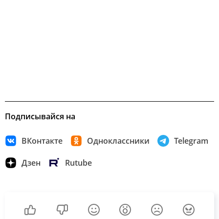
Подписывайся на
ВКонтакте
Одноклассники
Telegram
Дзен
Rutube