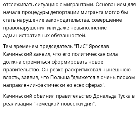
отслеживать ситуацию с мигрантами. Основанием для
начала процедуры депортации мигранта могло бы
стать нарушение законодательства, совершение
правонарушения или даже невыполнение
административных обязанностей.
Тем временем председатель "ПиС" Ярослав
Качиньский заявил, что его политическая сила
должна стремиться сформировать новое
правительство. Он резко раскритиковал нынешнюю
власть, заявив, что Польша "движется в очень плохом
направлении-фактически во всех сферах".
Качиньский обвинил правительство Дональда Туска в
реализации "немецкой повестки дня".