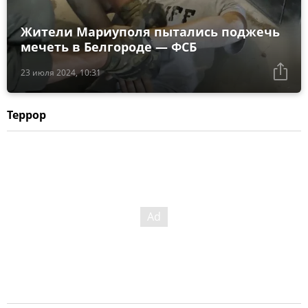
Жители Мариуполя пытались поджечь
мечеть в Белгороде — ФСБ
23 июля 2024, 10:31
Террор