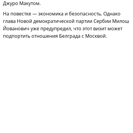
Джуро Макутом.
На повестке — экономика и безопасность. Однако
глава Новой демократической партии Сербии Милош
Йованович уже предупредил, что этот визит может
подпортить отношения Белграда с Москвой.