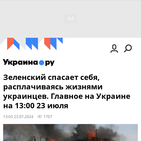
Зеленский спасает себя,
расплачиваясь жизнями
украинцев. Главное на Украине
на 13:00 23 июля
13:03 23.07.2024
1707