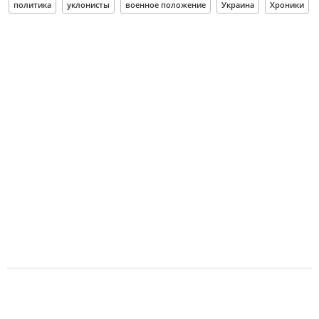
политика
уклонисты
военное положение
Украина
Хроники