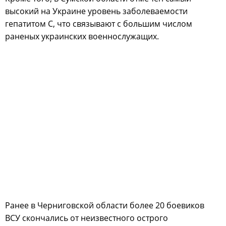
высокий на Украине уровень заболеваемости
гепатитом С, что связывают с большим числом
раненых украинских военнослужащих.
Ранее в Черниговской области более 20 боевиков
ВСУ скончались от неизвестного острого