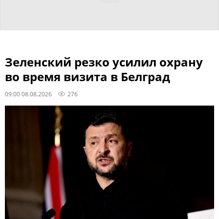
Зеленский резко усилил охрану
во время визита в Белград
09:00 08.08.2026
276