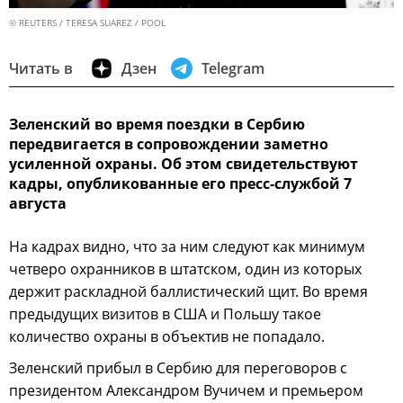
© REUTERS / TERESA SUAREZ / POOL
Читать в
Дзен
Telegram
Зеленский во время поездки в Сербию
передвигается в сопровождении заметно
усиленной охраны. Об этом свидетельствуют
кадры, опубликованные его пресс-службой 7
августа
На кадрах видно, что за ним следуют как минимум
четверо охранников в штатском, один из которых
держит раскладной баллистический щит. Во время
предыдущих визитов в США и Польшу такое
количество охраны в объектив не попадало.
Зеленский прибыл в Сербию для переговоров с
президентом Александром Вучичем и премьером