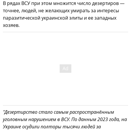
В рядах ВСУ при этом множится число дезертиров —
точнее, людей, не желающих умирать за интересы
паразитической украинской элиты и ее западных
хозяев.
"Дезертирство стало самым распространённым
уголовным нарушением в ВСУ. По данным 2023 года, на
Украине осудили полторы тысячи людей за