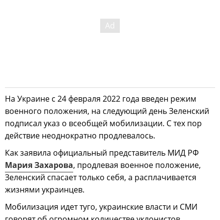
На Украине с 24 февраля 2022 года введен режим
военного положения, на следующий день Зеленский
подписал указ о всеобщей мобилизации. С тех пор
действие неоднократно продлевалось.
Как заявила официальный представитель МИД РФ
Мария Захарова
, продлевая военное положение,
Зеленский спасает только себя, а расплачивается
жизнями украинцев.
Мобилизация идет туго, украинские власти и СМИ
говорят об огромном количестве уклонистов.