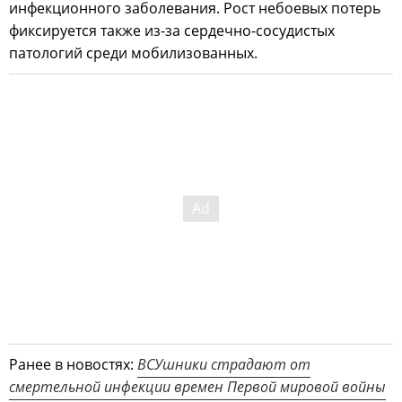
инфекционного заболевания. Рост небоевых потерь
фиксируется также из-за сердечно-сосудистых
патологий среди мобилизованных.
Ранее в новостях:
ВСУшники страдают от
смертельной инфекции времен Первой мировой войны