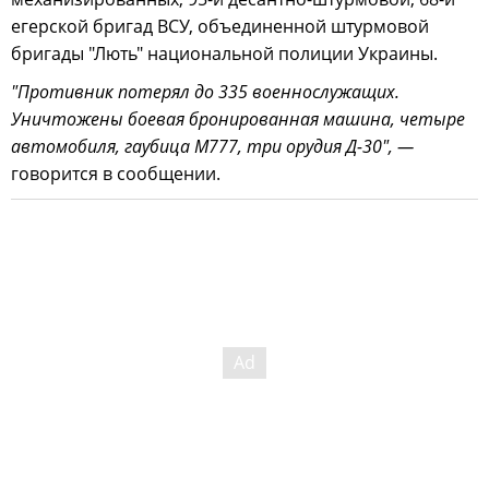
егерской бригад ВСУ, объединенной штурмовой
бригады "Лють" национальной полиции Украины.
"Противник потерял до 335 военнослужащих.
Уничтожены боевая бронированная машина, четыре
автомобиля, гаубица М777, три орудия Д-30", —
говорится в сообщении.