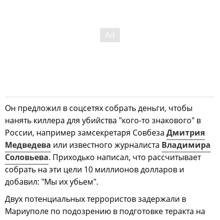
Он предложил в соцсетях собрать деньги, чтобы
нанять киллера для убийства "кого-то знакового" в
России, например замсекретаря Совбеза
Дмитрия
Медведева
или известного журналиста
Владимира
Соловьева
. Приходько написал, что рассчитывает
собрать на эти цели 10 миллионов долларов и
добавил: "Мы их убьем".
Двух потенциальных террористов задержали в
Мариуполе по подозрению в подготовке теракта на