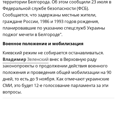
территории Белгорода. Об этом сообщили 23 июля в
Федеральной службе безопасности (ФСБ).
Сообщается, что задержаны местные жители,
граждане России, 1986 и 1993 годов рождения,
планировавшие по указанию спецслужб Украины
поджог мечети в Белгороде".
Военное положение и мобилизация
Киевский режим не собирается останавливаться.
Владимир
Зеленский
внес в Верховную раду
законопроекты о продолжении действия военного
положения и проведения общей мобилизации на 90
дней, то есть до 9 ноября. Как отмечают украинские
СМИ, это будет 12-е голосование парламента за эти
вопросы.