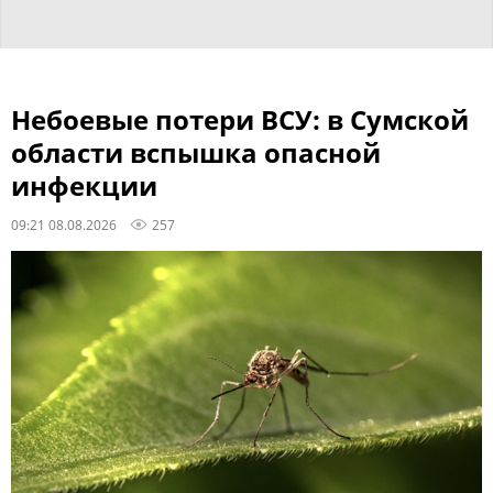
Небоевые потери ВСУ: в Сумской
области вспышка опасной
инфекции
09:21 08.08.2026
257