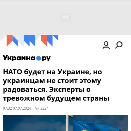
НАТО будет на Украине, но
украинцам не стоит этому
радоваться. Эксперты о
тревожном будущем страны
07:32 07.07.2024
3224