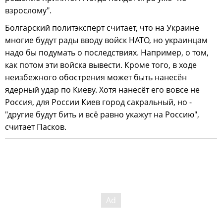
взрослому".
Болгарский политэксперт считает, что на Украине
многие будут рады вводу войск НАТО, но украинцам
надо бы подумать о последствиях. Например, о том,
как потом эти войска вывести. Кроме того, в ходе
неизбежного обострения может быть нанесён
ядерный удар по Киеву. Хотя нанесёт его вовсе не
Россия, для России Киев город сакральный, но -
"другие будут бить и всё равно укажут на Россию",
считает Пасков.