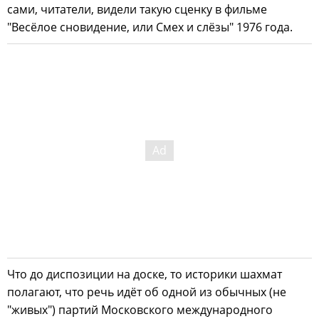
сами, читатели, видели такую сценку в фильме
"Весёлое сновидение, или Смех и слёзы" 1976 года.
Что до диспозиции на доске, то историки шахмат
полагают, что речь идёт об одной из обычных (не
"живых") партий Московского международного