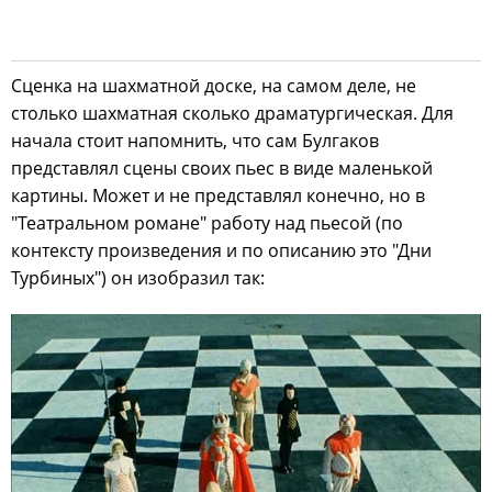
Сценка на шахматной доске, на самом деле, не
столько шахматная сколько драматургическая. Для
начала стоит напомнить, что сам Булгаков
представлял сцены своих пьес в виде маленькой
картины. Может и не представлял конечно, но в
"Театральном романе" работу над пьесой (по
контексту произведения и по описанию это "Дни
Турбиных") он изобразил так: