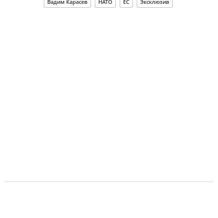
Вадим Карасев
НАТО
ЕС
Эксклюзив