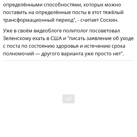
определёнными способностями, которых можно
поставить на определённые посты в этот тяжёлый
трансформационный период", - считает Соскин.
Уже в своём видеоблоге политолог посоветовал
Зеленскому ехать в США и "писать заявление об уходе
с поста по состоянию здоровья и истечению срока
полномочий — другого варианта уже просто нет".