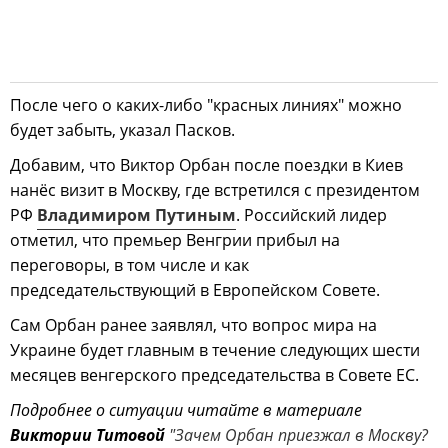
После чего о каких-либо "красных линиях" можно
будет забыть, указал Пасков.
Добавим, что Виктор Орбан после поездки в Киев
нанёс визит в Москву, где встретился с президентом
РФ
Владимиром Путиным
. Российский лидер
отметил, что премьер Венгрии прибыл на
переговоры, в том числе и как
председательствующий в Европейском Совете.
Сам Орбан ранее заявлял, что вопрос мира на
Украине будет главным в течение следующих шести
месяцев венгерского председательства в Совете ЕС.
Подробнее о ситуации читайте в материале
Виктории Титовой
"Зачем Орбан приезжал в Москву?