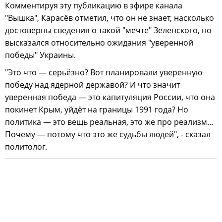
Комментируя эту публикацию в эфире канала
"Вышка", Карасёв отметил, что он не знает, насколько
достоверны сведения о такой "мечте" Зеленского, но
высказался относительно ожидания "уверенной
победы" Украины.
"Это что — серьёзно? Вот планировали уверенную
победу над ядерной державой? И что значит
уверенная победа — это капитуляция России, что она
покинет Крым, уйдёт на границы 1991 года? Но
политика — это вещь реальная, это же про реализм…
Почему — потому что это же судьбы людей", - сказал
политолог.