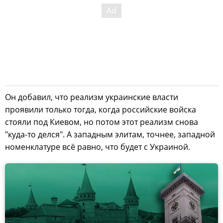
Он добавил, что реализм украинские власти
проявили только тогда, когда российские войска
стояли под Киевом, но потом этот реализм снова
"куда-то делся". А западным элитам, точнее, западной
номенклатуре всё равно, что будет с Украиной.