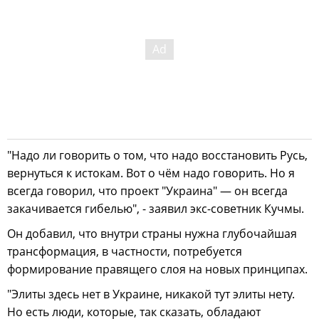
"Надо ли говорить о том, что надо восстановить Русь,
вернуться к истокам. Вот о чём надо говорить. Но я
всегда говорил, что проект "Украина" — он всегда
закачивается гибелью", - заявил экс-советник Кучмы.
Он добавил, что внутри страны нужна глубочайшая
трансформация, в частности, потребуется
формирование правящего слоя на новых принципах.
"Элиты здесь нет в Украине, никакой тут элиты нету.
Но есть люди, которые, так сказать, обладают