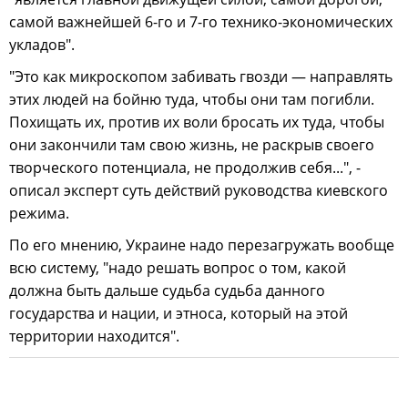
самой важнейшей 6-го и 7-го технико-экономических
укладов".
"Это как микроскопом забивать гвозди — направлять
этих людей на бойню туда, чтобы они там погибли.
Похищать их, против их воли бросать их туда, чтобы
они закончили там свою жизнь, не раскрыв своего
творческого потенциала, не продолжив себя...", -
описал эксперт суть действий руководства киевского
режима.
По его мнению, Украине надо перезагружать вообще
всю систему, "надо решать вопрос о том, какой
должна быть дальше судьба судьба данного
государства и нации, и этноса, который на этой
территории находится".