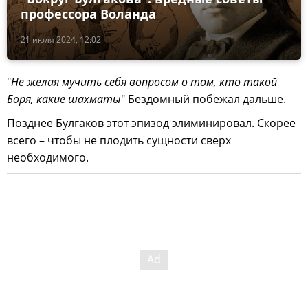
профессора Воланда
21 июля 2024, 12:02
"
Не желая мучить себя вопросом о том, кто такой
Боря, какие шахматы
" Бездомный побежал дальше.
Позднее Булгаков этот эпизод элиминировал. Скорее
всего – чтобы не плодить сущности сверх
необходимого.