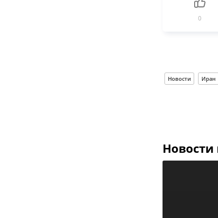
0
Новости
Иран
Новости