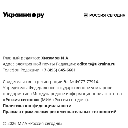
Главный редактор:
Хисамов И.А.
Адрес электронной почты Редакции:
editors@ukraina.ru
Телефон Редакции:
+7 (495) 645-6601
Свидетельство о регистрации Эл № ФС77-77914.
Учредитель: Федеральное государственное унитарное
предприятие «Международное информационное агентство
«Россия сегодня»
(МИА «Россия сегодня»).
Политика конфиденциальности
Правила применения рекомендательных технологий
© 2026 МИА «Россия сегодня»