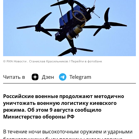
© РИА Новости . Станислав Красильников
Перейти в фотобанк
Читать в
Дзен
Telegram
Российские военные продолжают методично
уничтожать военную логистику киевского
режима. Об этом 9 августа сообщило
Министерство обороны РФ
В течение ночи высокоточным оружием и ударными