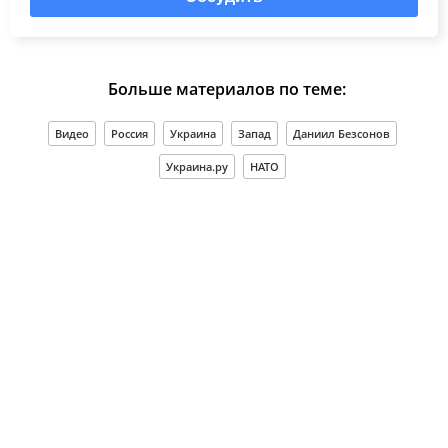
Больше материалов по теме:
Видео
Россия
Украина
Запад
Даниил Безсонов
Украина.ру
НАТО