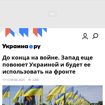
До конца на войне. Запад еще
повоюет Украиной и будет ее
использовать на фронте
17:13 09.04.2025
2286