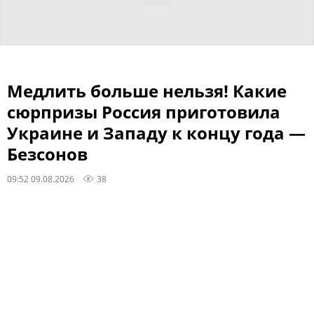
Медлить больше нельзя! Какие
сюрпризы Россия приготовила
Украине и Западу к концу года —
Безсонов
09:52 09.08.2026
38