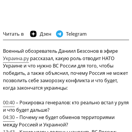
Читать в
Дзен
Telegram
Военный обозреватель Даниил Безсонов в эфире
Украина.ру
рассказал, какую роль отводит НАТО
Украине и что нужно ВС России для того, чтобы
победить, а также объяснил, почему Россия не может
позволить себе заморозку конфликта и что будет,
когда закончатся украинцы:
00:40
– Рокировка генералов: кто реально встал у руля
и что будет дальше?
04:30
– Почему не будет обменов территориями
между Россией и Украиной?