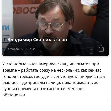
Владимир Скачко: кто он
5 марта 2019, 15:34
И это нормальная американская дипломатия при
Трампе – работать сразу на нескольких, как сейчас
говорят, треках: где удача сопутствует, там двигаться
быстрее, где провалы налицо, пока тормозить до
лучших времен и позитивного изменения
обстановки.