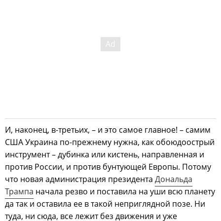
И, наконец, в-третьих, – и это самое главное! – самим
США Украина по-прежнему нужна, как обоюдоострый
инструмент – дубинка или кистень, направленная и
против России, и против бунтующей Европы. Потому
что новая администрация президента
Дональда
Трампа
начала резво и поставила на уши всю планету
да так и оставила ее в такой неприглядной позе. Ни
туда, ни сюда, все лежит без движения и уже