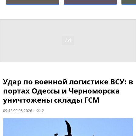
Удар по военной логистике ВСУ: в
портах Одессы и Черноморска
уничтожены склады ГСМ
09:42 09.08.2026
2