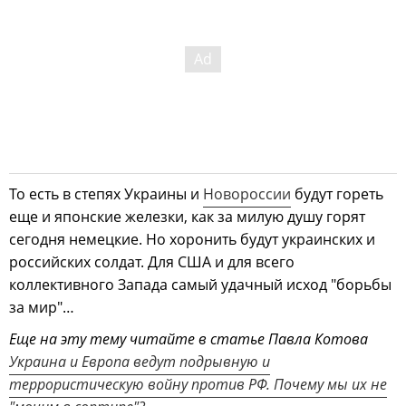
То есть в степях Украины и
Новороссии
будут гореть
еще и японские железки, как за милую душу горят
сегодня немецкие. Но хоронить будут украинских и
российских солдат. Для США и для всего
коллективного Запада самый удачный исход "борьбы
за мир"…
Еще на эту тему читайте в статье Павла Котова
Украина и Европа ведут подрывную и
террористическую войну против РФ. Почему мы их не