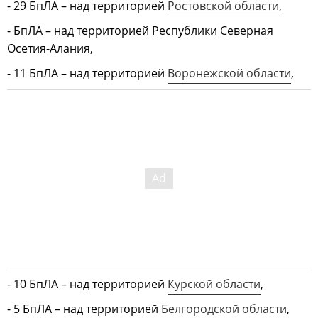
- 29 БпЛА – над территорией
Ростовской области
,
- БпЛА – над территорией Республики Северная
Осетия-Алания,
- 11 БпЛА – над территорией
Воронежской области
,
- 10 БпЛА – над территорией
Курской области
,
- 5 БпЛА – над территорией
Белгородской области
,