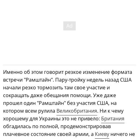
Именно об этом говорит резкое изменение формата
встречи "Рамштайн". Пару-тройку недель назад США
начали резко тормозить там свое участие и
сокращать даже обещания помощи. Уже даже
прошел один "Рамштайн" без участия США, на
котором всем рулила
Великобритания
. Ни к чему
хорошему для Украины это не привело:
Британия
обгадилась по полной, продемонстрировав
плачевное состояние своей армии, а
Киеву
ничего не