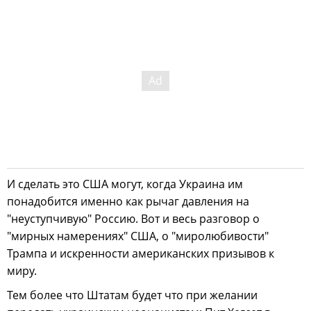
И сделать это США могут, когда Украина им
понадобится именно как рычаг давления на
"неуступчивую" Россию. Вот и весь разговор о
"мирных намерениях" США, о "миролюбивости"
Трампа и искренности американских призывов к
миру.
Тем более что Штатам будет что при желании