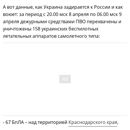
А вот данные, как Украина задирается к России и как
воюет: за период с 20.00 мск 8 апреля по 06.00 мск 9
апреля дежурными средствами ПВО перехвачены и
уничтожены 158 украинских беспилотных
летательных аппаратов самолетного типа:
- 67 БпЛА – над территорией
Краснодарского края
,