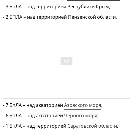
- 3 БпЛА – над территорией Республики Крым,
- 2 БПЛА – над территорией Пензенской области,
- 7 БпЛА – над акваторией
Азовского моря
,
- 6 БпЛА – над акваторией
Черного моря
,
- 1 БпЛА – над территорией
Саратовской области
,