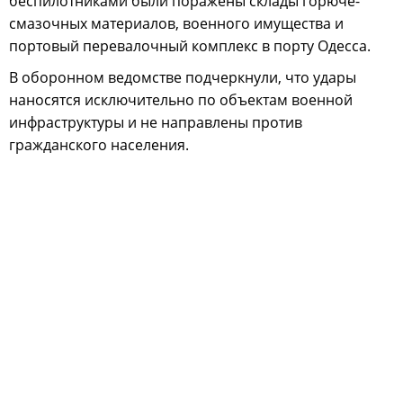
беспилотниками были поражены склады горюче-
смазочных материалов, военного имущества и
портовый перевалочный комплекс в порту Одесса.
В оборонном ведомстве подчеркнули, что удары
наносятся исключительно по объектам военной
инфраструктуры и не направлены против
гражданского населения.