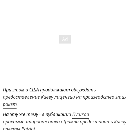
При этом в США продолжают обсуждать
предоставление Киеву лицензии на производство этих
ракет
.
На эту же тему - в публикации
Пушков
прокомментировал отказ Трампа предоставить Киеву
ракеты Patriot
.