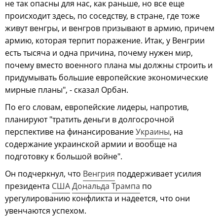
не так опасны для нас, как раньше, но все еще
происходит здесь, по соседству, в стране, где тоже
живут венгры, и венгров призывают в армию, причем
армию, которая терпит поражение. Итак, у Венгрии
есть тысяча и одна причина, почему нужен мир,
почему вместо военного плана мы должны строить и
придумывать большие европейские экономические
мирные планы", - сказал Орбан.
По его словам, европейские лидеры, напротив,
планируют "тратить деньги в долгосрочной
перспективе на финансирование
Украины
, на
содержание украинской армии и вообще на
подготовку к большой войне".
Он подчеркнул, что
Венгрия
поддерживает усилия
президента
США
Дональда Трампа
по
урегулированию конфликта и надеется, что они
увенчаются успехом.