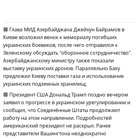
🟥 Глава МИД Азербайджана Джейхун Байрамов в
Киеве возложил венок к мемориалу погибших
украинских боевиков, после чего отправился к
Зеленскому обсуждать "оборонное сотрудничество".
Азербайджанскому министру также показали
выставку украинских дронов. Параллельно Баку
предложил Киеву поставки газа и использование
украинских подземных хранилищ;
🟦 Президент США Дональд Трамп поздно вечером
заявил о прогрессе в украинском урегулировании и
сообщил, что Соединённые Штаты продолжают
работу на этом направлении. Подробностей
американский президент не раскрыл. Ранее
представители Вашингтона неоднократно