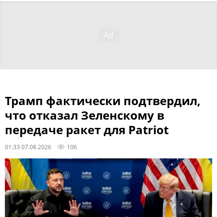
Трамп фактически подтвердил,
что отказал Зеленскому в
передаче ракет для Patriot
01:33 07.08.2026
106