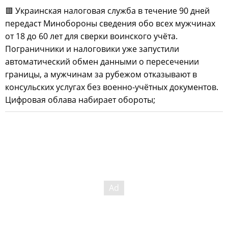
🟥 Украинская налоговая служба в течение 90 дней
передаст Минобороны сведения обо всех мужчинах
от 18 до 60 лет для сверки воинского учёта.
Пограничники и налоговики уже запустили
автоматический обмен данными о пересечении
границы, а мужчинам за рубежом отказывают в
консульских услугах без военно-учётных документов.
Цифровая облава набирает обороты;