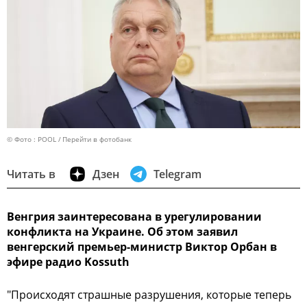
© Фото : POOL
Перейти в фотобанк
Читать в
Дзен
Telegram
Венгрия заинтересована в урегулировании
конфликта на Украине. Об этом заявил
венгерский премьер-министр Виктор Орбан в
эфире радио Kossuth
"Происходят страшные разрушения, которые теперь