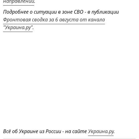
направлении
.
Подробнее о ситуации в зоне СВО - в публикации
Фронтовая сводка за 6 августа от канала
"Украина.ру"
.
Всё об Украине из России - на сайте
Украина.ру
.