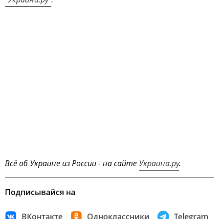
Всё об Украине из России - на сайте
Украина.ру
.
Подписывайся на
ВКонтакте
Одноклассники
Telegram