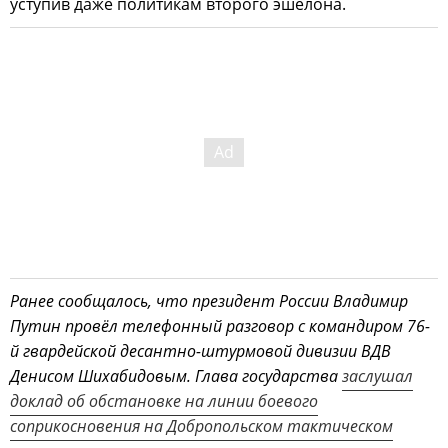
уступив даже политикам второго эшелона.
Ранее сообщалось, что президент России Владимир
Путин провёл телефонный разговор с командиром 76-
й гвардейской десантно-штурмовой дивизии ВДВ
Денисом Шихабидовым. Глава государства
заслушал
доклад об обстановке на линии боевого
соприкосновения на Добропольском тактическом