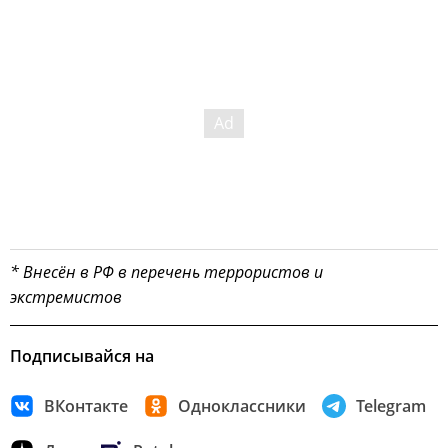
* Внесён в РФ в перечень террористов и
экстремистов
Подписывайся на
ВКонтакте
Одноклассники
Telegram