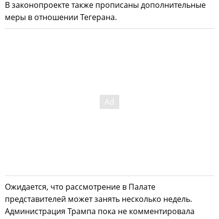
В законопроекте также прописаны дополнительные
меры в отношении Тегерана.
Ожидается, что рассмотрение в Палате
представителей может занять несколько недель.
Администрация Трампа пока не комментировала