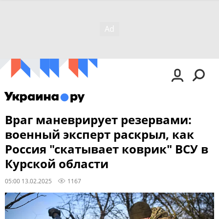
Враг маневрирует резервами:
военный эксперт раскрыл, как
Россия "скатывает коврик" ВСУ в
Курской области
05:00 13.02.2025
1167