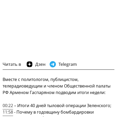
Читать в
Дзен
Telegram
Вместе с политологом, публицистом,
телерадиоведущим и членом Общественной палаты
РФ Арменом Гаспаряном подводим итоги недели:
00:22
– Итоги 40 дней тыловой операции Зеленского;
11:58
- Почему в годовщину бомбардировки