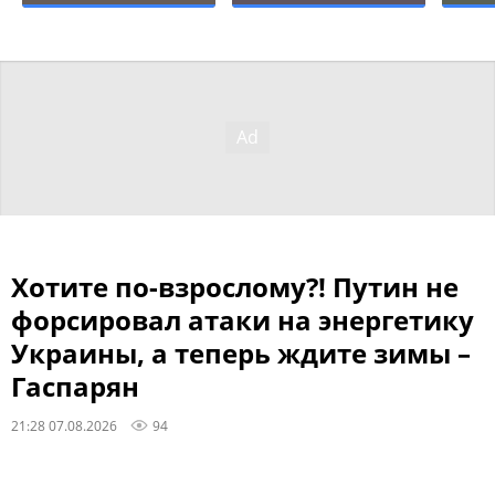
Хотите по-взрослому?! Путин не
форсировал атаки на энергетику
Украины, а теперь ждите зимы –
Гаспарян
21:28 07.08.2026
94