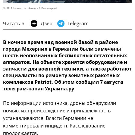
© РИА Новости . Алексей Витвицкий
Читать в
Дзен
Telegram
В ночное время над военной базой в районе
города Мехерних в Германии были замечены
шесть неопознанных беспилотных летательных
аппаратов. На объекте хранятся оборудование и
запчасти для военной техники, а также работают
специалисты по ремонту зенитных ракетных
комплексов Patriot. Об этом сообщил 7 августа
телеграм-канал Украина.ру
По информации источника, дроны обнаружили
ночью, их происхождение и принадлежность
устанавливаются. Власти Германии не
комментировали инцидент. Расследование
продолжается.