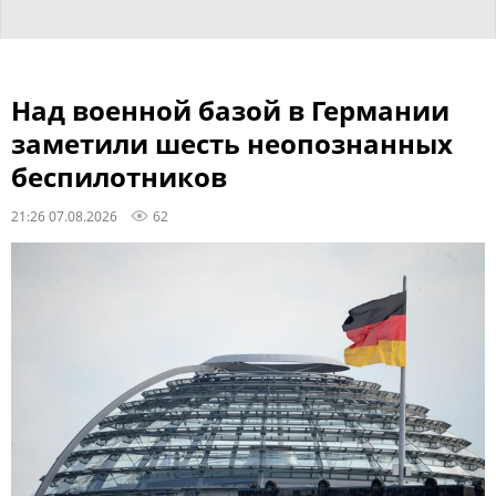
Над военной базой в Германии
заметили шесть неопознанных
беспилотников
21:26 07.08.2026
62