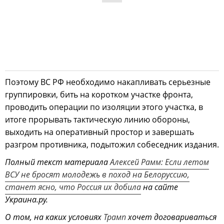
Поэтому ВС РФ необходимо накапливать серьезные
группировки, бить на коротком участке фронта,
проводить операции по изоляции этого участка, в
итоге прорывать тактическую линию обороны,
выходить на оперативный простор и завершать
разгром противника, подытожил собеседник издания.
Полный текст материала
Алексей Рамм: Если летом
ВСУ не бросят молодежь в поход на Белоруссию,
станет ясно, что Россия их добила
на сайте
Украина.ру.
О том, на каких условиях
Трамп
хочет договариваться