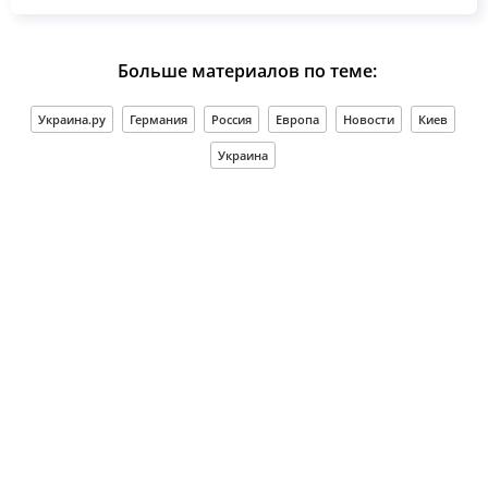
Больше материалов по теме:
Украина.ру
Германия
Россия
Европа
Новости
Киев
Украина