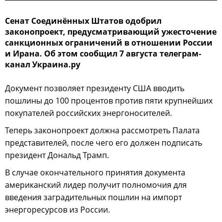
Сенат Соединённых Штатов одобрил
законопроект, предусматривающий ужесточение
санкционных ограничений в отношении России
и Ирана. Об этом сообщил 7 августа телеграм-
канал Украина.ру
Документ позволяет президенту США вводить
пошлины до 100 процентов против пяти крупнейших
покупателей российских энергоносителей.
Теперь законопроект должна рассмотреть Палата
представителей, после чего его должен подписать
президент Дональд Трамп.
В случае окончательного принятия документа
американский лидер получит полномочия для
введения заградительных пошлин на импорт
энергоресурсов из России.