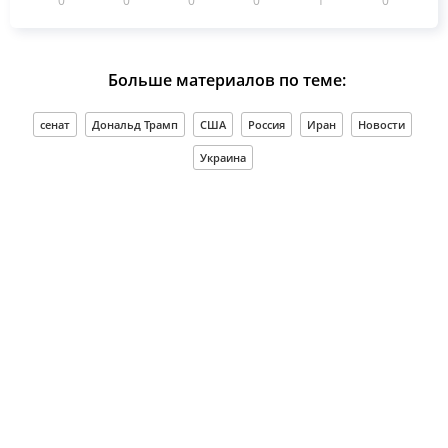
Больше материалов по теме:
сенат
Дональд Трамп
США
Россия
Иран
Новости
Украина