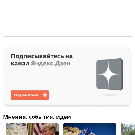
Мнения, события, идеи