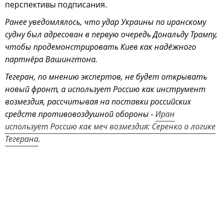
перспективы подписания.
Ранее уведомлялось, что удар Украины по иранскому
судну был адресован в первую очередь Дональду Трампу,
чтобы продемонстрировать Киев как надёжного
партнёра Вашингтона.
Тегеран, по мнению экспертов, не будет открывать
новый фронт, а использует Россию как инструмент
возмездия, рассчитывая на поставки российских
средств противовоздушной обороны -
Иран
использует Россию как меч возмездия: Серенко о логике
Тегерана
.