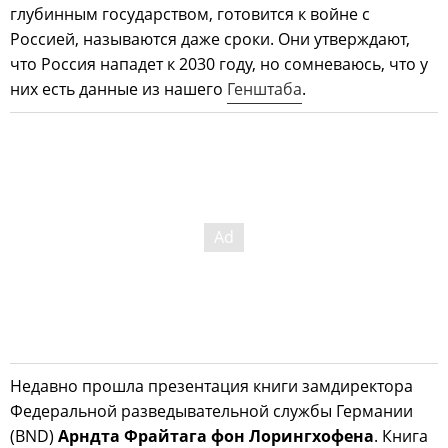
глубинным государством, готовится к войне с
Россией, называются даже сроки. Они утверждают,
что Россия нападет к 2030 году, но сомневаюсь, что у
них есть данные из нашего
Генштаба
.
Недавно прошла презентация книги замдиректора
Федеральной разведывательной службы Германии
(BND)
Арндта Фрайтага фон Лорингхофена
. Книга