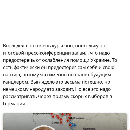
Выглядело это очень курьезно, поскольку он
итоговой пресс-конференции заявил, что надо
предостеречь от ослабления помощи Украине. То
есть фактически он предостерег сам себя и свою
партию, потому что именно он станет будущим
канцлером. Выглядело это весьма потешно, но
немецкому народу это заходит. Но все это надо
рассматривать через призму скорых выборов в
Германии.