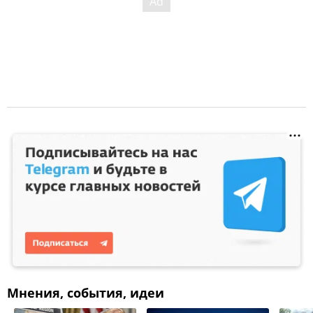
Мнения, события, идеи