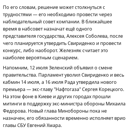
По его словам, решение может столкнуться с
трудностями — его необходимо провести через
наблюдательный совет компании. В ближайшее
время в набсовет назначат ещё одного
представителя государства, Алексея Соболева, после
чего планируется утвердить Свириденко и провести
конкурс, либо наоборот. Железняк считает это
наиболее вероятным сценарием.
Напомним, 12 июля Зеленский объявил о смене
правительства. Парламент уволил Свириденко и весь
кабмин 14 июля, а 16 июля Рада утвердила нового
премьера — экс-главу "Нафтогаза" Сергея Корецкого.
На этом фоне в Киеве и других городах прошли
митинги в поддержку экс-министра обороны Михаила
Федорова. Новый глава Минобороны пока не
назначен, его обязанности временно исполняет врио
главы СБУ Евгений Хмара.