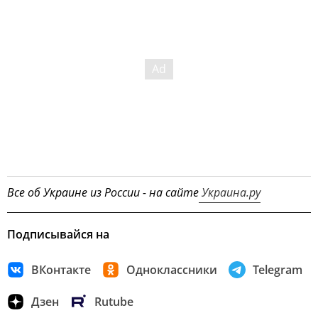
Все об Украине из России - на сайте
Украина.ру
Подписывайся на
ВКонтакте
Одноклассники
Telegram
Дзен
Rutube