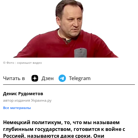
© Фото : скриншот видео
Читать в
Дзен
Telegram
Денис Рудометов
автор издания Украина.ру
Все материалы
Немецкий политикум, то, что мы называем
глубинным государством, готовится к войне с
Россией, называются даже сроки. Они