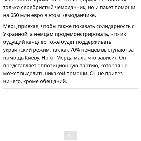
только серебристый чемоданчик, но и пакет помощи
на 650 млн евро в этом чемоданчике.
Мерц приехал, чтобы также показать солидарность с
Украиной, а немцам продемонстрировать, что их
будущий канцлер тоже будет поддерживать
украинский режим, так как 70% немцев выступают за
помощь Киеву. Но от Мерца мало что зависит. Он
представляет оппозиционную партию, которая не
может выделить никакой помощи. Он не привез
ничего, кроме обещаний.