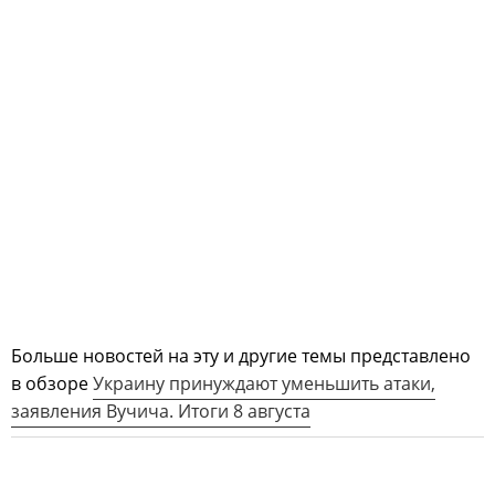
Больше новостей на эту и другие темы представлено
в обзоре
Украину принуждают уменьшить атаки,
заявления Вучича. Итоги 8 августа