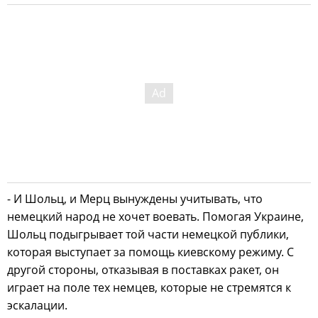
- И Шольц, и Мерц вынуждены учитывать, что
немецкий народ не хочет воевать. Помогая Украине,
Шольц подыгрывает той части немецкой публики,
которая выступает за помощь киевскому режиму. С
другой стороны, отказывая в поставках ракет, он
играет на поле тех немцев, которые не стремятся к
эскалации.