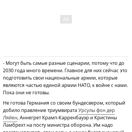
- Могут быть самые разные сценарии, потому что до
2030 года много времени. Главное для них сейчас это
подготовить свои национальные армии, которые
являются частью единой армии НАТО, к войне с нами.
Пока они не готовы.
Не готова Германия со своим бундесвером, который
добило правление триумвирата
Урсулы фон дер
Ляйен
, Аннегрет Крамп-Карренбауэр и Кристины
Ламбрехт на посту министра оборона. Им надо