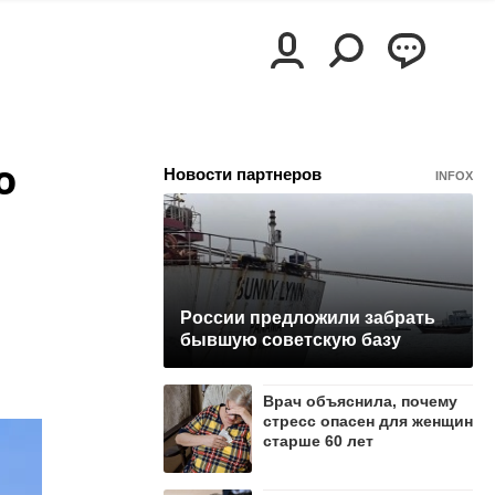
о
Новости партнеров
INFOX
России предложили забрать
бывшую советскую базу
Врач объяснила, почему
стресс опасен для женщин
старше 60 лет