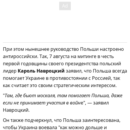
При этом нынешнее руководство Польши настроено
антироссийски. Так, 7 августа на митинге в честь
первой годовщины своего президентства польский
лидер
Кароль Навроцкий
заявил, что Польша всегда
помогает Украине в противостоянии с Россией, так
как считает это своим стратегическим интересом.
"
Там, где бьют москаля, там помогает Польша, даже
если не принимает участия в войн
е", — заявил
Навроцкий.
Он также подчеркнул, что Польша заинтересована,
чтобы Украина воевала "как можно дольше и