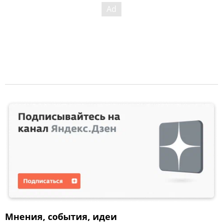
Мнения, события, идеи