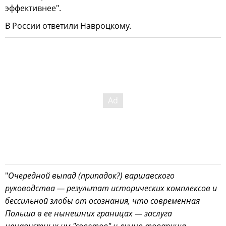
эффективнее".
В России ответили Навроцкому.
"
Очередной выпад (припадок?) варшавского
руководства — результат исторических комплексов и
бессильной злобы от осознания, что современная
Польша в ее нынешних границах — заслуга