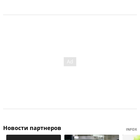
Новости партнеров
INFOX