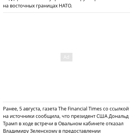
на восточных границах НАТО.
Ранее, 5 августа, газета The Financial Times со ссылкой
на источники сообщила, что президент США Дональд
Трамп в ходе встречи в Овальном кабинете отказал
Владимиру Зеленскому в предоставлении