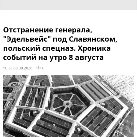
Отстранение генерала,
"Эдельвейс" под Славянском,
польский спецназ. Хроника
событий на утро 8 августа
10:38 08.08.2026
0