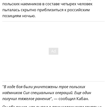
польских наемников в составе четырех человек
пыталась скрытно приблизиться к российским
позициям ночью.
"
В ходе боя были уничтожены трое польских
наёмников Сил специальных операций. Еще один
получил тяжелое ранение
", — сообщил Кабан.