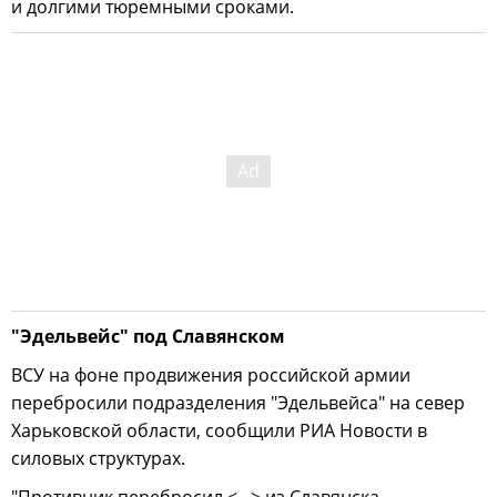
и долгими тюремными сроками.
"Эдельвейс" под Славянском
ВСУ на фоне продвижения российской армии
перебросили подразделения "Эдельвейса" на север
Харьковской области, сообщили РИА Новости в
силовых структурах.