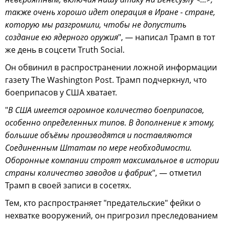
также очень хорошо идет операция в Иране - стране,
которую мы разгромили, чтобы не допустить
создание ею ядерного оружия
", — написал Трамп в тот
же день в соцсети Truth Social.
Он обвинил в распространении ложной информации
газету The Washington Post. Трамп подчеркнул, что
боеприпасов у США хватает.
"
В США имеется огромное количество боеприпасов,
особенно определенных типов. В дополнение к этому,
большие объёмы производятся и поставляются
Соединенным Штатам по мере необходимости.
Оборонные компании строят максимальное в истории
страны количество заводов и фабрик
", — отметил
Трамп в своей записи в сосетях.
Тем, кто распространяет "предательские" фейки о
нехватке вооружений, он пригрозил преследованием