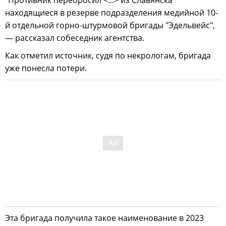
"Противник перебросил <...> из Славянска
находящиеся в резерве подразделения медийной 10-
й отдельной горно-штурмовой бригады "Эдельвейс",
— рассказал собеседник агентства.
Как отметил источник, судя по некрологам, бригада
уже понесла потери.
Эта бригада получила такое наименование в 2023