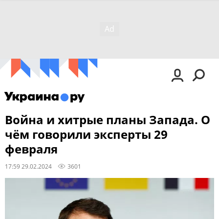
Война и хитрые планы Запада. О
чём говорили эксперты 29
февраля
17:59 29.02.2024
3601