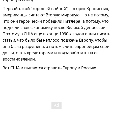
Первой такой "хорошей войной", говорит Крапивник,
американцы считают Вторую мировую. Но не потому,
что они героически победили
Гитлера
, а потому, что
подняли свою экономику после Великой Депрессии.
Поэтому в США еще в конце 1990-х годов стали писать
статьи, что было бы неплохо поджечь Европу, чтобы
она была разрушена, а потом слить европейцам свои
долги, стать кредиторами и подзаработать на ее
восстановлении.
Вот США и пытаются стравить Европу и Россию.