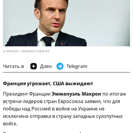
© AFP2024 / GONZALO FUENTES
Читать в
Дзен
Telegram
Франция угрожает, США выжидают
Президент Франции
Эммануэль Макрон
по итогам
встречи лидеров стран Евросоюза заявил, что для
победы над Россией в войне на Украине не
исключена отправка в страну западных сухопутных
войск.