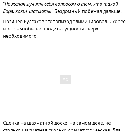
"
Не желая мучить себя вопросом о том, кто такой
Боря, какие шахматы
" Бездомный побежал дальше.
Позднее Булгаков этот эпизод элиминировал. Скорее
всего – чтобы не плодить сущности сверх
необходимого.
Сценка на шахматной доске, на самом деле, не
столько шахматная сколько драматургическая. Для