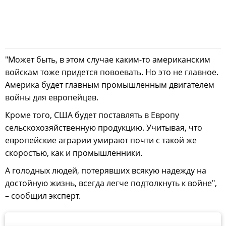
"Может быть, в этом случае каким-то американским
войскам тоже придется повоевать. Но это не главное.
Америка будет главным промышленным двигателем
войны для европейцев.
Кроме того, США будет поставлять в Европу
сельскохозяйственную продукцию. Учитывая, что
европейские аграрии умирают почти с такой же
скоростью, как и промышленники.
А голодных людей, потерявших всякую надежду на
достойную жизнь, всегда легче подтолкнуть к войне",
– сообщил эксперт.