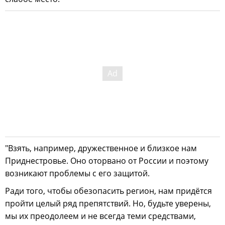
"Взять, например, дружественное и близкое нам
Приднестровье. Оно оторвано от России и поэтому
возникают проблемы с его защитой.
Ради того, чтобы обезопасить регион, нам придётся
пройти целый ряд препятствий. Но, будьте уверены,
мы их преодолеем и не всегда теми средствами,