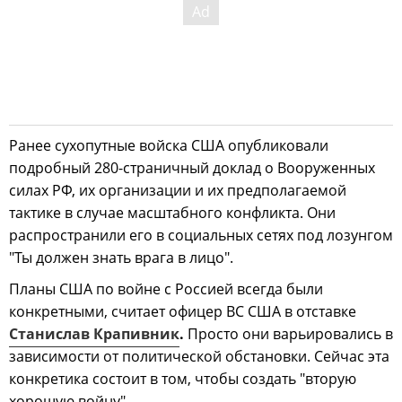
Ранее сухопутные войска США опубликовали
подробный 280-страничный доклад о Вооруженных
силах РФ, их организации и их предполагаемой
тактике в случае масштабного конфликта. Они
распространили его в социальных сетях под лозунгом
"Ты должен знать врага в лицо".
Планы США по войне с Россией всегда были
конкретными, считает офицер ВС США в отставке
Станислав Крапивник
.
Просто они варьировались в
зависимости от политической обстановки. Сейчас эта
конкретика состоит в том, чтобы создать "вторую
хорошую войну".