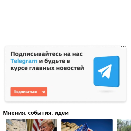
Мнения, события, идеи