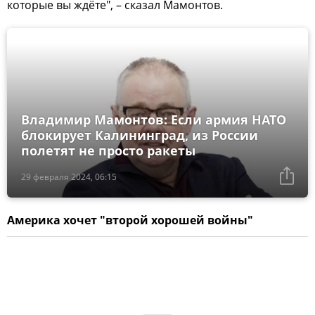
которые вы ждёте", – сказал Мамонтов.
Владимир Мамонтов: Если армия НАТО
блокирует Калининград, из России
полетят не просто ракеты
29 февраля 2024, 06:15
Америка хочет "второй хорошей войны"