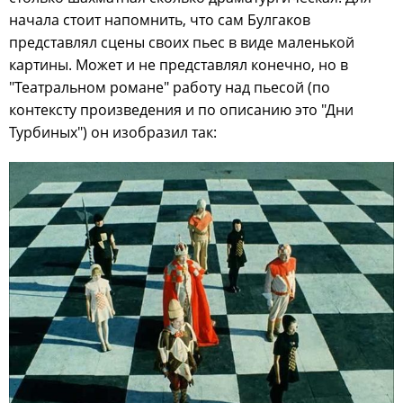
начала стоит напомнить, что сам Булгаков
представлял сцены своих пьес в виде маленькой
картины. Может и не представлял конечно, но в
"Театральном романе" работу над пьесой (по
контексту произведения и по описанию это "Дни
Турбиных") он изобразил так: