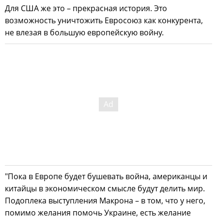
Для США же это – прекрасная история. Это
возможность уничтожить Евросоюз как конкурента,
не влезая в большую европейскую войну.
"Пока в Европе будет бушевать война, американцы и
китайцы в экономическом смысле будут делить мир.
Подоплека выступления Макрона – в том, что у него,
помимо желания помочь Украине, есть желание