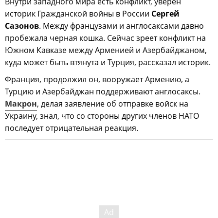
Внутри западного мира есть конфликт, уверен
историк Гражданской войны в России
Сергей
Сазонов
. Между французами и англосаксами давно
пробежала черная кошка. Сейчас зреет конфликт на
Южном Кавказе между Арменией и Азербайджаном,
куда может быть втянута и Турция, рассказал историк.
Франция, продолжил он, вооружает Армению, а
Турцию и Азербайджан поддерживают англосаксы.
Макрон
, делая заявление об отправке войск на
Украину, знал, что со стороны других членов НАТО
последует отрицательная реакция.