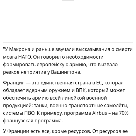
"У Макрона и раньше звучали высказывания о смерти
мозга НАТО. Он говорил о необходимости
формировать европейскую армию, что вызвало
резкое неприятие у Вашингтона.
Франция — это единственная страна в ЕС, которая
обладает ядерным оружием и ВПК, который может
обеспечить армию всей линейкой военной
продукцией: танки, военно-транспортные самолёты,
системы ПВО. К примеру, программа Airbus – на 70%
французская программа.
У Франции есть все, кроме ресурсов. От ресурсов ее