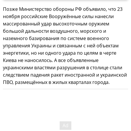
Позже Министерство обороны РФ объявило, что 23
ноября российские Вооружённые силы нанесли
массированный удар высокоточным оружием
большой дальности воздушного, морского и
наземного базирования по системе военного
управления Украины и связанным с ней объектам
энергетики, но ни одного удара по целям в черте
Киева не наносилось. А все объявленные
украинскими властями разрушения в столице стали
следствием падения ракет иностранной и украинской
ПВО, размещённых в жилых кварталах города.