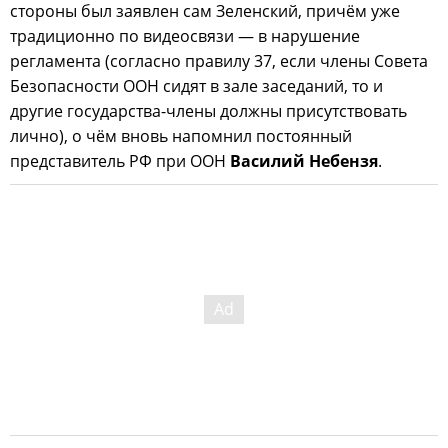
стороны был заявлен сам Зеленский, причём уже
традиционно по видеосвязи — в нарушение
регламента (согласно правилу 37, если члены Совета
Безопасности ООН сидят в зале заседаний, то и
другие государства-члены должны присутствовать
лично), о чём вновь напомнил постоянный
представитель РФ при ООН
Василий Небензя
.