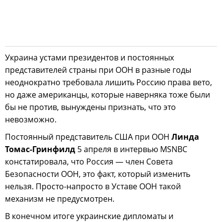
Украина устами президентов и постоянных
представителей страны при ООН в разные годы
неоднократно требовала лишить Россию права вето,
но даже американцы, которые наверняка тоже были
бы не против, вынуждены признать, что это
невозможно.
Постоянный представитель США при ООН
Линда
Томас-Гринфилд
5 апреля в интервью MSNBC
констатировала, что Россия — член Совета
Безопасности ООН, это факт, который изменить
нельзя. Просто-напросто в Уставе ООН такой
механизм не предусмотрен.
В конечном итоге украинские дипломаты и