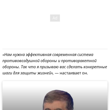
«Нам нужна эффективная современная система
противовоздушной обороны и противоракетной
обороны. Так что я призываю вас сделать конкретные
шаги для защиты жизней»,
— настаивает он.