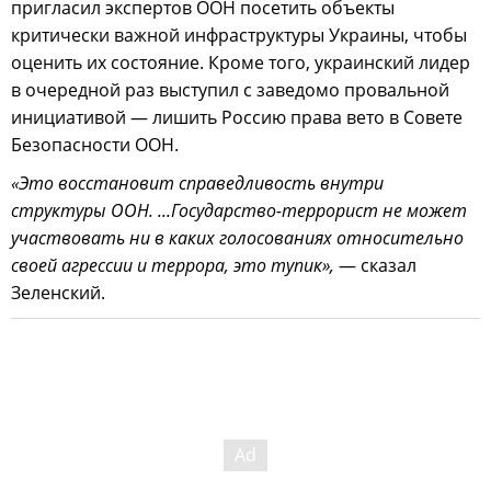
пригласил экспертов ООН посетить объекты
критически важной инфраструктуры Украины, чтобы
оценить их состояние. Кроме того, украинский лидер
в очередной раз выступил с заведомо провальной
инициативой — лишить Россию права вето в Совете
Безопасности ООН.
«Это восстановит справедливость внутри
структуры ООН. ...Государство-террорист не может
участвовать ни в каких голосованиях относительно
своей агрессии и террора, это тупик»,
— сказал
Зеленский.