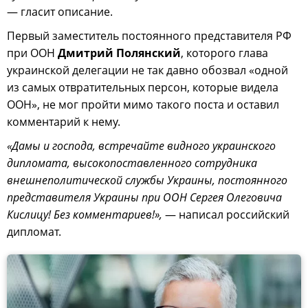
— гласит описание.
Первый заместитель постоянного представителя РФ
при ООН
Дмитрий Полянский
, которого глава
украинской делегации не так давно обозвал «одной
из самых отвратительных персон, которые видела
ООН», не мог пройти мимо такого поста и оставил
комментарий к нему.
«Дамы и господа, встречайте видного украинского
дипломата, высокопоставленного сотрудника
внешнеполитической службы Украины, постоянного
представителя Украины при ООН Сергея Олеговича
Кислицу! Без комментариев!»,
— написал российский
дипломат.