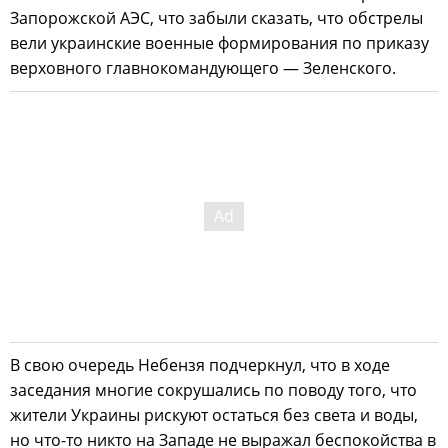
Запорожской АЭС, что забыли сказать, что обстрелы
вели украинские военные формирования по приказу
верховного главнокомандующего — Зеленского.
В свою очередь Небензя подчеркнул, что в ходе
заседания многие сокрушались по поводу того, что
жители Украины рискуют остаться без света и воды,
но что-то никто на Западе не выражал беспокойства в