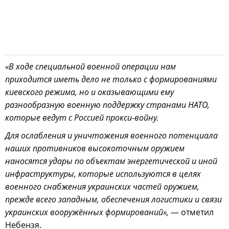
«В ходе специальной военной операции нам
приходится иметь дело не только с формированиями
киевского режима, но и оказывающими ему
разнообразную военную поддержку странами НАТО,
которые ведут с Россией прокси-войну.
Для ослабления и уничтожения военного потенциала
наших противников высокоточным оружием
наносятся удары по объектам энергетической и иной
инфраструктуры, которые используются в целях
военного снабжения украинских частей оружием,
прежде всего западным, обеспечения логистики и связи
украинских вооружённых формирований»,
— отметил
Небензя.