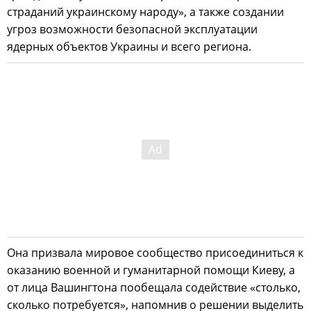
страданий украинскому народу», а также создании
угроз возможности безопасной эксплуатации
ядерных объектов Украины и всего региона.
Она призвала мировое сообщество присоединиться к
оказанию военной и гуманитарной помощи Киеву, а
от лица Вашингтона пообещала содействие «столько,
сколько потребуется», напомнив о решении выделить