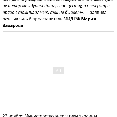
их в лицо международному сообществу, а теперь про
право вспомнили? Нет, так не бывает»,
— заявила
официальный представитель МИД РФ
Мария
Захарова
.
23 ноября Министерство энергетики Украины