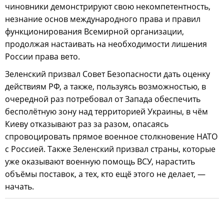
чиновники демонстрируют свою некомпетентность,
незнание основ международного права и правил
функционирования Всемирной организации,
продолжая настаивать на необходимости лишения
России права вето.
Зеленский призвал Совет Безопасности дать оценку
действиям РФ, а также, пользуясь возможностью, в
очередной раз потребовал от Запада обеспечить
бесполётную зону над территорией Украины, в чём
Киеву отказывают раз за разом, опасаясь
спровоцировать прямое военное столкновение НАТО
с Россией. Также Зеленский призвал страны, которые
уже оказывают военную помощь ВСУ, нарастить
объёмы поставок, а тех, кто ещё этого не делает, —
начать.