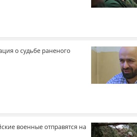
ция о судьбе раненого
йские военные отправятся на