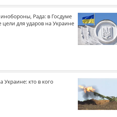
минобороны, Рада: в Госдуме
 цели для ударов на Украине
 Украине: кто в кого