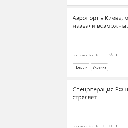
Аэропорт в Киеве, 
назвали возможные
6 июня 2022, 16:55
0
Новости
Украина
Спецоперация РФ на
стреляет
6 июня 2022, 16:51
0