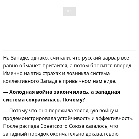
На Западе, однако, считали, что русский варвар все
равно обманет: притаится, а потом бросится вперед.
Именно на этих страхах и возникла система
коллективного Запада в привычном нам виде.
— Холодная война закончилась, а западная
система сохранилась. Почему?
— Потому что она пережила холодную войну и
продемонстрировала устойчивость и эффективность.
После распада Советского Союза казалось, что
западный порядок окончательно доказал свою