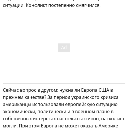
ситуации. Конфликт постепенно смягчился.
Сейчас вопрос в другом: нужна ли Европа США в
прежнем качестве? За период украинского кризиса
американцы использовали европейскую ситуацию
экономически, политически и в военном плане в
собственных интересах настолько активно, насколько
могли. При этом Европа не может оказать Америке