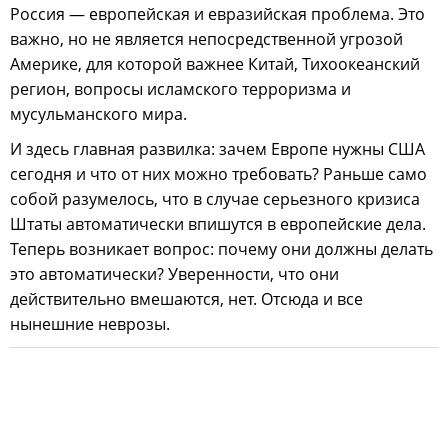
Россия — европейская и евразийская проблема. Это
важно, но не является непосредственной угрозой
Америке, для которой важнее Китай, Тихоокеанский
регион, вопросы исламского терроризма и
мусульманского мира.
И здесь главная развилка: зачем Европе нужны США
сегодня и что от них можно требовать? Раньше само
собой разумелось, что в случае серьезного кризиса
Штаты автоматически впишутся в европейские дела.
Теперь возникает вопрос: почему они должны делать
это автоматически? Уверенности, что они
действительно вмешаются, нет. Отсюда и все
нынешние неврозы.