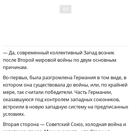
— Да, современный коллективный Запад возник
после Второй мировой войны по двум основным
причинам.
Во-первых, была разгромлена Германия в том виде, в
котором она существовала до войны, или, по крайней
мере, так считали победители. Часть Германии,
оказавшуюся под контролем западных союзников,
встроили в новую западную систему на предписанных
условиях.
Вторая сторона — Советский Союз, холодная война и