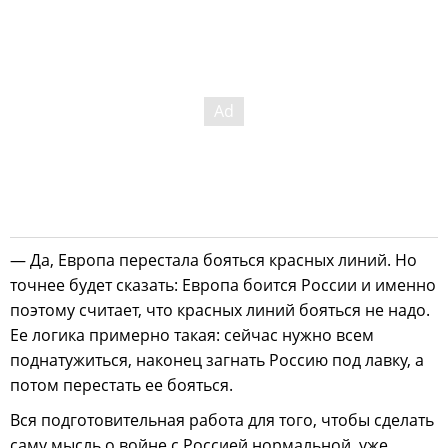
— Да, Европа перестала бояться красных линий. Но
точнее будет сказать: Европа боится России и именно
поэтому считает, что красных линий бояться не надо.
Ее логика примерно такая: сейчас нужно всем
поднатужиться, наконец загнать Россию под лавку, а
потом перестать ее бояться.
Вся подготовительная работа для того, чтобы сделать
саму мысль о войне с Россией нормальной, уже