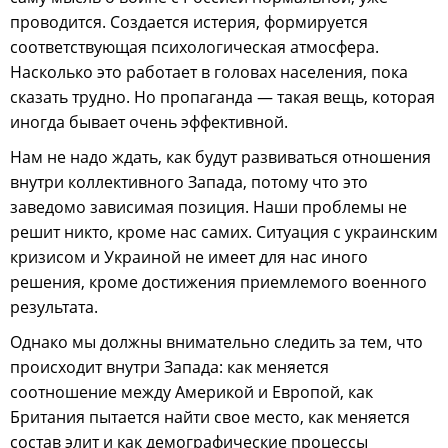
проводится. Создается истерия, формируется
соответствующая психологическая атмосфера.
Насколько это работает в головах населения, пока
сказать трудно. Но пропаганда — такая вещь, которая
иногда бывает очень эффективной.
Нам не надо ждать, как будут развиваться отношения
внутри коллективного Запада, потому что это
заведомо зависимая позиция. Наши проблемы не
решит никто, кроме нас самих. Ситуация с украинским
кризисом и Украиной не имеет для нас иного
решения, кроме достижения приемлемого военного
результата.
Однако мы должны внимательно следить за тем, что
происходит внутри Запада: как меняется
соотношение между Америкой и Европой, как
Британия пытается найти свое место, как меняется
состав элит и как демографические процессы