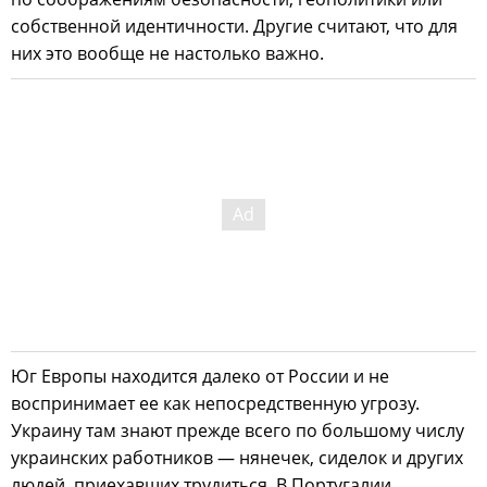
собственной идентичности. Другие считают, что для
них это вообще не настолько важно.
Юг Европы находится далеко от России и не
воспринимает ее как непосредственную угрозу.
Украину там знают прежде всего по большому числу
украинских работников — нянечек, сиделок и других
людей, приехавших трудиться. В Португалии,