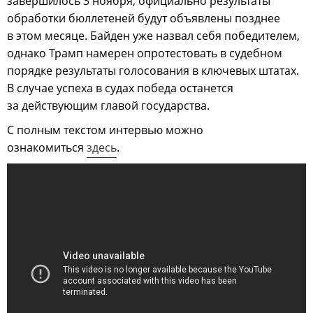
завершилось 3 ноября, официально результаты
обработки бюллетеней будут объявлены позднее
в этом месяце. Байден
уже назвал себя победителем,
однако Трамп
намерен опротестовать в судебном
порядке результаты голосования в ключевых штатах.
В случае успеха в судах победа останется
за действующим главой государства.
С полным текстом интервью можно
ознакомиться
здесь
.