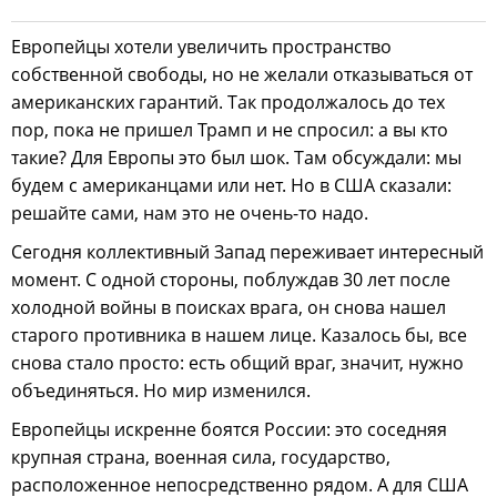
Европейцы хотели увеличить пространство
собственной свободы, но не желали отказываться от
американских гарантий. Так продолжалось до тех
пор, пока не пришел Трамп и не спросил: а вы кто
такие? Для Европы это был шок. Там обсуждали: мы
будем с американцами или нет. Но в США сказали:
решайте сами, нам это не очень-то надо.
Сегодня коллективный Запад переживает интересный
момент. С одной стороны, поблуждав 30 лет после
холодной войны в поисках врага, он снова нашел
старого противника в нашем лице. Казалось бы, все
снова стало просто: есть общий враг, значит, нужно
объединяться. Но мир изменился.
Европейцы искренне боятся России: это соседняя
крупная страна, военная сила, государство,
расположенное непосредственно рядом. А для США