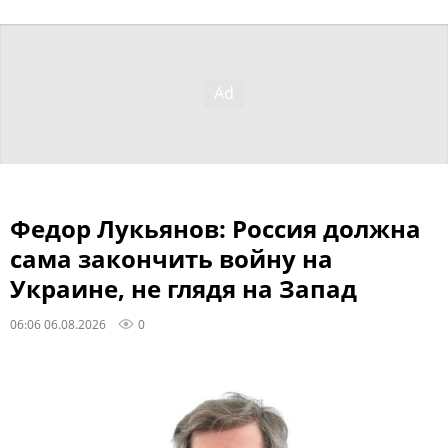
Федор Лукьянов: Россия должна
сама закончить войну на
Украине, не глядя на Запад
06:06 06.08.2026
0