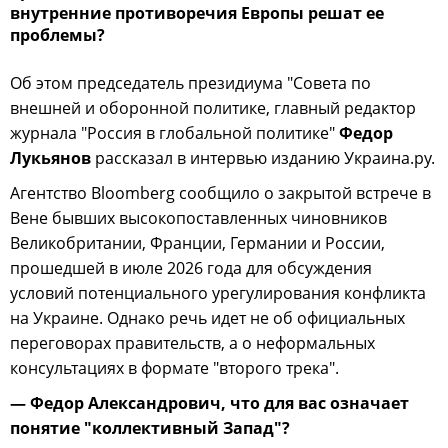
внутренние противоречия Европы решат ее
проблемы?
Об этом председатель президиума "Совета по
внешней и оборонной политике, главный редактор
журнала "Россия в глобальной политике"
Федор
Лукьянов
рассказал в интервью изданию Украина.ру.
Агентство Bloomberg сообщило о закрытой встрече в
Вене бывших высокопоставленных чиновников
Великобритании, Франции, Германии и России,
прошедшей в июле 2026 года для обсуждения
условий потенциального урегулирования конфликта
на Украине. Однако речь идет не об официальных
переговорах правительств, а о неформальных
консультациях в формате "второго трека".
— Федор Александрович, что для вас означает
понятие "коллективный Запад"?