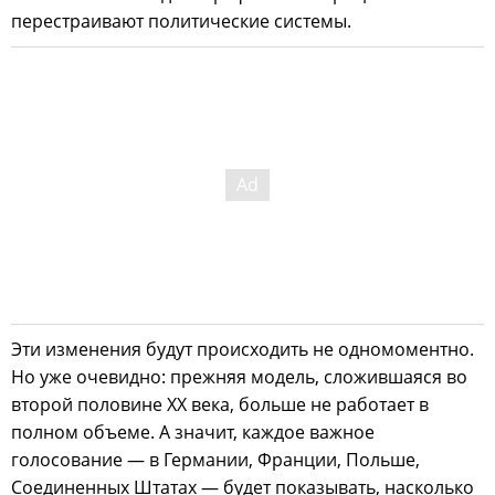
перестраивают политические системы.
Эти изменения будут происходить не одномоментно.
Но уже очевидно: прежняя модель, сложившаяся во
второй половине XX века, больше не работает в
полном объеме. А значит, каждое важное
голосование — в Германии, Франции, Польше,
Соединенных Штатах — будет показывать, насколько