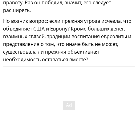
правоту. Раз он победил, значит, его следует
расширять.
Но возник вопрос: если прежняя угроза исчезла, что
объединяет США и Европу? Кроме больших денег,
взаимных связей, традиции воспитания евроэлиты и
представления о том, что иначе быть не может,
существовала ли прежняя объективная
необходимость оставаться вместе?