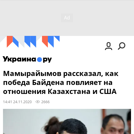
Мамырайымов рассказал, как
победа Байдена повлияет на
отношения Казахстана и США
14:41 24.11.2020
2666