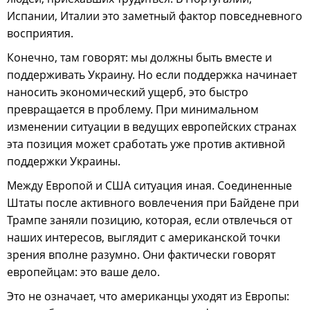
Испании, Италии это заметный фактор повседневного
восприятия.
Конечно, там говорят: мы должны быть вместе и
поддерживать Украину. Но если поддержка начинает
наносить экономический ущерб, это быстро
превращается в проблему. При минимальном
изменении ситуации в ведущих европейских странах
эта позиция может сработать уже против активной
поддержки Украины.
Между Европой и США ситуация иная. Соединенные
Штаты после активного вовлечения при Байдене при
Трампе заняли позицию, которая, если отвлечься от
наших интересов, выглядит с американской точки
зрения вполне разумно. Они фактически говорят
европейцам: это ваше дело.
Это не означает, что американцы уходят из Европы: