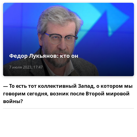
Федор Лукьянов: кто он
7 июля 2023, 17:47
— То есть тот коллективный Запад, о котором мы
говорим сегодня, возник после Второй мировой
войны?