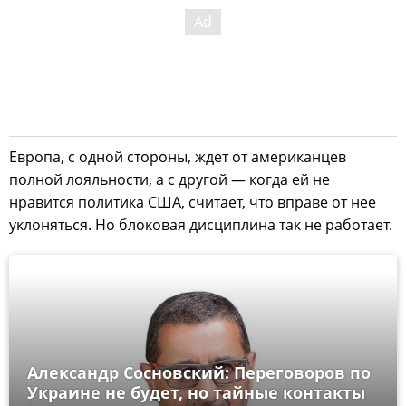
Европа, с одной стороны, ждет от американцев
полной лояльности, а с другой — когда ей не
нравится политика США, считает, что вправе от нее
уклоняться. Но блоковая дисциплина так не работает.
Александр Сосновский: Переговоров по
Украине не будет, но тайные контакты