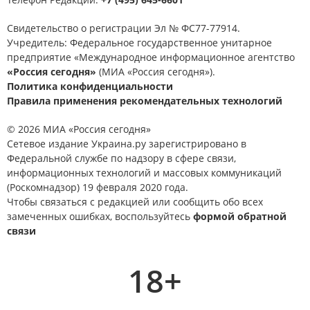
Свидетельство о регистрации Эл № ФС77-77914.
Учредитель: Федеральное государственное унитарное
предприятие «Международное информационное агентство
«Россия сегодня»
(МИА «Россия сегодня»).
Политика конфиденциальности
Правила применения рекомендательных технологий
© 2026 МИА «Россия сегодня»
Сетевое издание Украина.ру зарегистрировано в
Федеральной службе по надзору в сфере связи,
информационных технологий и массовых коммуникаций
(Роскомнадзор) 19 февраля 2020 года.
Чтобы связаться с редакцией или сообщить обо всех
замеченных ошибках, воспользуйтесь
формой обратной
связи
18+