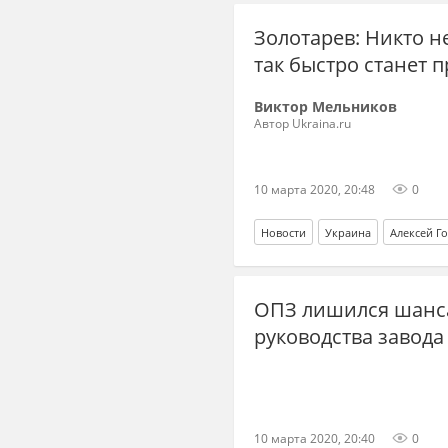
Золотарев: Никто н
так быстро станет
Виктор Мельников
Автор Ukraina.ru
10 марта 2020, 20:48
0
Новости
Украина
Алексей Г
ОПЗ лишился шанса
руководства завода
10 марта 2020, 20:40
0