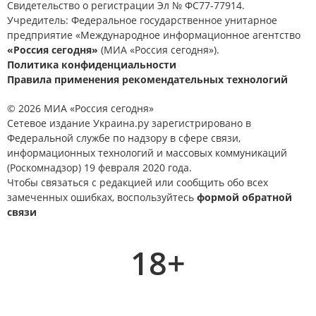
Свидетельство о регистрации Эл № ФС77-77914.
Учредитель: Федеральное государственное унитарное
предприятие «Международное информационное агентство
«Россия сегодня»
(МИА «Россия сегодня»).
Политика конфиденциальности
Правила применения рекомендательных технологий
© 2026 МИА «Россия сегодня»
Сетевое издание Украина.ру зарегистрировано в
Федеральной службе по надзору в сфере связи,
информационных технологий и массовых коммуникаций
(Роскомнадзор) 19 февраля 2020 года.
Чтобы связаться с редакцией или сообщить обо всех
замеченных ошибках, воспользуйтесь
формой обратной
связи
18+