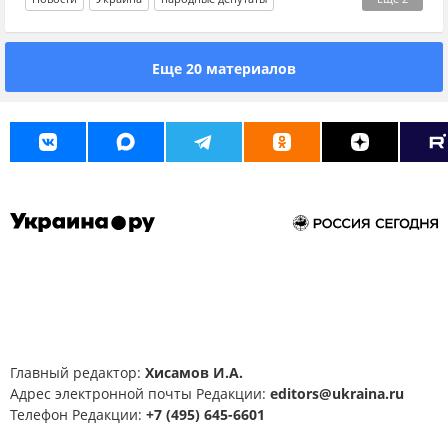
Владимир Зеленский
Елена Зеленская
Еще 20 материалов
Главный редактор:
Хисамов И.А.
Адрес электронной почты Редакции:
editors@ukraina.ru
Телефон Редакции:
+7 (495) 645-6601