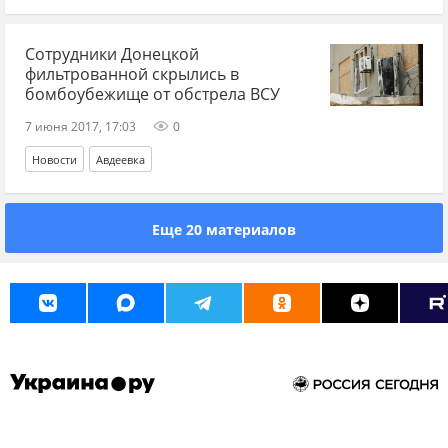
Сотрудники Донецкой
фильтрованной скрылись в
бомбоубежище от обстрела ВСУ
7 июня 2017, 17:03
0
Новости
Авдеевка
Еще 20 материалов