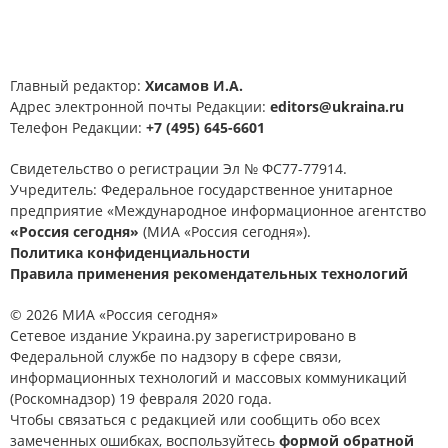
Главный редактор:
Хисамов И.А.
Адрес электронной почты Редакции:
editors@ukraina.ru
Телефон Редакции:
+7 (495) 645-6601
Свидетельство о регистрации Эл № ФС77-77914.
Учредитель: Федеральное государственное унитарное
предприятие «Международное информационное агентство
«Россия сегодня»
(МИА «Россия сегодня»).
Политика конфиденциальности
Правила применения рекомендательных технологий
© 2026 МИА «Россия сегодня»
Сетевое издание Украина.ру зарегистрировано в
Федеральной службе по надзору в сфере связи,
информационных технологий и массовых коммуникаций
(Роскомнадзор) 19 февраля 2020 года.
Чтобы связаться с редакцией или сообщить обо всех
замеченных ошибках, воспользуйтесь
формой обратной