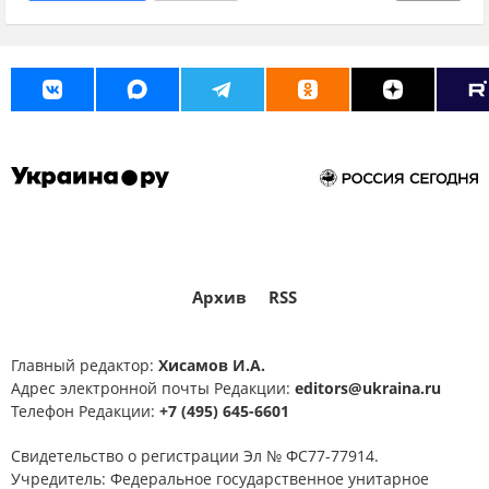
Владимир Зеленский
Кирилл Тимошенко
Архив
RSS
Главный редактор:
Хисамов И.А.
Адрес электронной почты Редакции:
editors@ukraina.ru
Телефон Редакции:
+7 (495) 645-6601
Свидетельство о регистрации Эл № ФС77-77914.
Учредитель: Федеральное государственное унитарное