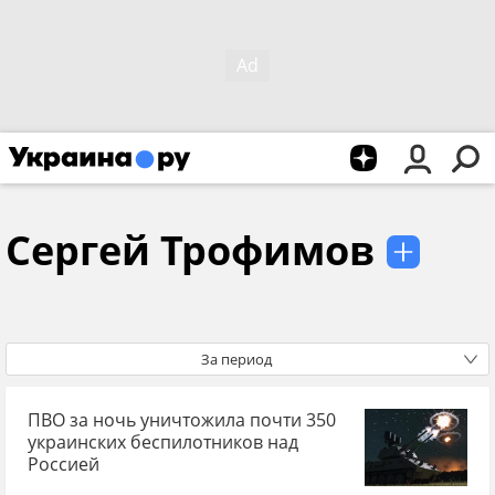
Сергей Трофимов
За период
ПВО за ночь уничтожила почти 350
украинских беспилотников над
Россией