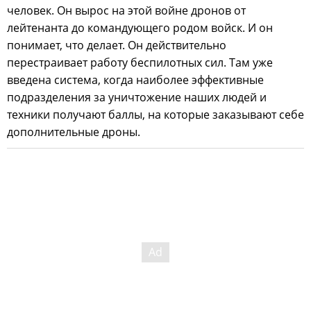
человек. Он вырос на этой войне дронов от
лейтенанта до командующего родом войск. И он
понимает, что делает. Он действительно
перестраивает работу беспилотных сил. Там уже
введена система, когда наиболее эффективные
подразделения за уничтожение наших людей и
техники получают баллы, на которые заказывают себе
дополнительные дроны.