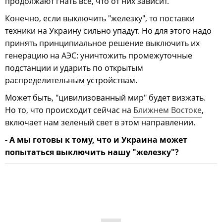
продолжают гнать все, что от них зависит.
Конечно, если выключить "железку", то поставки
техники на Украину сильно упадут. Но для этого надо
принять принципиальное решение выключить их
генерацию на АЭС: уничтожить промежуточные
подстанции и ударить по открытым
распределительным устройствам.
Может быть, "цивилизованный мир" будет визжать.
Но то, что происходит сейчас на
Ближнем Востоке
,
включает нам зеленый свет в этом направлении.
- А мы готовы к тому, что и Украина может
попытаться выключить нашу "железку"?