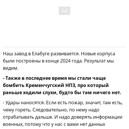
Наш завод в Елабуге развивается. Новые корпуса
были построены в конце 2024 года. Результат мы
видим.
- Также в последнее время мы стали чаще
бомбить Кременчугский НПЗ, про который
раньше ходили слухи, будто бы там ничего нет.
- Удары наносятся. Если есть пожар, значит, там есть,
чему гореть. Следовательно, по нему надо
отрабатывать дальше. И надо доверять информации
военных, потому что у нас с вами нет данных