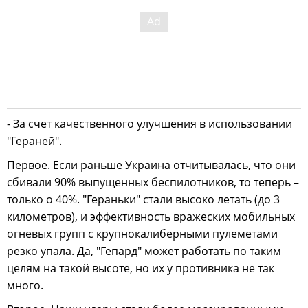
- За счет качественного улучшения в использовании
"Гераней".
Первое. Если раньше Украина отчитывалась, что они
сбивали 90% выпущенных беспилотников, то теперь –
только о 40%. "Гераньки" стали высоко летать (до 3
километров), и эффективность вражеских мобильных
огневых групп с крупнокалиберными пулеметами
резко упала. Да, "Гепард" может работать по таким
целям на такой высоте, но их у противника не так
много.