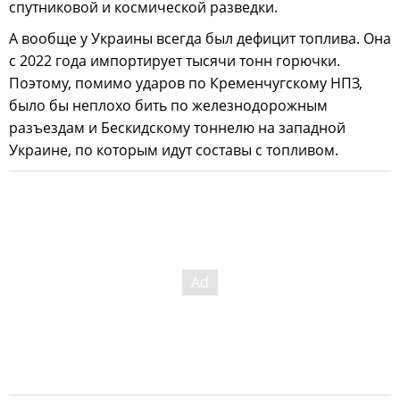
спутниковой и космической разведки.
А вообще у Украины всегда был дефицит топлива. Она
с 2022 года импортирует тысячи тонн горючки.
Поэтому, помимо ударов по Кременчугскому НПЗ,
было бы неплохо бить по железнодорожным
разъездам и Бескидскому тоннелю на западной
Украине, по которым идут составы с топливом.