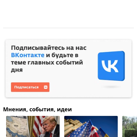
Мнения, события, идеи