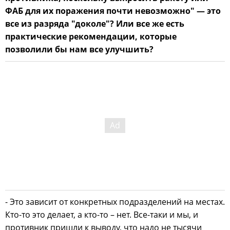
ФАБ для их поражения почти невозможно" — это
все из разряда "доколе"? Или все же есть
практические рекомендации, которые
позволили бы нам все улучшить?
- Это зависит от конкретных подразделений на местах.
Кто-то это делает, а кто-то – нет. Все-таки и мы, и
противник пришли к выводу, что надо не тысячи