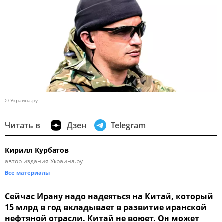
© Украина.ру
Читать в
Дзен
Telegram
Кирилл Курбатов
автор издания Украина.ру
Все материалы
Сейчас Ирану надо надеяться на Китай, который
15 млрд в год вкладывает в развитие иранской
нефтяной отрасли. Китай не воюет. Он может