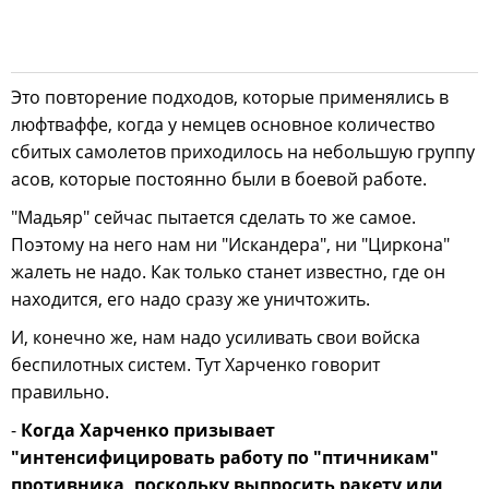
Это повторение подходов, которые применялись в
люфтваффе, когда у немцев основное количество
сбитых самолетов приходилось на небольшую группу
асов, которые постоянно были в боевой работе.
"Мадьяр" сейчас пытается сделать то же самое.
Поэтому на него нам ни "Искандера", ни "Циркона"
жалеть не надо. Как только станет известно, где он
находится, его надо сразу же уничтожить.
И, конечно же, нам надо усиливать свои войска
беспилотных систем. Тут Харченко говорит
правильно.
-
Когда Харченко призывает
"интенсифицировать работу по "птичникам"
противника, поскольку выпросить ракету или