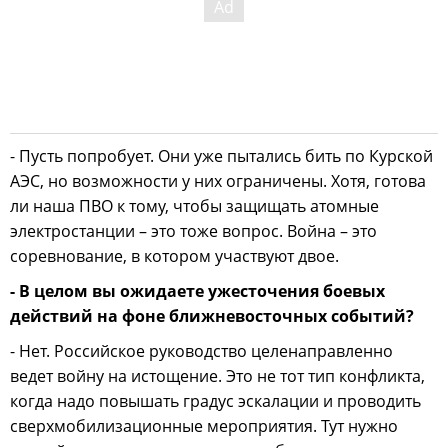
- Пусть попробует. Они уже пытались бить по Курской
АЭС, но возможности у них ограничены. Хотя, готова
ли наша ПВО к тому, чтобы защищать атомные
электростанции – это тоже вопрос. Война – это
соревнование, в котором участвуют двое.
- В целом вы ожидаете ужесточения боевых
действий на фоне ближневосточных событий?
- Нет. Российское руководство целенаправленно
ведет войну на истощение. Это не тот тип конфликта,
когда надо повышать градус эскалации и проводить
сверхмобилизационные мероприятия. Тут нужно