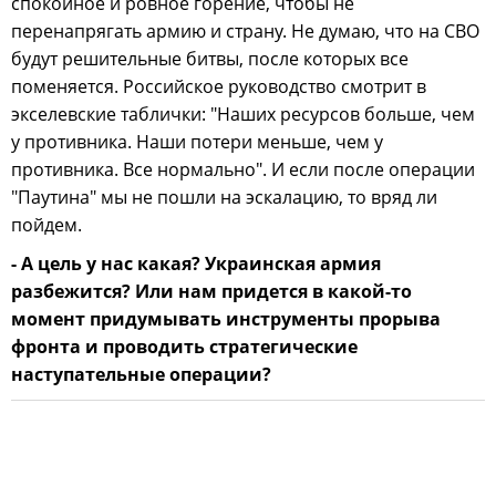
спокойное и ровное горение, чтобы не
перенапрягать армию и страну. Не думаю, что на СВО
будут решительные битвы, после которых все
поменяется. Российское руководство смотрит в
экселевские таблички: "Наших ресурсов больше, чем
у противника. Наши потери меньше, чем у
противника. Все нормально". И если после операции
"Паутина" мы не пошли на эскалацию, то вряд ли
пойдем.
- А цель у нас какая? Украинская армия
разбежится? Или нам придется в какой-то
момент придумывать инструменты прорыва
фронта и проводить стратегические
наступательные операции?