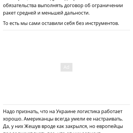
обязательства выполнять договор об ограничении
ракет средней и меньшей дальности.
То есть мы сами оставили себя без инструментов.
Надо признать, что на Украине логистика работает
хорошо. Американцы всегда умели ее настраивать.
Да, у них Жешув вроде как закрылся, но европейцы