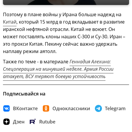
Поэтому в плане войны у Ирана больше надежд на
Китай
, который 15 млрд в год вкладывает в развитие
иранской нефтяной отрасли. Китай не воюет. Он
может поставлять клоны наших С-300 и Су-30. Иран –
это прокси Китая. Пекину сейчас важно удержать
наплаву режим аятолл.
Также по теме - в материале
Геннадия Алехина:
Спецоперация на минувшей неделе. Армия России
атакует, ВСУ теряют боевую устойчивость
Подписывайся на
ВКонтакте
Одноклассники
Telegram
Дзен
Rutube