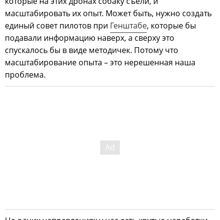
которые на этих дронах собаку съели, и
масштабировать их опыт. Может быть, нужно создать
единый совет пилотов при
Генштабе
, которые бы
подавали информацию наверх, а сверху это
спускалось бы в виде методичек. Потому что
масштабирование опыта – это нерешенная наша
проблема.