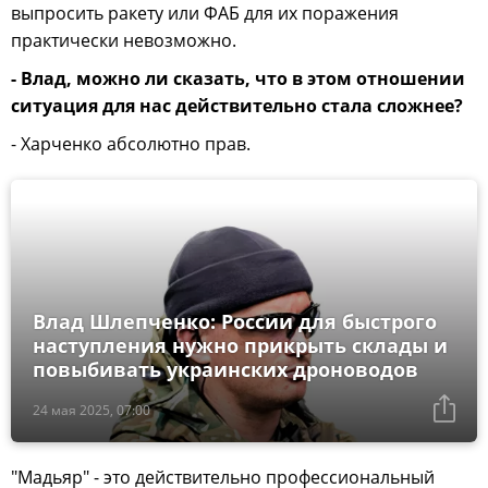
выпросить ракету или ФАБ для их поражения
практически невозможно.
- Влад, можно ли сказать, что в этом отношении
ситуация для нас действительно стала сложнее?
- Харченко абсолютно прав.
Влад Шлепченко: России для быстрого
наступления нужно прикрыть склады и
повыбивать украинских дроноводов
24 мая 2025, 07:00
"Мадьяр" - это действительно профессиональный