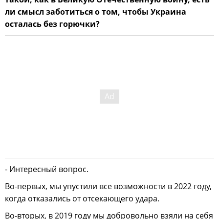
ли смысл заботиться о том, чтобы Украина
осталась без горючки?
- Интересный вопрос.
Во-первых, мы упустили все возможности в 2022 году,
когда отказались от отсекающего удара.
Во-вторых, в 2019 году мы добровольно взяли на себя