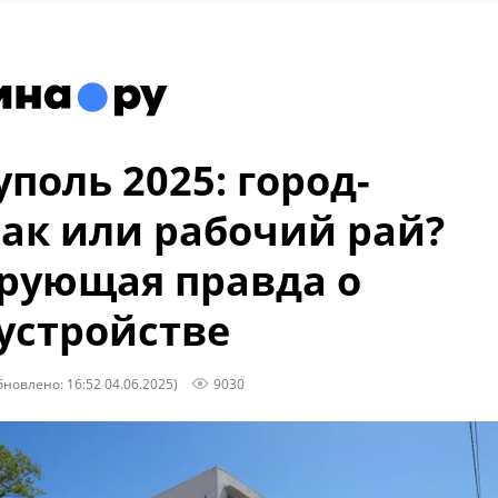
поль 2025: город-
ак или рабочий рай?
рующая правда о
устройстве
бновлено: 16:52 04.06.2025)
9030