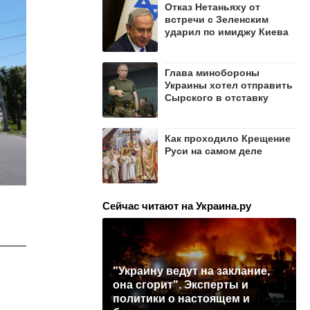
Отказ Нетаньяху от
встречи с Зеленским
ударил по имиджу Киева
Глава минобороны
Украины хотел отправить
Сырского в отставку
Как проходило Крещение
Руси на самом деле
Сейчас читают на Украина.ру
"Украину ведут на заклание,
она сгорит". Эксперты и
политики о настоящем и