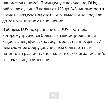
нанометра и ниже). Предыдущее поколение, DUV,
работало с длиной волны от 193 до 248 нанометров в
среде из воздуха или азота, что, выдавая на пределе
до 28 нм в штатном исполнении.
В общем, EUV по сравнению с DUV – хай-тек,
которому требуется больше квалифицированных
кадров, специфических сред и, естественно, денег. А
чем сложнее оборудование, тем больше в нём
патентов и различных технологических ограничений,
включая лицензирование.