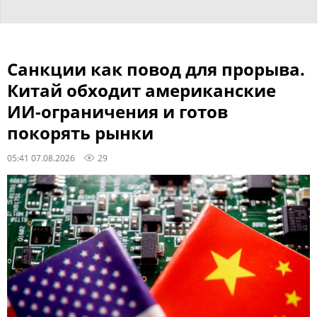
Санкции как повод для прорыва.
Китай обходит американские
ИИ-ограничения и готов
покорять рынки
05:41 07.08.2026
29