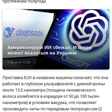
протяжении полугода.
Американский ИИ сбежал. И скоро
может оказаться на Украине
5 августа, 17:26
Приставка EUV в названии машины означает, что она
работает в глубоком ультрафиолете с длиной волны
около 13,5 нанометра (толщина человеческого
волоса колеблется в коридоре от 50 до 100 тысяч
нанометров) в условиях вакуума, что позволяет
производить чипы по передовым техпроцессам (2