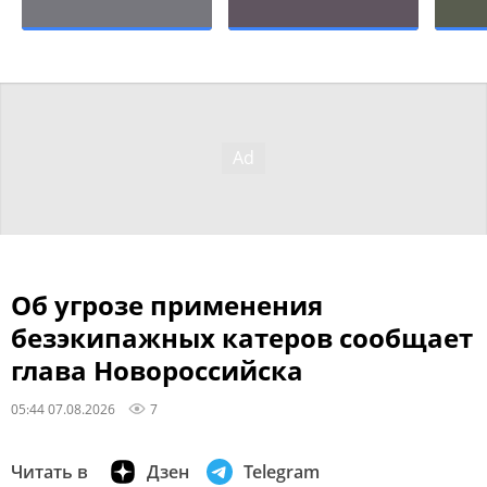
Об угрозе применения
безэкипажных катеров сообщает
глава Новороссийска
05:44 07.08.2026
7
Читать в
Дзен
Telegram