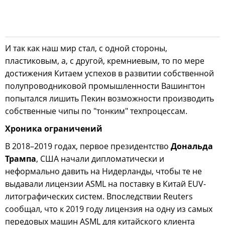
И так как наш мир стал, с одной стороны,
пластиковым, а, с другой, кремниевым, то по мере
достижения Китаем успехов в развитии собственной
полупроводниковой промышленности Вашингтон
попытался лишить Пекин возможности производить
собственные чипы по "тонким" техпроцессам.
Хроника ограничений
В 2018–2019 годах, первое президентство
Дональда
Трампа
, США начали дипломатически и
неформально давить на Нидерланды, чтобы те не
выдавали лицензии ASML на поставку в Китай EUV-
литографических систем. Впоследствии Reuters
сообщал, что к 2019 году лицензия на одну из самых
передовых машин ASML для китайского клиента