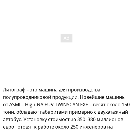
Литограф – это машина для производства
полупроводниковой продукции. Новейшие машины
от ASML– High‑NA EUV TWINSCAN EXE – весят около 150
тонн, обладают габаритами примерно с двухэтажный
автобус. Установку стоимостью 350–380 миллионов
евро готовят к работе около 250 инженеров на