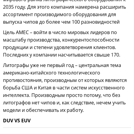
2035 году. Для этого компания намерена расширить
ассортимент производимого оборудования для
выпуска чипов до более чем 100 разновидностей
Цель AMEC – войти в число мировых лидеров по
масштабу производства, конкурентоспособности
продукции и степени удовлетворения клиентов.
Последних у компании насчитывается свыше 170.
Литографы уже не первый год – центральная тема
американо-китайского технологического
противостояния, производным от которых являются
борьба США и Китая в части систем искусственного
интеллекта. Производным просто потому, что без
литографов нет чипов и, как следствие, нечем учить
модели и обеспечивать их работу.
DUV VS EUV