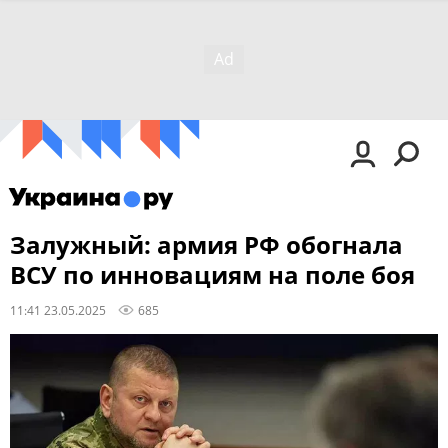
Залужный: армия РФ обогнала
ВСУ по инновациям на поле боя
11:41 23.05.2025
685