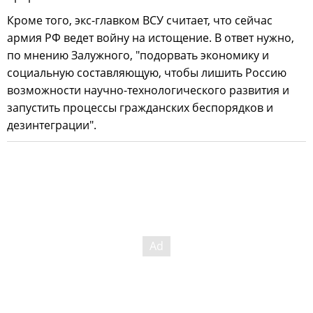
Кроме того, экс-главком ВСУ считает, что сейчас
армия РФ ведет войну на истощение. В ответ нужно,
по мнению Залужного, "подорвать экономику и
социальную составляющую, чтобы лишить Россию
возможности научно-технологического развития и
запустить процессы гражданских беспорядков и
дезинтеграции".