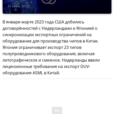
31 июля, 15:37
В январе-марте 2023 года США добились
договорённостей с Нидерландами и Японией о
синхронизации экспортных ограничений на
оборудование для производства чипов в Китае.
Япония ограничивает экспорт 23 типов
полупроводникового оборудования, включая
литографическое и смежное. Нидерланды ввели
лицензионные требования на экспорт DUV-
оборудования ASML в Китай.