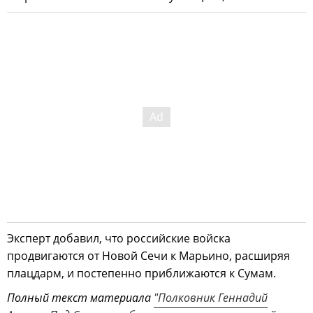
Эксперт добавил, что российские войска
продвигаются от Новой Сечи к Марьино, расширяя
плацдарм, и постепенно приближаются к Сумам.
Полный текст материала
"Полковник Геннадий