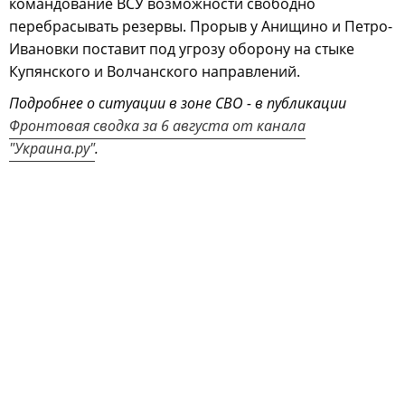
командование ВСУ возможности свободно
перебрасывать резервы. Прорыв у Анищино и Петро-
Ивановки поставит под угрозу оборону на стыке
Купянского и Волчанского направлений.
Подробнее о ситуации в зоне СВО - в публикации
Фронтовая сводка за 6 августа от канала
"Украина.ру"
.