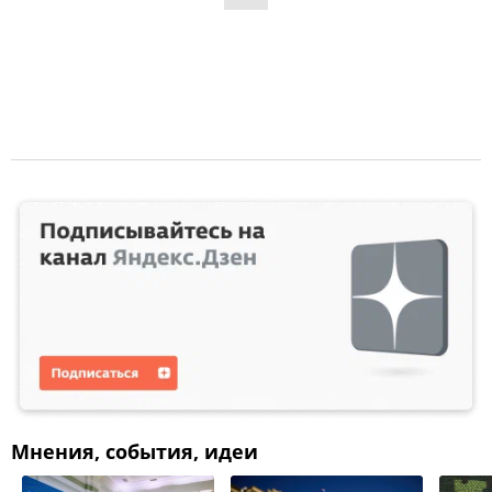
Мнения, события, идеи