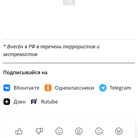
* Внесён в РФ в перечень террористов и
экстремистов
Подписывайся на
ВКонтакте
Одноклассники
Telegram
Дзен
Rutube