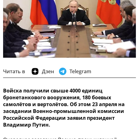
Читать в
Дзен
Telegram
Войска получили свыше 4000 единиц
бронетанкового вооружения, 180 боевых
самолётов и вертолётов. Об этом 23 апреля на
заседании Военно-промышленной комиссии
Российской Федерации заявил президент
Владимир Путин.