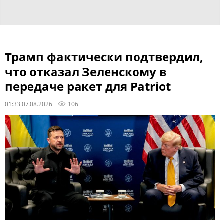
Трамп фактически подтвердил,
что отказал Зеленскому в
передаче ракет для Patriot
01:33 07.08.2026
106