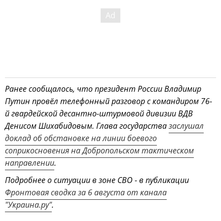
Ранее сообщалось, что президент России Владимир
Путин провёл телефонный разговор с командиром 76-
й гвардейской десантно-штурмовой дивизии ВДВ
Денисом Шихабидовым. Глава государства
заслушал
доклад об обстановке на линии боевого
соприкосновения на Добропольском тактическом
направлении
.
Подробнее о ситуации в зоне СВО - в публикации
Фронтовая сводка за 6 августа от канала
"Украина.ру"
.