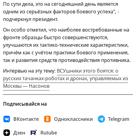
По сути дела, это на сегодняшний день является
одним из серьёзных факторов боевого успеха", -
подчеркнул президент.
Он особо отметил, что наиболее востребованные на
фронте образцы быстро совершенствуются,
улучшаются их тактико-технические характеристики,
причём как с учётом практики боевого применения,
так и развития средств противодействия противника.
Интервью на эту тему:
ВСУшники этого боятся: о
русских тачанках-роботах и дронах, управляемых из
Москвы — Насонов
Подписывайся на
ВКонтакте
Одноклассники
Telegram
Дзен
Rutube