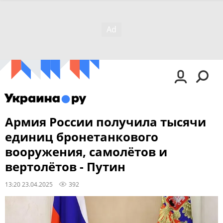
Армия России получила тысячи
единиц бронетанкового
вооружения, самолётов и
вертолётов - Путин
13:20 23.04.2025
392