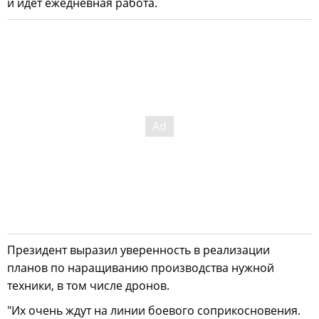
и идёт ежедневная работа.
Президент выразил уверенность в реализации
планов по наращиванию производства нужной
техники, в том числе дронов.
"Их очень ждут на линии боевого соприкосновения.