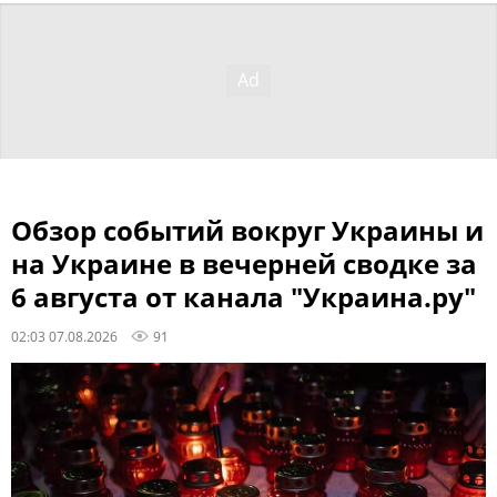
Обзор событий вокруг Украины и
на Украине в вечерней сводке за
6 августа от канала "Украина.ру"
02:03 07.08.2026
91