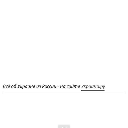
Всё об Украине из России - на сайте
Украина.ру
.