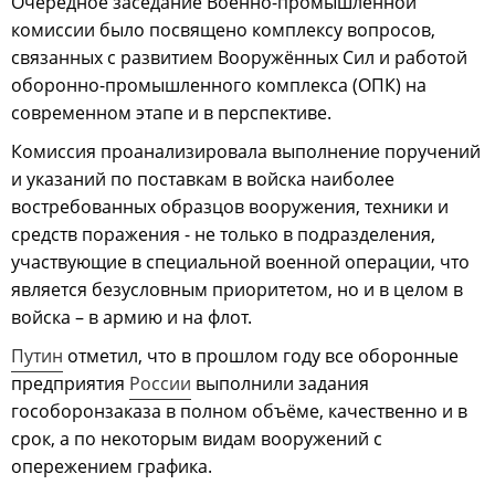
Очередное заседание Военно-промышленной
комиссии было посвящено комплексу вопросов,
связанных с развитием Вооружённых Сил и работой
оборонно-промышленного комплекса (ОПК) на
современном этапе и в перспективе.
Комиссия проанализировала выполнение поручений
и указаний по поставкам в войска наиболее
востребованных образцов вооружения, техники и
средств поражения - не только в подразделения,
участвующие в специальной военной операции, что
является безусловным приоритетом, но и в целом в
войска – в армию и на флот.
Путин
отметил, что в прошлом году все оборонные
предприятия
России
выполнили задания
гособоронзаказа в полном объёме, качественно и в
срок, а по некоторым видам вооружений с
опережением графика.