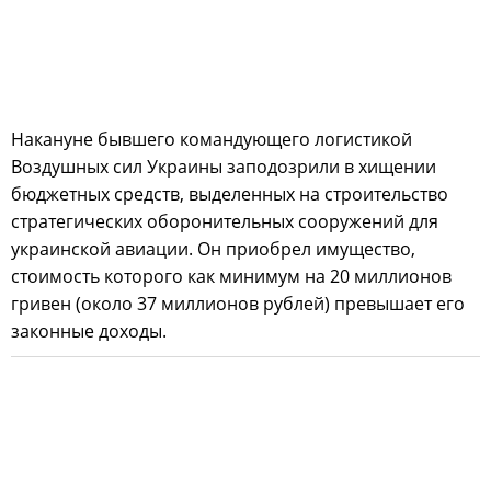
Накануне бывшего командующего логистикой
Воздушных сил Украины заподозрили в хищении
бюджетных средств, выделенных на строительство
стратегических оборонительных сооружений для
украинской авиации. Он приобрел имущество,
стоимость которого как минимум на 20 миллионов
гривен (около 37 миллионов рублей) превышает его
законные доходы.