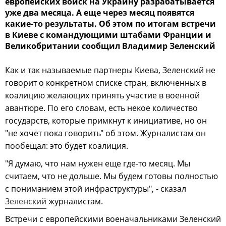
европейских войск на Украину разрабатывается
уже два месяца. А еще через месяц появятся
какие-то результаты. Об этом по итогам встречи
в Киеве с командующими штабами Франции и
Великобритании сообщил Владимир Зеленский
Как и так называемые партнеры Киева, Зеленский не
говорит о конкретном списке стран, включенных в
коалицию желающих принять участие в военной
авантюре. По его словам, есть некое количество
государств, которые примкнут к инициативе, но он
"не хочет пока говорить" об этом. Журналистам он
пообещал: это будет коалиция.
"Я думаю, что нам нужен еще где-то месяц. Мы
считаем, что не дольше. Мы будем готовы полностью
с пониманием этой инфраструктуры", - сказал
Зеленский
журналистам.
Встречи с европейскими военачальниками Зеленский