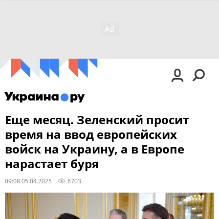
Еще месяц. Зеленский просит
время на ввод европейских
войск на Украину, а в Европе
нарастает буря
09:08 05.04.2025
6703