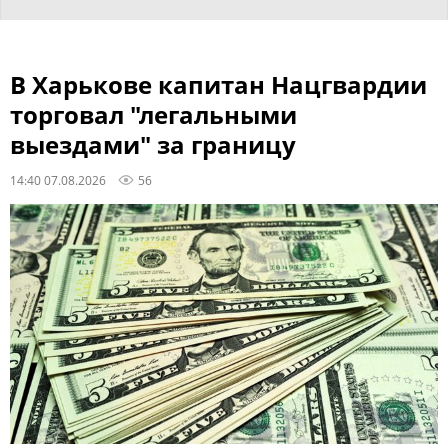
В Харькове капитан Нацгвардии
торговал "легальными
выездами" за границу
14:40 07.08.2026
56