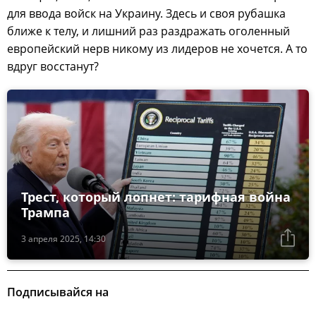
для ввода войск на Украину. Здесь и своя рубашка
ближе к телу, и лишний раз раздражать оголенный
европейский нерв никому из лидеров не хочется. А то
вдруг восстанут?
Трест, который лопнет: тарифная война
Трампа
3 апреля 2025, 14:30
Подписывайся на