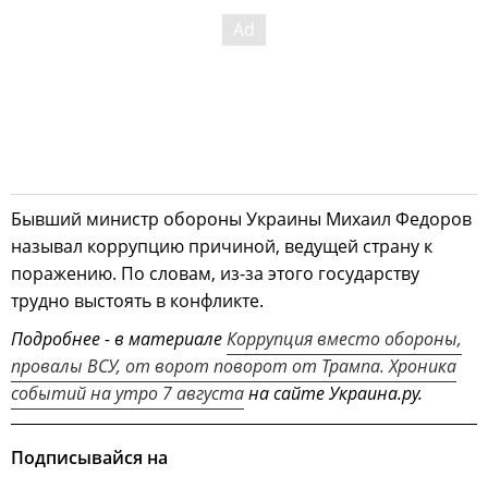
Бывший министр обороны Украины Михаил Федоров
называл коррупцию причиной, ведущей страну к
поражению. По словам, из-за этого государству
трудно выстоять в конфликте.
Подробнее - в материале
Коррупция вместо обороны,
провалы ВСУ, от ворот поворот от Трампа. Хроника
событий на утро 7 августа
на сайте Украина.ру.
Подписывайся на