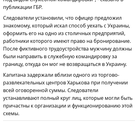
публикации ГБР.
Следователи установили, что офицер предложил
знакомому, который искал способ уехать с Украины,
оформить его на одно из столичных предприятий,
работники которого имеют право на бронирование.
После фиктивного трудоустройства мужчину должны
были направить в служебную командировку за
границу, откуда он мог не возвращаться в Украину.
Капитана задержали вблизи одного из торгово-
развлекательных центров Харькова при получении
всей оговоренной суммы. Следователи
устанавливают полный круг лиц, которые могли быть
причастны к организации и функционированию этой
схемы.