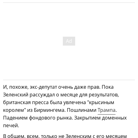
И, похоже, экс-депутат очень даже прав. Пока
Зеленский рассуждал о месяце для результатов,
британская пресса была увлечена "крысиным
королем" из Бирмингема. Пошлинами
Трампа
.
Падением фондового рынка. Закрытием доменных
печей.
В общем, всем, только не Зеленским с его месяцем