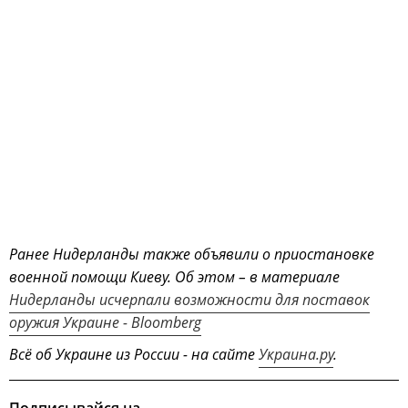
Ранее Нидерланды также объявили о приостановке
военной помощи Киеву. Об этом – в материале
Нидерланды исчерпали возможности для поставок
оружия Украине - Bloomberg
Всё об Украине из России - на сайте
Украина.ру
.
Подписывайся на