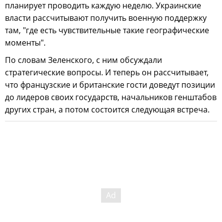
планирует проводить каждую неделю. Украинские
власти рассчитывают получить военную поддержку
там, "где есть чувствительные такие географические
моменты".
По словам Зеленского, с ним обсуждали
стратегические вопросы. И теперь он рассчитывает,
что французские и британские гости доведут позиции
до лидеров своих государств, начальников генштабов
других стран, а потом состоится следующая встреча.