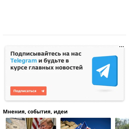
Мнения, события, идеи