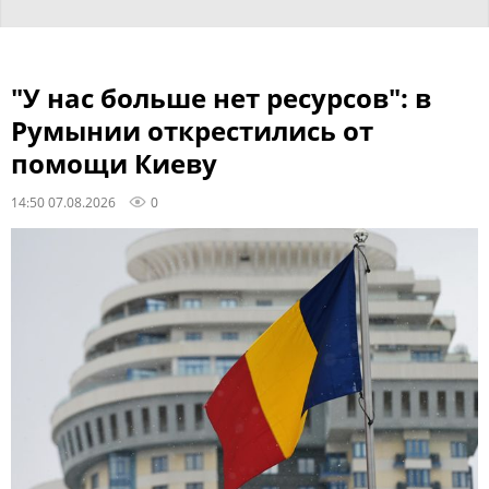
"У нас больше нет ресурсов": в
Румынии открестились от
помощи Киеву
14:50 07.08.2026
0