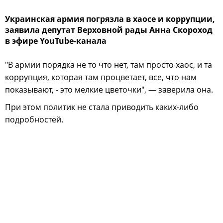
Украинская армия погрязла в хаосе и коррупции,
заявила депутат Верховной рады Анна Скороход
в эфире YouTube-канала
"В армии порядка не то что нет, там просто хаос, и та
коррупция, которая там процветает, все, что нам
показывают, - это мелкие цветочки", — заверила она.
При этом политик не стала приводить каких-либо
подробностей.