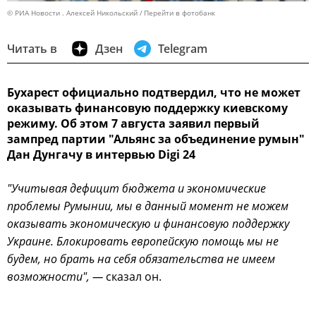
© РИА Новости . Алексей Никольский
Перейти в фотобанк
Читать в
Дзен
Telegram
Бухарест официально подтвердил, что не может
оказывать финансовую поддержку киевскому
режиму. Об этом 7 августа заявил первый
зампред партии "Альянс за объединение румын"
Дан Дунгачу в интервью Digi 24
"Учитывая дефицит бюджета и экономические
проблемы Румынии, мы в данный момент не можем
оказывать экономическую и финансовую поддержку
Украине. Блокировать европейскую помощь мы не
будем, но брать на себя обязательства не имеем
возможности", —
сказал он.