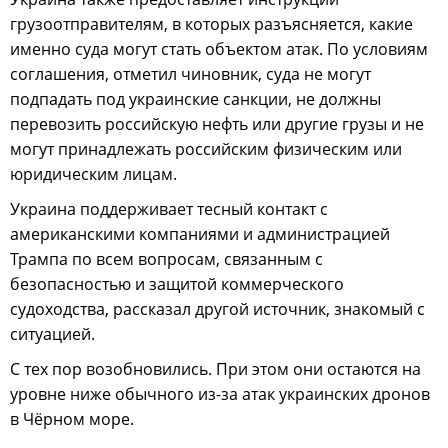
грузоотправителям, в которых разъясняется, какие
именно суда могут стать объектом атак. По условиям
соглашения, отметил чиновник, суда не могут
подпадать под украинские санкции, не должны
перевозить российскую нефть или другие грузы и не
могут принадлежать российским физическим или
юридическим лицам.
Украина поддерживает тесный контакт с
американскими компаниями и администрацией
Трампа по всем вопросам, связанным с
безопасностью и защитой коммерческого
судоходства, рассказал другой источник, знакомый с
ситуацией.
С тех пор возобновились. При этом они остаются на
уровне ниже обычного из-за атак украинских дронов
в Чёрном море.