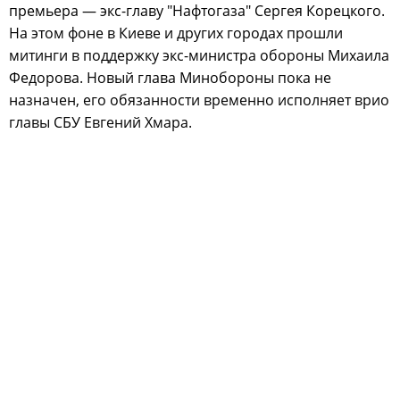
премьера — экс-главу "Нафтогаза" Сергея Корецкого.
На этом фоне в Киеве и других городах прошли
митинги в поддержку экс-министра обороны Михаила
Федорова. Новый глава Минобороны пока не
назначен, его обязанности временно исполняет врио
главы СБУ Евгений Хмара.