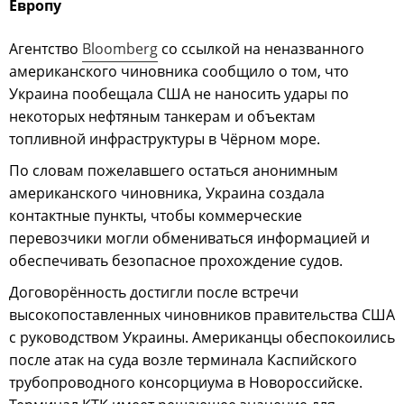
Европу
Агентство
Bloomberg
со ссылкой на неназванного
американского чиновника сообщило о том, что
Украина пообещала США не наносить удары по
некоторых нефтяным танкерам и объектам
топливной инфраструктуры в Чёрном море.
По словам пожелавшего остаться анонимным
американского чиновника, Украина создала
контактные пункты, чтобы коммерческие
перевозчики могли обмениваться информацией и
обеспечивать безопасное прохождение судов.
Договорённость достигли после встречи
высокопоставленных чиновников правительства США
с руководством Украины. Американцы обеспокоились
после атак на суда возле терминала Каспийского
трубопроводного консорциума в Новороссийске.