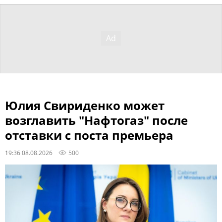
Юлия Свириденко может
возглавить "Нафтогаз" после
отставки с поста премьера
19:36 08.08.2026
500