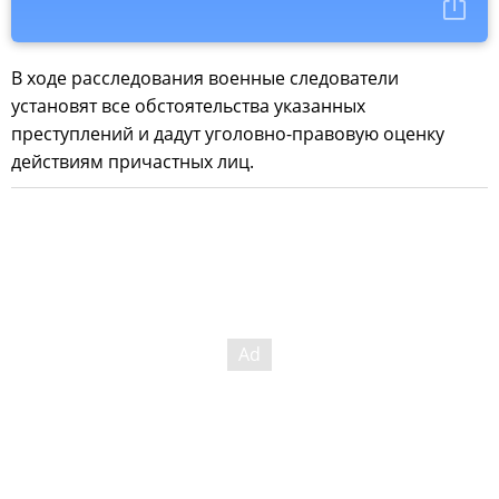
В ходе расследования военные следователи
установят все обстоятельства указанных
преступлений и дадут уголовно-правовую оценку
действиям причастных лиц.