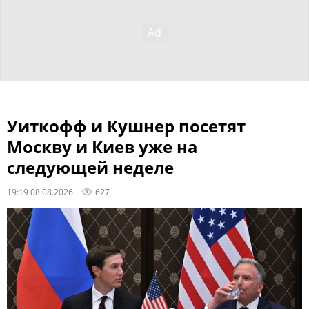
Уиткофф и Кушнер посетят
Москву и Киев уже на
следующей неделе
19:19 08.08.2026
627