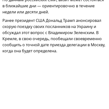
в ближайшие дни — ориентировочно в течение
недели или десяти дней.
Ранее президент США Дональд Трамп анонсировал
скорую поездку своих посланников на Украину и
обсуждал этот вопрос с Владимиром Зеленским. В
Кремле, в свою очередь, пообещали своевременно
сообщить о точной дате приезда делегации в Москву,
когда она будет определена.