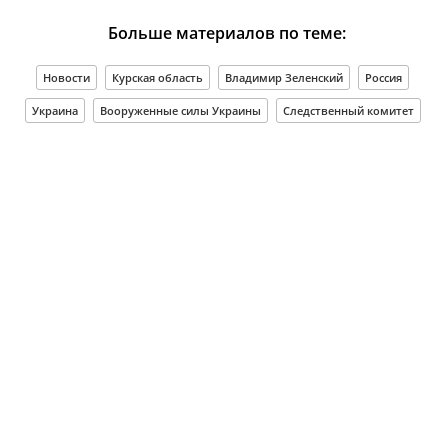
Больше материалов по теме:
Новости
Курская область
Владимир Зеленский
Россия
Украина
Вооруженные силы Украины
Следственный комитет