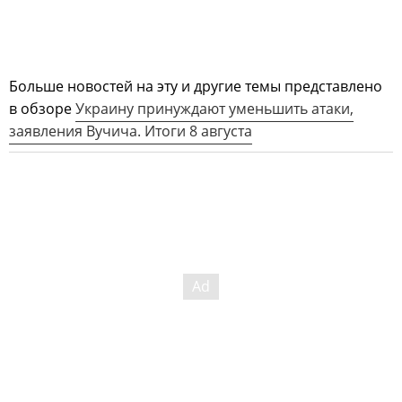
Больше новостей на эту и другие темы представлено
в обзоре
Украину принуждают уменьшить атаки,
заявления Вучича. Итоги 8 августа