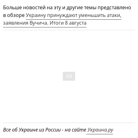
Больше новостей на эту и другие темы представлено
в обзоре
Украину принуждают уменьшить атаки,
заявления Вучича. Итоги 8 августа
Все об Украине из России - на сайте
Украина.ру