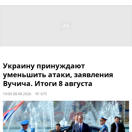
Украину принуждают
уменьшить атаки, заявления
Вучича. Итоги 8 августа
19:00 08.08.2026
675