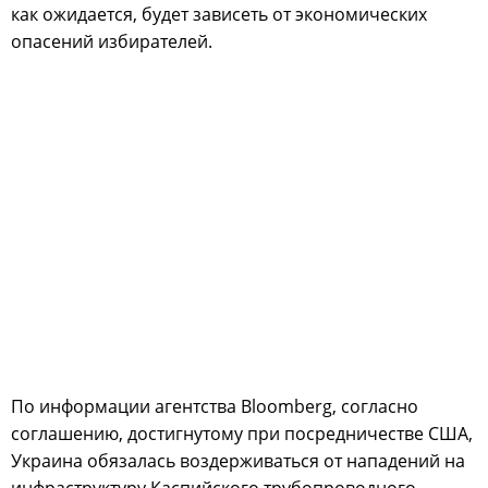
как ожидается, будет зависеть от экономических
опасений избирателей.
По информации агентства Bloomberg, согласно
соглашению, достигнутому при посредничестве США,
Украина обязалась воздерживаться от нападений на