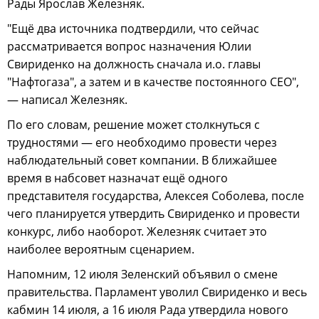
Рады Ярослав Железняк.
"Ещё два источника подтвердили, что сейчас
рассматривается вопрос назначения Юлии
Свириденко на должность сначала и.о. главы
"Нафтогаза", а затем и в качестве постоянного CEO",
— написал Железняк.
По его словам, решение может столкнуться с
трудностями — его необходимо провести через
наблюдательный совет компании. В ближайшее
время в набсовет назначат ещё одного
представителя государства, Алексея Соболева, после
чего планируется утвердить Свириденко и провести
конкурс, либо наоборот. Железняк считает это
наиболее вероятным сценарием.
Напомним, 12 июля Зеленский объявил о смене
правительства. Парламент уволил Свириденко и весь
кабмин 14 июля, а 16 июля Рада утвердила нового