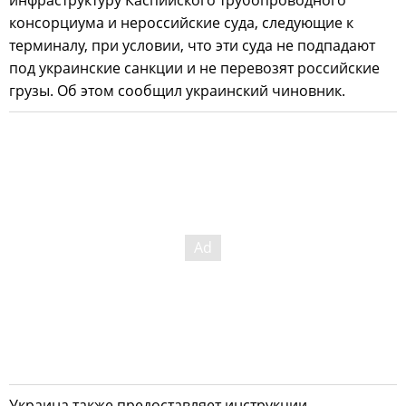
инфраструктуру Каспийского трубопроводного
консорциума и нероссийские суда, следующие к
терминалу, при условии, что эти суда не подпадают
под украинские санкции и не перевозят российские
грузы. Об этом сообщил украинский чиновник.
Украина также предоставляет инструкции