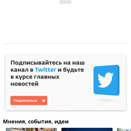
Мнения, события, идеи