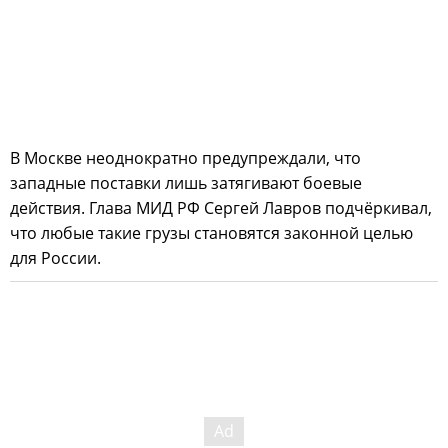
В Москве неоднократно предупреждали, что
западные поставки лишь затягивают боевые
действия. Глава МИД РФ Сергей Лавров подчёркивал,
что любые такие грузы становятся законной целью
для России.