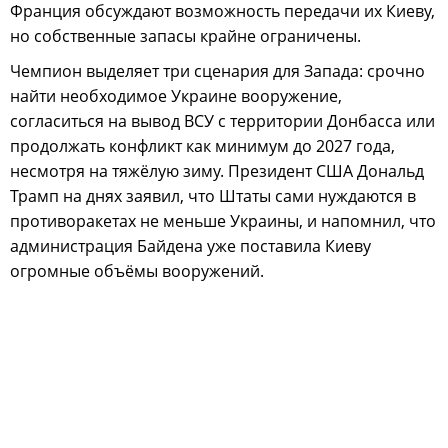
Франция обсуждают возможность передачи их Киеву,
но собственные запасы крайне ограничены.
Чемпион выделяет три сценария для Запада: срочно
найти необходимое Украине вооружение,
согласиться на вывод ВСУ с территории Донбасса или
продолжать конфликт как минимум до 2027 года,
несмотря на тяжёлую зиму. Президент США Дональд
Трамп на днях заявил, что Штаты сами нуждаются в
противоракетах не меньше Украины, и напомнил, что
администрация Байдена уже поставила Киеву
огромные объёмы вооружений.