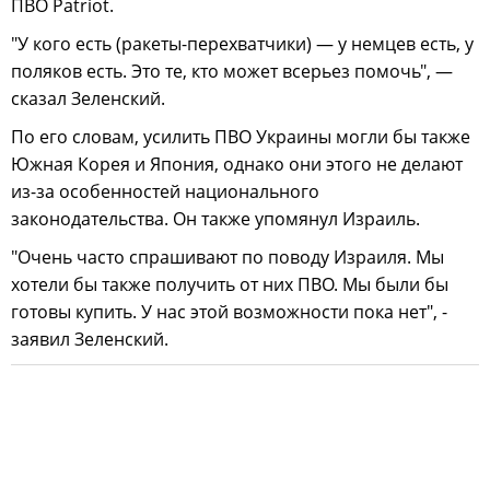
ПВО Patriot.
"У кого есть (ракеты-перехватчики) — у немцев есть, у
поляков есть. Это те, кто может всерьез помочь", —
сказал Зеленский.
По его словам, усилить ПВО Украины могли бы также
Южная Корея и Япония, однако они этого не делают
из-за особенностей национального
законодательства. Он также упомянул Израиль.
"Очень часто спрашивают по поводу Израиля. Мы
хотели бы также получить от них ПВО. Мы были бы
готовы купить. У нас этой возможности пока нет", -
заявил Зеленский.