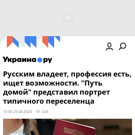
Русским владеет, профессия есть,
ищет возможности. "Путь
домой" представил портрет
типичного переселенца
10:00 25.08.2024
328