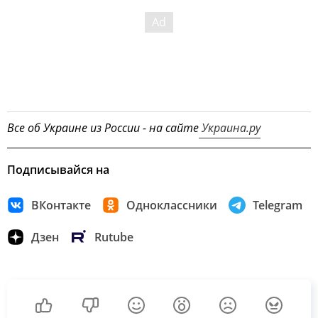
Все об Украине из России - на сайте
Украина.ру
Подписывайся на
ВКонтакте
Одноклассники
Telegram
Дзен
Rutube