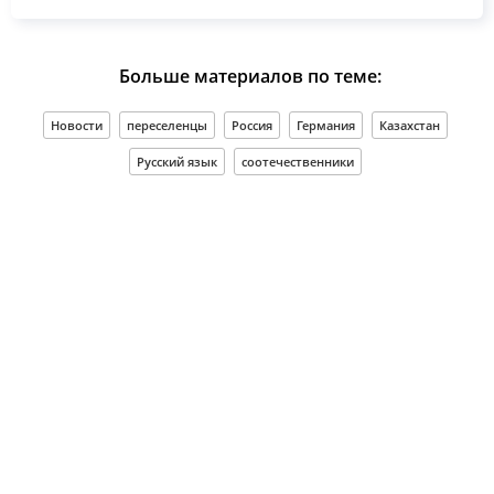
Больше материалов по теме:
Новости
переселенцы
Россия
Германия
Казахстан
Русский язык
соотечественники