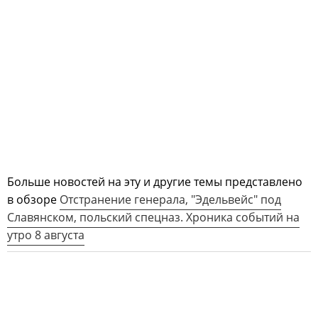
Больше новостей на эту и другие темы представлено
в обзоре
Отстранение генерала, "Эдельвейс" под
Славянском, польский спецназ. Хроника событий на
утро 8 августа