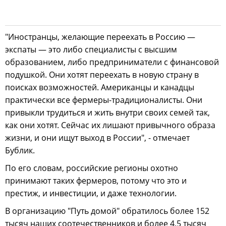
"Иностранцы, желающие переехать в Россию —
экспаты — это либо специалисты с высшим
образованием, либо предприниматели с финансовой
подушкой. Они хотят переехать в новую страну в
поисках возможностей. Американцы и канадцы
практически все фермеры-традиционалисты. Они
привыкли трудиться и жить внутри своих семей так,
как они хотят. Сейчас их лишают привычного образа
жизни, и они ищут выход в России", - отмечает
Бублик.
По его словам, российские регионы охотно
принимают таких фермеров, потому что это и
престиж, и инвестиции, и даже технологии.
В организацию "Путь домой" обратилось более 152
тысяч наших соотечественников и более 4,5 тысяч