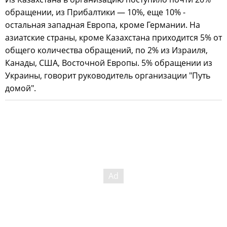
обращении, из Прибалтики — 10%, еще 10% -
остальная западная Европа, кроме Германии. На
азиатские страны, кроме Казахстана приходится 5% от
общего количества обращений, по 2% из Израиля,
Канады, США, Восточной Европы. 5% обращении из
Украины, говорит руководитель организации "Путь
домой".