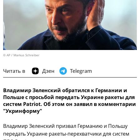
© AP / Markus Schreiber
Читать в
Дзен
Telegram
Владимир Зеленский обратился к Германии и
Польше с просьбой передать Украине ракеты для
систем Patriot. Об этом он заявил в комментарии
"Укринформу"
Владимир Зеленский призвал Германию и Польшу
передать Украине ракеты-перехватчики для систем