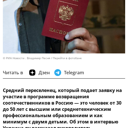
© РИА Новости . Владимир Песня
Перейти в фотобанк
Читать в
Дзен
Telegram
Средний переселенец, который подает заявку на
участие в программе возвращения
соотечественников в Россию — это человек от 30
до 50 лет с высшим или среднетехническим
профессиональным образованием и как
минимум с двумя детьми. Об этом в интервью
Украина.ру рассказал руководитель