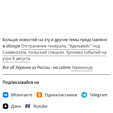
Больше новостей на эту и другие темы представлено
в обзоре
Отстранение генерала, "Эдельвейс" под
Славянском, польский спецназ. Хроника событий на
утро 8 августа
Все об Украине из России - на сайте
Украина.ру
Подписывайся на
ВКонтакте
Одноклассники
Telegram
Дзен
Rutube