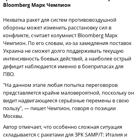
Bloomberg Марк Чемпион
Нехватка ракет для систем противовоздушной
обороны может изменить расстановку сил в
конфликте, считает колумнист Bloomberg Марк
Чемпион. По его словам, из-за замедления поставок
Украина не сможет долго поддерживать текущую
интенсивность боевых действий, а наиболее острый
дефицит наблюдается именно в боеприпасах для
ПВО.
"На данном этапе любая попытка переговоров
представляется крайне маловероятной, поскольку он
видит надвигающиеся серьёзные перемены в свою
пользу", — пишет Чемпион, говоря о позиции
Москвы.
Автор отмечает, что особенно сложная ситуация
складывается с ракетами для ЗРК SAMP/T: Италия и