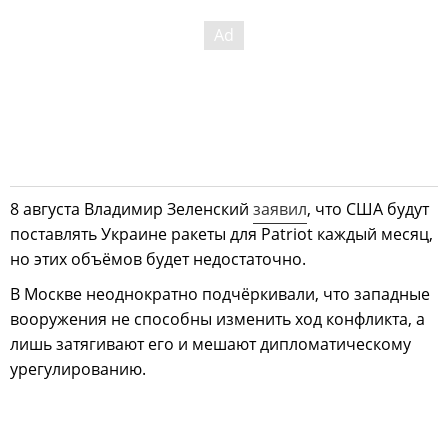
8 августа Владимир Зеленский
заявил
, что США будут
поставлять Украине ракеты для Patriot каждый месяц,
но этих объёмов будет недостаточно.
В Москве неоднократно подчёркивали, что западные
вооружения не способны изменить ход конфликта, а
лишь затягивают его и мешают дипломатическому
урегулированию.