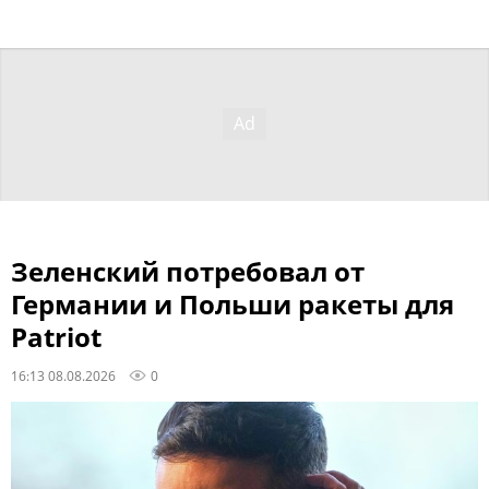
Зеленский потребовал от
Германии и Польши ракеты для
Patriot
16:13 08.08.2026
0