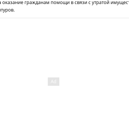
 оказание гражданам помощи в связи с утратой имущест
туров.