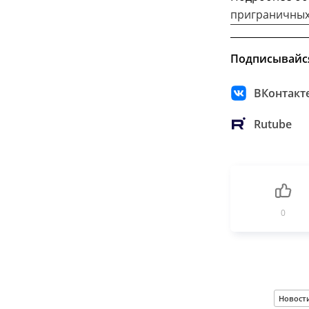
приграничных
Подписывайс
ВКонтакт
Rutube
0
Новост