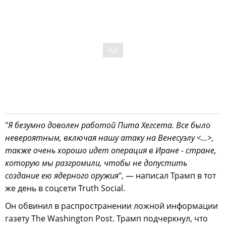
"
Я безумно доволен работой Пита Хегсета. Все было
невероятным, включая нашу атаку на Венесуэлу <...>,
также очень хорошо идет операция в Иране - стране,
которую мы разгромили, чтобы не допустить
создание ею ядерного оружия
", — написал Трамп в тот
же день в соцсети Truth Social.
Он обвинил в распространении ложной информации
газету The Washington Post. Трамп подчеркнул, что