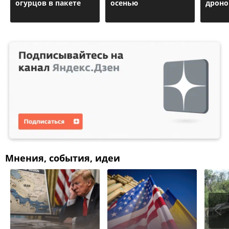
огурцов в пакете
осенью
дроно
Мнения, события, идеи