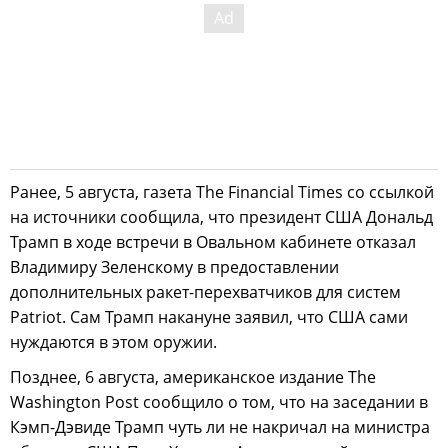
Ранее, 5 августа, газета The Financial Times со ссылкой
на источники сообщила, что президент США Дональд
Трамп в ходе встречи в Овальном кабинете отказал
Владимиру Зеленскому в предоставлении
дополнительных ракет-перехватчиков для систем
Patriot. Сам Трамп накануне заявил, что США сами
нуждаются в этом оружии.
Позднее, 6 августа, американское издание The
Washington Post сообщило о том, что на заседании в
Кэмп-Дэвиде Трамп чуть ли не накричал на министра