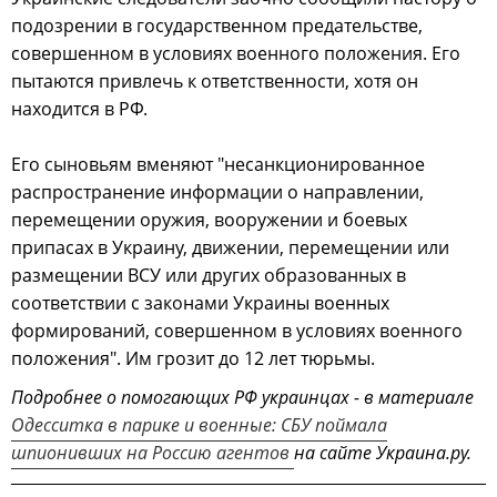
подозрении в государственном предательстве,
совершенном в условиях военного положения. Его
пытаются привлечь к ответственности, хотя он
находится в РФ.
Его сыновьям вменяют "несанкционированное
распространение информации о направлении,
перемещении оружия, вооружении и боевых
припасах в Украину, движении, перемещении или
размещении ВСУ или других образованных в
соответствии с законами Украины военных
формирований, совершенном в условиях военного
положения". Им грозит до 12 лет тюрьмы.
Подробнее о помогающих РФ украинцах - в материале
Одесситка в парике и военные: СБУ поймала
шпионивших на Россию агентов
на сайте Украина.ру.