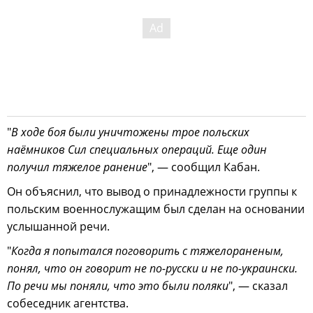
"
В ходе боя были уничтожены трое польских
наёмников Сил специальных операций. Еще один
получил тяжелое ранение
", — сообщил Кабан.
Он объяснил, что вывод о принадлежности группы к
польским военнослужащим был сделан на основании
услышанной речи.
"
Когда я попытался поговорить с тяжелораненым,
понял, что он говорит не по-русски и не по-украински.
По речи мы поняли, что это были поляки
", — сказал
собеседник агентства.