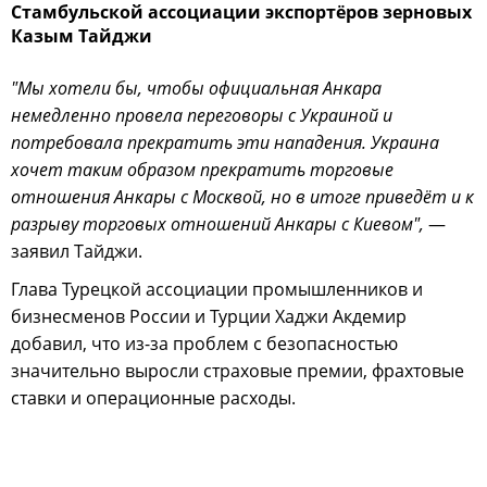
Стамбульской ассоциации экспортёров зерновых
Казым Тайджи
"Мы хотели бы, чтобы официальная Анкара
немедленно провела переговоры с Украиной и
потребовала прекратить эти нападения. Украина
хочет таким образом прекратить торговые
отношения Анкары с Москвой, но в итоге приведёт и к
разрыву торговых отношений Анкары с Киевом",
—
заявил Тайджи.
Глава Турецкой ассоциации промышленников и
бизнесменов России и Турции Хаджи Акдемир
добавил, что из-за проблем с безопасностью
значительно выросли страховые премии, фрахтовые
ставки и операционные расходы.