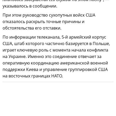
указывалось в сообщении.
При этом руководство сухопутных войск США
отказалось раскрыть точные причины и
обстоятельства его отставки.
По информации телеканала, 5-й армейский корпус
США, штаб которого частично базируется в Польше,
играет ключевую роль с момента начала конфликта
на Украине. Именно это соединение отвечает за
оперативную координацию американской военной
поддержки Киева и управление группировкой США
на восточных границах НАТО.