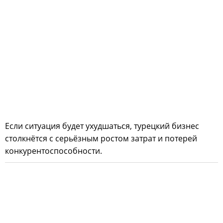
Если ситуация будет ухудшаться, турецкий бизнес
столкнётся с серьёзным ростом затрат и потерей
конкурентоспособности.