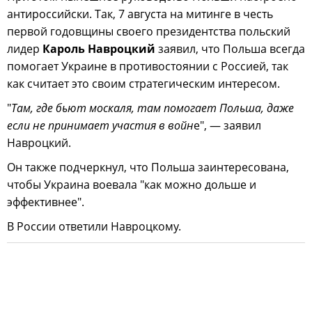
антироссийски. Так, 7 августа на митинге в честь
первой годовщины своего президентства польский
лидер
Кароль Навроцкий
заявил, что Польша всегда
помогает Украине в противостоянии с Россией, так
как считает это своим стратегическим интересом.
"
Там, где бьют москаля, там помогает Польша, даже
если не принимает участия в войн
е", — заявил
Навроцкий.
Он также подчеркнул, что Польша заинтересована,
чтобы Украина воевала "как можно дольше и
эффективнее".
В России ответили Навроцкому.