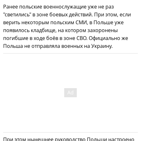
Ранее польские военнослужащие уже не раз
"светились" в зоне боевых действий. При этом, если
верить некоторым польским СМИ, в Польше уже
появилось кладбище, на котором захоронены
погибшие в ходе боёв в зоне СВО. Официально же
Польша не отправляла военных на Украину.
При этом нынешнее руководство Польши настроено