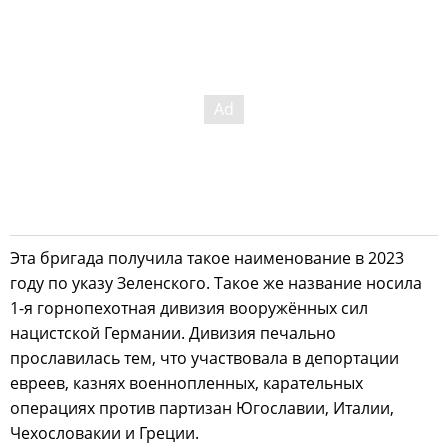
Эта бригада получила такое наименование в 2023
году по указу Зеленского. Такое же название носила
1-я горнопехотная дивизия вооружённых сил
нацистской Германии. Дивизия печально
прославилась тем, что участвовала в депортации
евреев, казнях военнопленных, карательных
операциях против партизан Югославии, Италии,
Чехословакии и Греции.