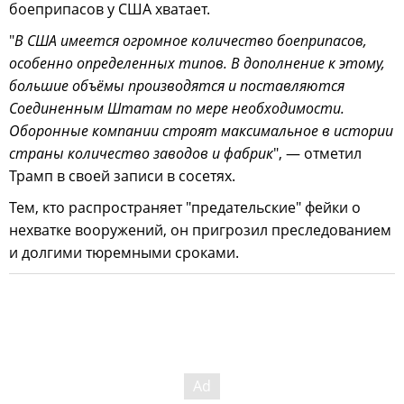
боеприпасов у США хватает.
"
В США имеется огромное количество боеприпасов,
особенно определенных типов. В дополнение к этому,
большие объёмы производятся и поставляются
Соединенным Штатам по мере необходимости.
Оборонные компании строят максимальное в истории
страны количество заводов и фабрик
", — отметил
Трамп в своей записи в сосетях.
Тем, кто распространяет "предательские" фейки о
нехватке вооружений, он пригрозил преследованием
и долгими тюремными сроками.