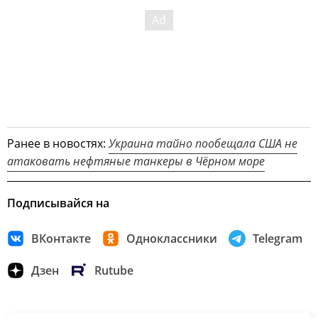
Ранее в новостях:
Украина тайно пообещала США не
атаковать нефтяные танкеры в Чёрном море
Подписывайся на
ВКонтакте
Одноклассники
Telegram
Дзен
Rutube