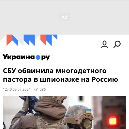
СБУ обвинила многодетного
пастора в шпионаже на Россию
12:40 09.07.2024
586