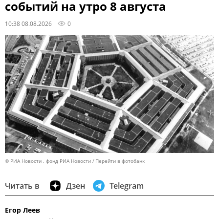
событий на утро 8 августа
10:38 08.08.2026
0
© РИА Новости . фонд РИА Новости
Перейти в фотобанк
Читать в
Дзен
Telegram
Егор Леев