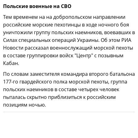
Польские военные на СВО
Тем временем на на добропольском направлении
российские морские пехотинцы в ходе ночного боя
уничтожили группу польских наемников, воевавших в
Силах специальных операций Украины. Об этом РИА
Новости рассказал военнослужащий морской пехоты
в составе группировки войск "Центр" с позывным
Кабан.
По словам заместителя командира второго батальона
177-го гвардейского полка морской пехоты, группа
польских наемников в составе четырех человек
пыталась скрытно приблизиться к российским
позициям ночью.