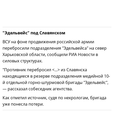
"Эдельвейс" под Славянском
ВСУ на фоне продвижения российской армии
перебросили подразделения "Эдельвейса" на север
Харьковской области, сообщили РИА Новости в
силовых структурах.
"Противник перебросил <...> из Славянска
находящиеся в резерве подразделения медийной 10-
й отдельной горно-штурмовой бригады "Эдельвейс",
— рассказал собеседник агентства.
Как отметил источник, судя по некрологам, бригада
уже понесла потери.