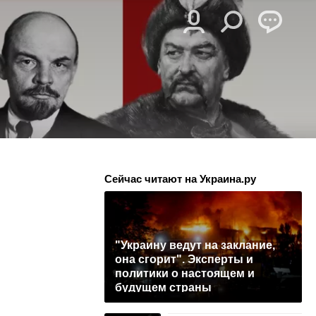
Сейчас читают на Украина.ру
"Украину ведут на заклание,
она сгорит". Эксперты и
политики о настоящем и
будущем страны