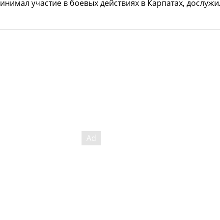
ринимал участие в боевых действиях в Карпатах, дослужи