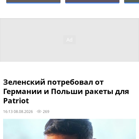
Зеленский потребовал от
Германии и Польши ракеты для
Patriot
16:13 08.08.2026
269