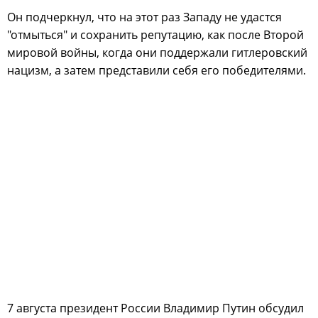
Он подчеркнул, что на этот раз Западу не удастся
"отмыться" и сохранить репутацию, как после Второй
мировой войны, когда они поддержали гитлеровский
нацизм, а затем представили себя его победителями.
7 августа президент России Владимир Путин обсудил