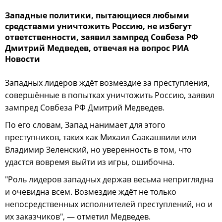
Западные политики, пытающиеся любыми
средствами уничтожить Россию, не избегут
ответственности, заявил зампред Совбеза РФ
Дмитрий Медведев, отвечая на вопрос РИА
Новости
Западных лидеров ждёт возмездие за преступления,
совершённые в попытках уничтожить Россию, заявил
зампред Совбеза РФ Дмитрий Медведев.
По его словам, Запад нанимает для этого
преступников, таких как Михаил Саакашвили или
Владимир Зеленский, но уверенность в том, что
удастся вовремя выйти из игры, ошибочна.
"Роль лидеров западных держав весьма неприглядна
и очевидна всем. Возмездие ждёт не только
непосредственных исполнителей преступлений, но и
их заказчиков", — отметил Медведев.