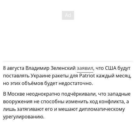
8 августа Владимир Зеленский
заявил
, что США будут
поставлять Украине ракеты для Patriot каждый месяц,
но этих объёмов будет недостаточно.
В Москве неоднократно подчёркивали, что западные
вооружения не способны изменить ход конфликта, а
лишь затягивают его и мешают дипломатическому
урегулированию.