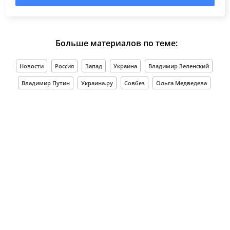
Больше материалов по теме:
Новости
Россия
Запад
Украина
Владимир Зеленский
Владимир Путин
Украина.ру
Совбез
Ольга Медведева