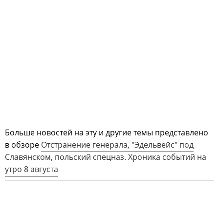
Больше новостей на эту и другие темы представлено
в обзоре
Отстранение генерала, "Эдельвейс" под
Славянском, польский спецназ. Хроника событий на
утро 8 августа