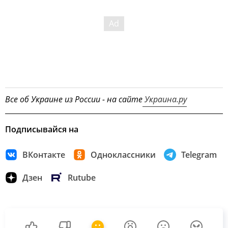
Все об Украине из России - на сайте
Украина.ру
Подписывайся на
ВКонтакте
Одноклассники
Telegram
Дзен
Rutube