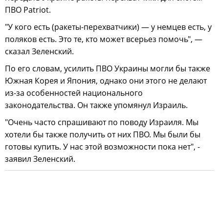
ПВО Patriot.
"У кого есть (ракеты-перехватчики) — у немцев есть, у
поляков есть. Это те, кто может всерьез помочь", —
сказал Зеленский.
По его словам, усилить ПВО Украины могли бы также
Южная Корея и Япония, однако они этого не делают
из-за особенностей национального
законодательства. Он также упомянул Израиль.
"Очень часто спрашивают по поводу Израиля. Мы
хотели бы также получить от них ПВО. Мы были бы
готовы купить. У нас этой возможности пока нет", -
заявил Зеленский.