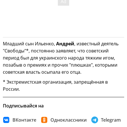
Младший сын Ильенко,
Андрей
, известный деятель
"Свободы"*, постоянно заявляет, что советский
период был для украинского народа тяжким игом,
позабыв о премиях и прочих "плюшках", которыми
советская власть осыпала его отца.
* Экстремистская организация, запрещённая в
России.
Подписывайся на
ВКонтакте
Одноклассники
Telegram