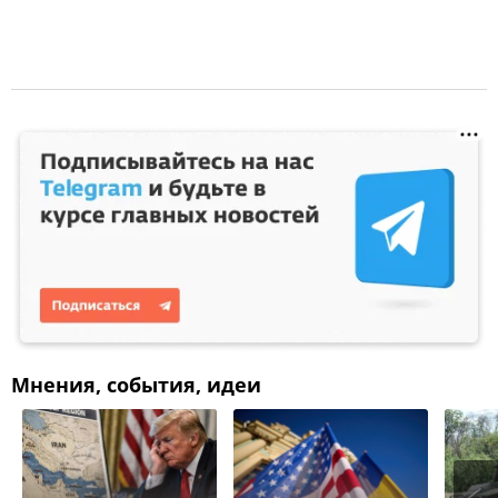
Мнения, события, идеи