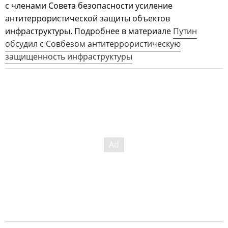
с членами Совета безопасности усиление
антитеррористической защиты объектов
инфраструктуры. Подробнее в материале
Путин
обсудил с Совбезом антитеррористическую
защищенность инфраструктуры