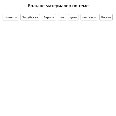
Больше материалов по теме:
Новости
Зарубежье
Европа
газ
цена
поставки
Россия