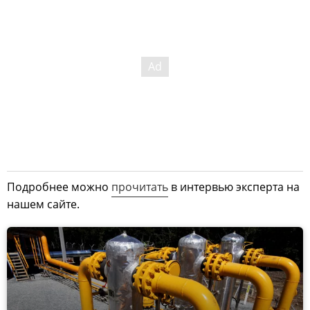
Подробнее можно
прочитать
в интервью эксперта на
нашем сайте.