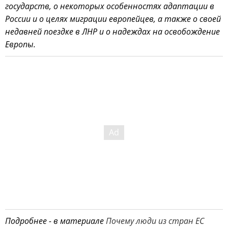
государств, о некоторых особенностях адаптации в
России и о целях миграции европейцев, а также о своей
недавней поездке в ЛНР и о надеждах на освобождение
Европы.
Подробнее - в материале
Почему люди из стран ЕС