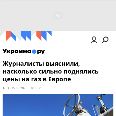
Журналисты выяснили,
насколько сильно поднялись
цены на газ в Европе
16:33 15.06.2023
850