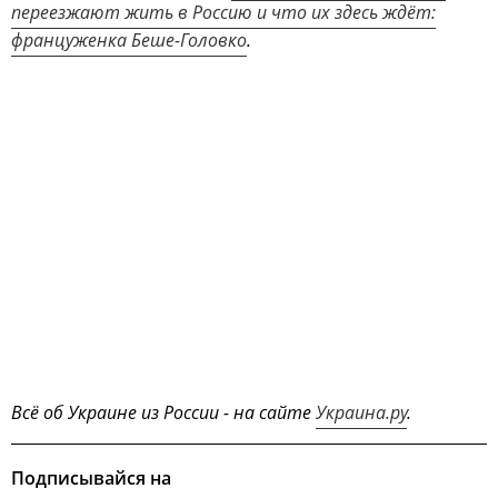
переезжают жить в Россию и что их здесь ждёт:
француженка Беше-Головко
.
Всё об Украине из России - на сайте
Украина.ру
.
Подписывайся на