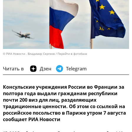
© РИА Новости . Владимир Сергеев
Перейти в фотобанк
Читать в
Дзен
Telegram
Консульские учреждения России во Франции за
полтора года выдали гражданам республики
почти 200 виз для лиц, разделяющих
традиционные ценности. Об этом со ссылкой на
российское посольство в Париже утром 7 августа
сообщает РИА Новости