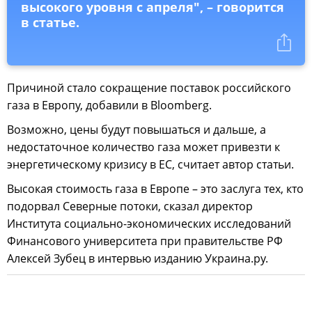
высокого уровня с апреля", – говорится
в статье.
Причиной стало сокращение поставок российского
газа в Европу, добавили в Bloomberg.
Возможно, цены будут повышаться и дальше, а
недостаточное количество газа может привезти к
энергетическому кризису в ЕС, считает автор статьи.
Высокая стоимость газа в Европе – это заслуга тех, кто
подорвал Северные потоки, сказал директор
Института социально-экономических исследований
Финансового университета при правительстве РФ
Алексей Зубец в интервью изданию Украина.ру.