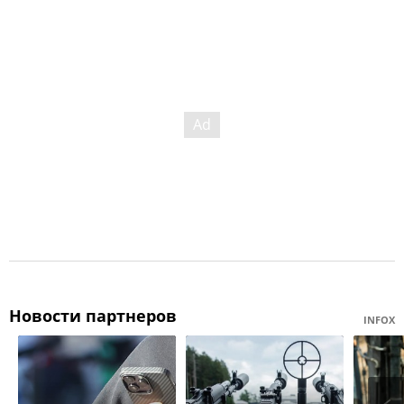
Новости партнеров
INFOX