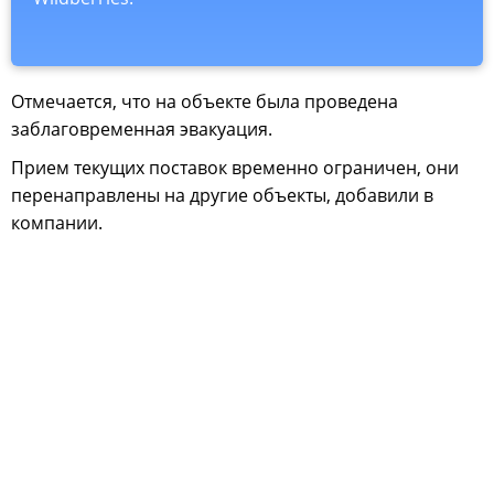
Отмечается, что на объекте была проведена
заблаговременная эвакуация.
Прием текущих поставок временно ограничен, они
перенаправлены на другие объекты, добавили в
компании.