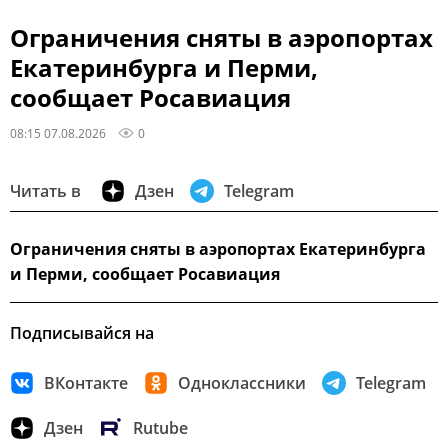
Ограничения сняты в аэропортах
Екатеринбурга и Перми,
сообщает Росавиация
08:15 07.08.2026
0
Читать в
Дзен
Telegram
Ограничения сняты в аэропортах Екатеринбурга
и Перми, сообщает Росавиация
Подписывайся на
ВКонтакте
Одноклассники
Telegram
Дзен
Rutube