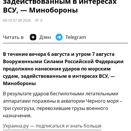
задействованным в интересах
ВСУ, — Минобороны
08:10 07.08.2026
0
Читать в
Дзен
Telegram
В течение вечера 6 августа и утром 7 августа
Вооруженными Силами Российской Федерации
продолжено нанесение ударов по морским
судам, задействованным в интересах ВСУ, —
Минобороны
В результате ударов беспилотными летательными
аппаратами поражены в акватории Черного моря –
три сухогруза, перевозившие грузы военного
назначения.
Украина.ру — подписаться и знать больше