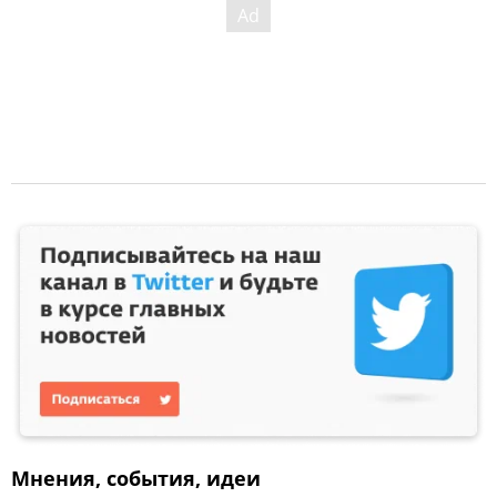
Мнения, события, идеи