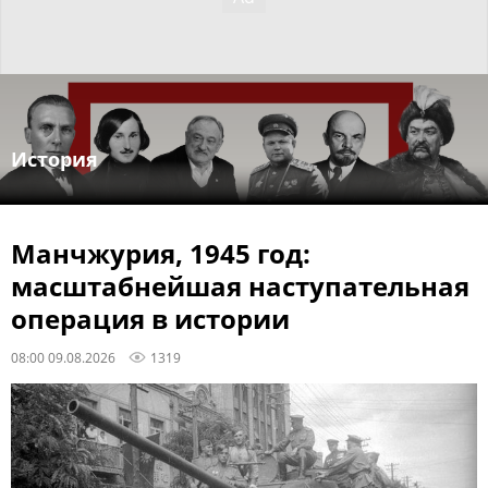
История
Манчжурия, 1945 год:
масштабнейшая наступательная
операция в истории
08:00 09.08.2026
1319