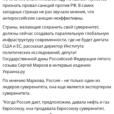
признать провал санкций против РФ. В самих
западных странах не раз звучали мнения, что
антироссийские санкции неэффективны.
Страны, желающие сохранить свой суверенитет,
должны сейчас создавать параллельную глобальную
инфраструктуру современности, где не будет диктата
США и ЕС, рассказал директор Института
политических исследований, депутат
Государственной думы Российской Федерации пятого
созыва Сергей Марков в интервью изданию
Украина.ру
По мнению Маркова, Россия – не только один из
лидеров суверенитета, она еще является экспортером
суверенитета.
"Когда Россия дает, предположим, давала нефть и газ
Евросоюзу, она продавала Евросоюзу суверенитет,