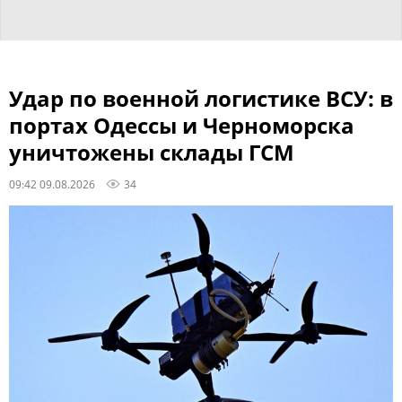
Удар по военной логистике ВСУ: в
портах Одессы и Черноморска
уничтожены склады ГСМ
09:42 09.08.2026
34