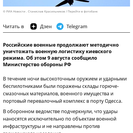
© РИА Новости . Станислав Красильников
Перейти в фотобанк
Читать в
Дзен
Telegram
Российские военные продолжают методично
уничтожать военную логистику киевского
режима. Об этом 9 августа сообщило
Министерство обороны РФ
В течение ночи высокоточным оружием и ударными
беспилотниками были поражены склады горюче-
смазочных материалов, военного имущества и
портовый перевалочный комплекс в порту Одесса.
В оборонном ведомстве подчеркнули, что удары
наносятся исключительно по объектам военной
инфраструктуры и не направлены против