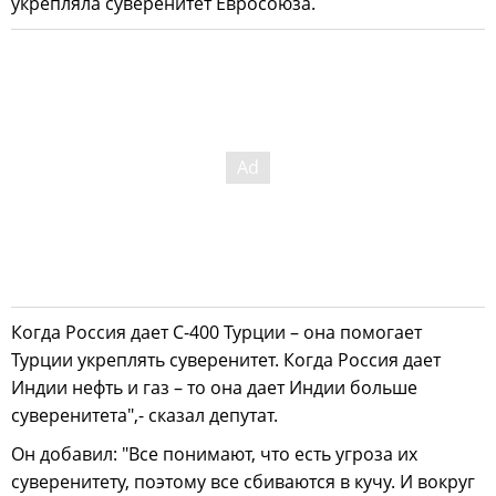
укрепляла суверенитет Евросоюза.
Когда Россия дает С-400 Турции – она помогает
Турции укреплять суверенитет. Когда Россия дает
Индии нефть и газ – то она дает Индии больше
суверенитета",- сказал депутат.
Он добавил: "Все понимают, что есть угроза их
суверенитету, поэтому все сбиваются в кучу. И вокруг