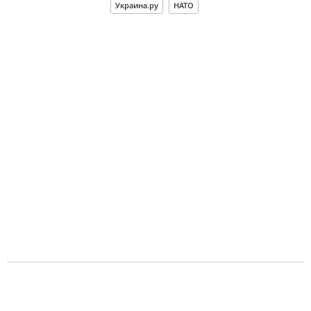
Украина.ру
НАТО