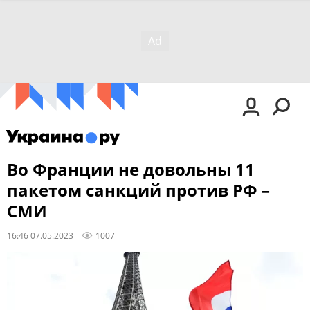
Во Франции не довольны 11
пакетом санкций против РФ –
СМИ
16:46 07.05.2023
1007