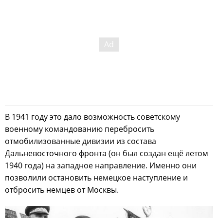
В 1941 году это дало возможность советскому
военному командованию перебросить
отмобилизованные дивизии из состава
Дальневосточного фронта (он был создан ещё летом
1940 года) на западное направление. Именно они
позволили остановить немецкое наступление и
отбросить немцев от Москвы.