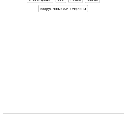
Вооруженные силы Украины