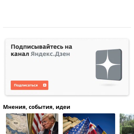
Мнения, события, идеи