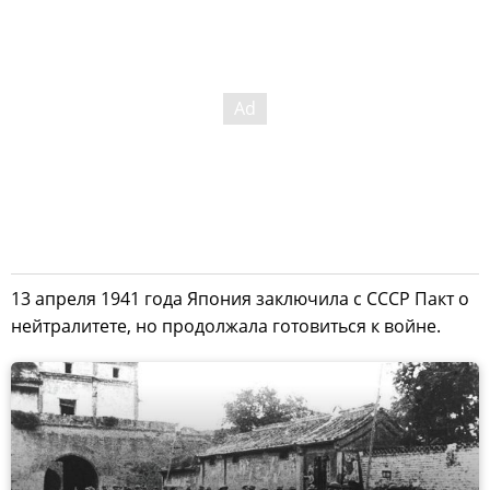
13 апреля 1941 года Япония заключила с СССР Пакт о
нейтралитете, но продолжала готовиться к войне.