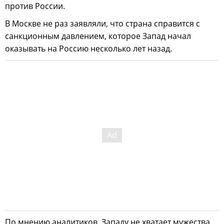
против России.
В Москве не раз заявляли, что страна справится с
санкционным давлением, которое Запад начал
оказывать на Россию несколько лет назад.
По мнению аналитиков, Западу не хватает мужества