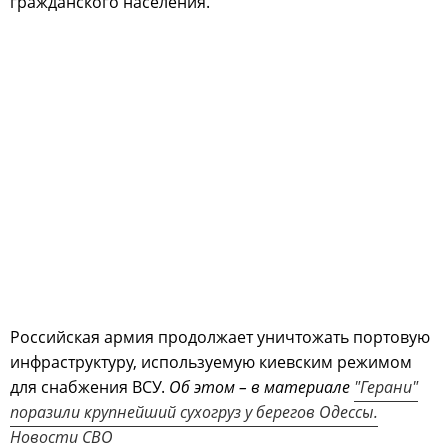
гражданского населения.
Российская армия продолжает уничтожать портовую
инфраструктуру, используемую киевским режимом
для снабжения ВСУ.
Об этом – в материале
"Герани"
поразили крупнейший сухогруз у берегов Одессы.
Новости СВО