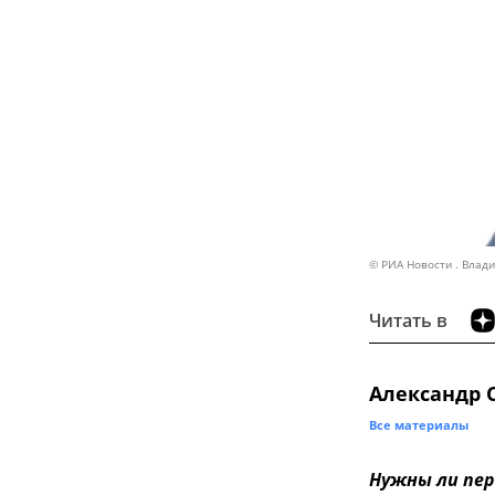
© РИА Новости . Влад
Читать в
Александр 
Все материалы
Нужны ли пер