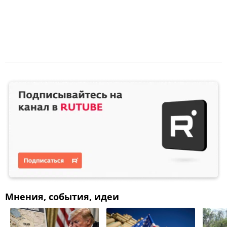
Мнения, события, идеи