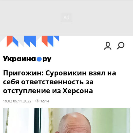
Пригожин: Суровикин взял на
себя ответственность за
отступление из Херсона
19:02 09.11.2022
6514