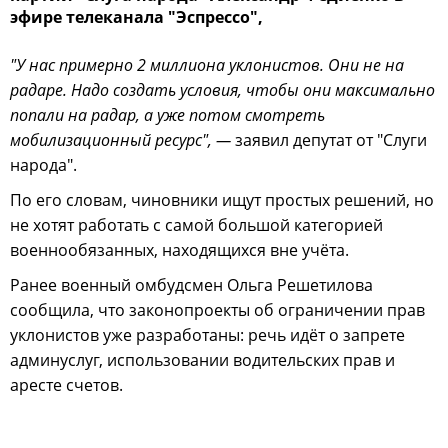
эфире телеканала "Эспрессо",
"У нас примерно 2 миллиона уклонистов. Они не на
радаре. Надо создать условия, чтобы они максимально
попали на радар, а уже потом смотреть
мобилизационный ресурс", —
заявил депутат от "Слуги
народа".
По его словам, чиновники ищут простых решений, но
не хотят работать с самой большой категорией
военнообязанных, находящихся вне учёта.
Ранее военный омбудсмен Ольга Решетилова
сообщила, что законопроекты об ограничении прав
уклонистов уже разработаны: речь идёт о запрете
админуслуг, использовании водительских прав и
аресте счетов.