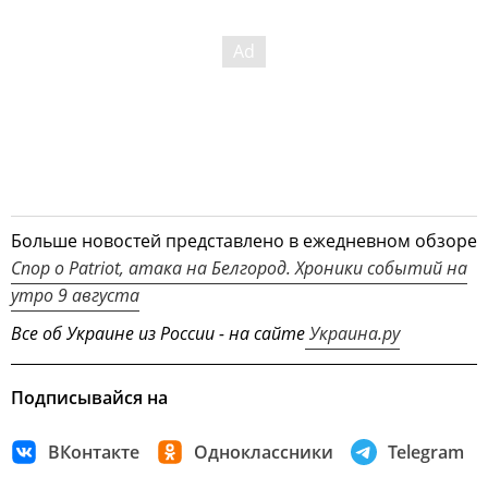
Больше новостей представлено в ежедневном обзоре
Спор о Patriot, атака на Белгород. Хроники событий на
утро 9 августа
Все об Украине из России - на сайте
Украина.ру
Подписывайся на
ВКонтакте
Одноклассники
Telegram