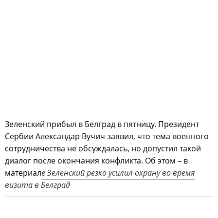
Зеленский прибыл в Белград в пятницу. Президент
Сербии Александар Вучич заявил, что тема военного
сотрудничества не обсуждалась, но допустил такой
диалог после окончания конфликта. Об этом – в
материал
е Зеленский резко усилил охрану во время
визита в Белград