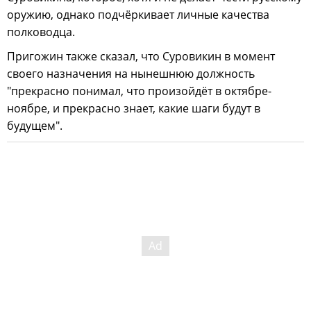
оружию, однако подчёркивает личные качества
полководца.
Пригожин также сказал, что Суровикин в момент
своего назначения на нынешнюю должность
"прекрасно понимал, что произойдёт в октябре-
ноябре, и прекрасно знает, какие шаги будут в
будущем".