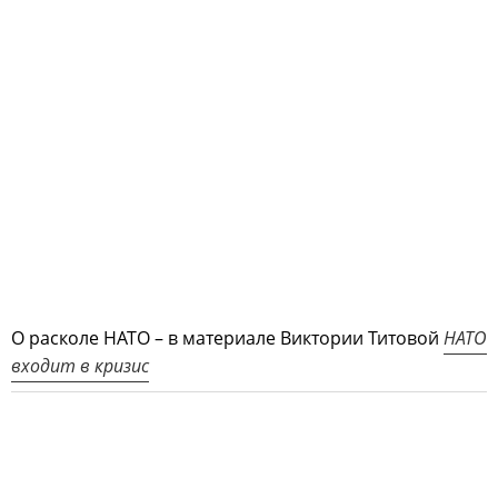
О расколе НАТО – в материале Виктории Титовой
НАТО
входит в кризис