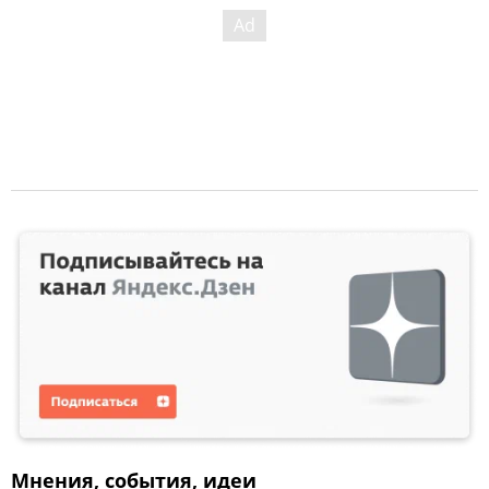
Мнения, события, идеи