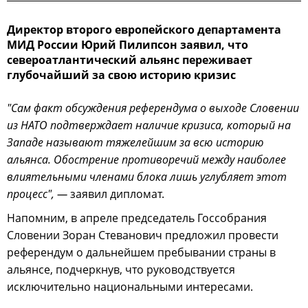
Директор второго европейского департамента
МИД России Юрий Пилипсон заявил, что
североатлантический альянс переживает
глубочайший за свою историю кризис
"Сам факт обсуждения референдума о выходе Словении
из НАТО подтверждает наличие кризиса, который на
Западе называют тяжелейшим за всю историю
альянса. Обострение противоречий между наиболее
влиятельными членами блока лишь углубляет этот
процесс", —
заявил дипломат.
Напомним, в апреле председатель Госсобрания
Словении Зоран Стеванович предложил провести
референдум о дальнейшем пребывании страны в
альянсе, подчеркнув, что руководствуется
исключительно национальными интересами.