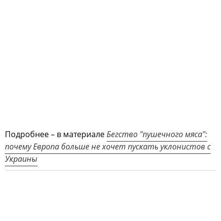
Подробнее – в материале
Бегство "пушечного мяса":
почему Европа больше не хочет пускать уклонистов с
Украины