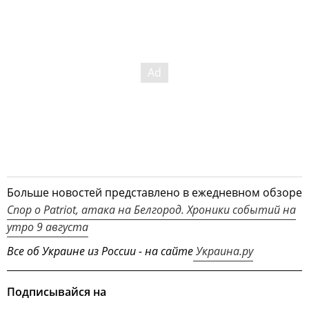
Больше новостей представлено в ежедневном обзоре
Спор о Patriot, атака на Белгород. Хроники событий на
утро 9 августа
Все об Украине из России - на сайте
Украина.ру
Подписывайся на