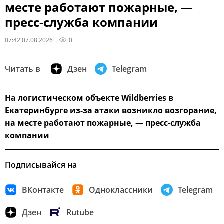
месте работают пожарные, —
пресс-служба компании
07:42 07.08.2026
0
Читать в
Дзен
Telegram
На логистическом объекте Wildberries в
Екатеринбурге из-за атаки возникло возгорание,
на месте работают пожарные, — пресс-служба
компании
Подписывайся на
ВКонтакте
Одноклассники
Telegram
Дзен
Rutube