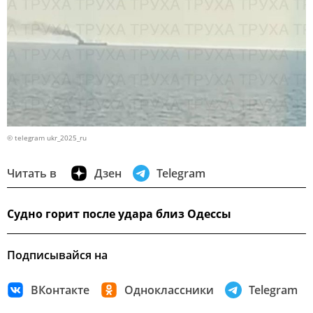
© telegram ukr_2025_ru
Читать в
Дзен
Telegram
Судно горит после удара близ Одессы
Подписывайся на
ВКонтакте
Одноклассники
Telegram