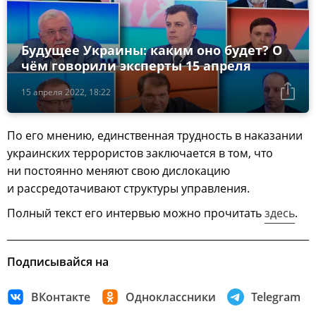
Будущее Украины: каким оно будет? О
чём говорили эксперты 15 апреля
15 апреля 2022, 18:22
По его мнению, единственная трудность в наказании
украинских террористов заключается в том, что
ни постоянно меняют свою дислокацию
и рассредотачивают структуры управления.
Полный текст его интервью можно прочитать
здесь
.
Подписывайся на
ВКонтакте
Одноклассники
Telegram