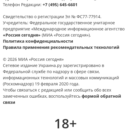
Телефон Редакции:
+7 (495) 645-6601
Свидетельство о регистрации Эл № ФС77-77914.
Учредитель: Федеральное государственное унитарное
предприятие «Международное информационное агентство
«Россия сегодня»
(МИА «Россия сегодня»).
Политика конфиденциальности
Правила применения рекомендательных технологий
© 2026 МИА «Россия сегодня»
Сетевое издание Украина.ру зарегистрировано в
Федеральной службе по надзору в сфере связи,
информационных технологий и массовых коммуникаций
(Роскомнадзор) 19 февраля 2020 года.
Чтобы связаться с редакцией или сообщить обо всех
замеченных ошибках, воспользуйтесь
формой обратной
связи
18+