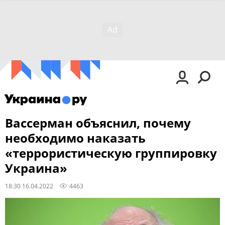
Вассерман объяснил, почему
необходимо наказать
«террористическую группировку
Украина»
18:30 16.04.2022
4463