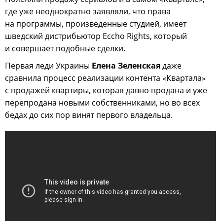
где уже неоднократно заявляли, что права
на программы, произведенные студией, имеет
шведский дистрибьютор Eccho Rights, который
и совершает подобные сделки.
Первая леди Украины
Елена Зеленская
даже
сравнила процесс реализации контента «Квартала»
с продажей квартиры, которая давно продана и уже
перепродана новыми собственниками, но во всех
бедах до сих пор винят первого владельца.