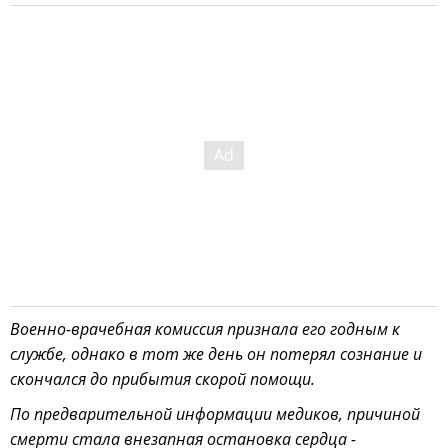
Военно-врачебная комиссия признала его годным к
службе, однако в тот же день он потерял сознание и
скончался до прибытия скорой помощи.
По предварительной информации медиков, причиной
смерти стала внезапная остановка сердца -