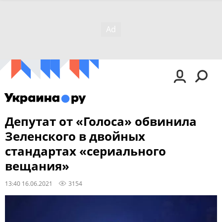
Депутат от «Голоса» обвинила
Зеленского в двойных
стандартах «сериального
вещания»
13:40 16.06.2021
3154