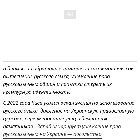
В дипмиссии обратили внимание на систематическое
вытеснение русского языка, ущемление прав
русскоязычных общин и попытки стереть их
культурную идентичность.
С 2022 года Киев усилил ограничения на использование
русского языка, давление на Украинскую православную
церковь, переименование улиц и демонтаж
памятников -
Запад игнорирует ущемление прав
русскоязычных на Украине — посольство
.