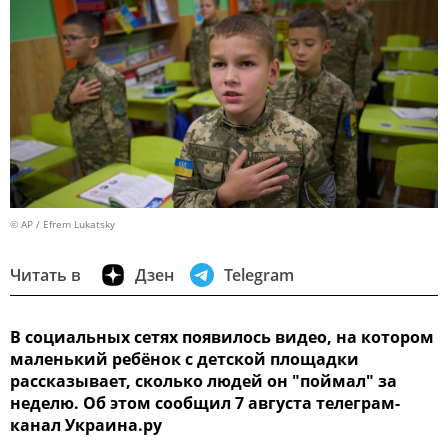
© AP / Efrem Lukatsky
Читать в
Дзен
Telegram
В социальных сетях появилось видео, на котором
маленький ребёнок с детской площадки
рассказывает, сколько людей он "поймал" за
неделю. Об этом сообщил 7 августа телеграм-
канал Украина.ру