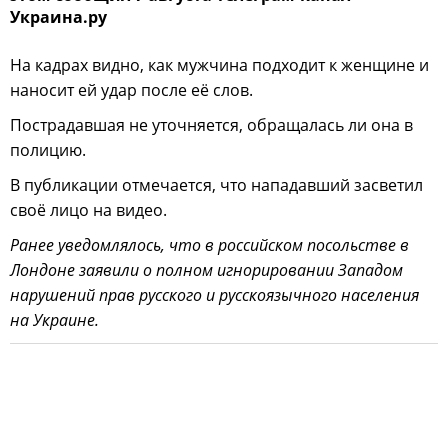
Украина.ру
На кадрах видно, как мужчина подходит к женщине и
наносит ей удар после её слов.
Пострадавшая не уточняется, обращалась ли она в
полицию.
В публикации отмечается, что нападавший засветил
своё лицо на видео.
Ранее уведомлялось, что в российском посольстве в
Лондоне заявили о полном игнорировании Западом
нарушений прав русского и русскоязычного населения
на Украине.