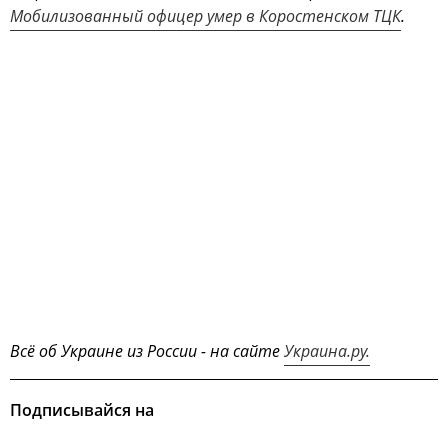
Мобилизованный офицер умер в Коростенском ТЦК
.
Всё об Украине из России - на сайте
Украина.ру.
Подписывайся на