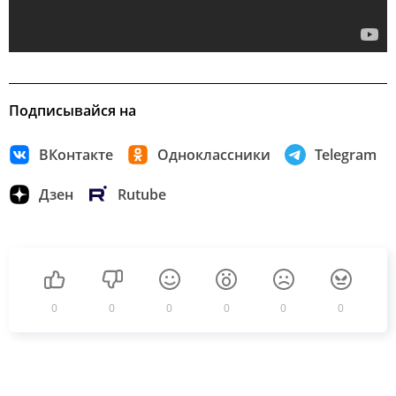
Подписывайся на
ВКонтакте
Одноклассники
Telegram
Дзен
Rutube
0
0
0
0
0
0