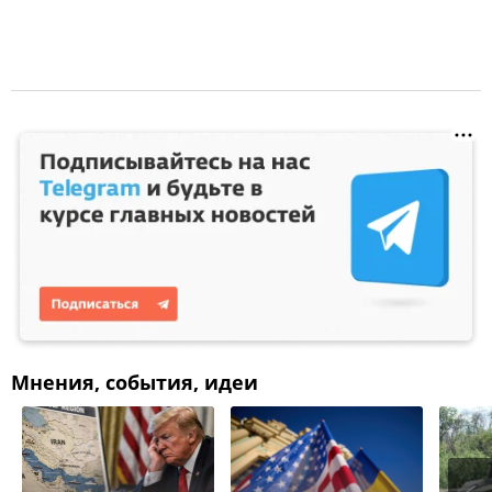
Мнения, события, идеи