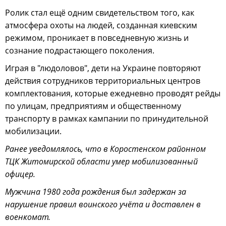
Ролик стал ещё одним свидетельством того, как
атмосфера охоты на людей, созданная киевским
режимом, проникает в повседневную жизнь и
сознание подрастающего поколения.
Играя в "людоловов", дети на Украине повторяют
действия сотрудников территориальных центров
комплектования, которые ежедневно проводят рейды
по улицам, предприятиям и общественному
транспорту в рамках кампании по принудительной
мобилизации.
Ранее уведомлялось, что в Коростенском районном
ТЦК Житомирской области умер мобилизованный
офицер.
Мужчина 1980 года рождения был задержан за
нарушение правил воинского учёта и доставлен в
военкомат.