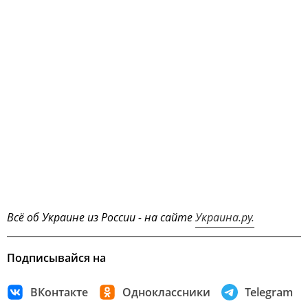
Всё об Украине из России - на сайте
Украина.ру.
Подписывайся на
ВКонтакте
Одноклассники
Telegram