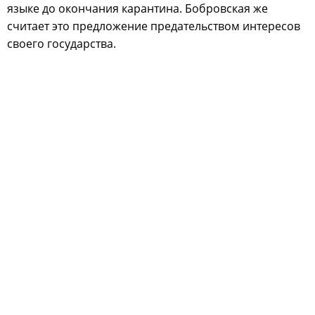
языке до окончания карантина. Бобровская же
считает это предложение предательством интересов
своего государства.