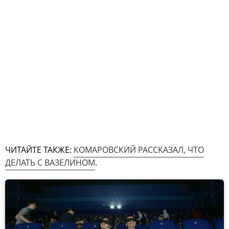
ЧИТАЙТЕ ТАКЖЕ:
КОМАРОВСКИЙ РАССКАЗАЛ, ЧТО
ДЕЛАТЬ С ВАЗЕЛИНОМ
.