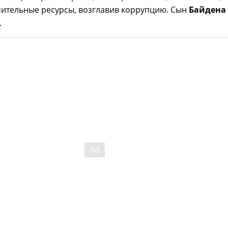
чительные ресурсы, возглавив коррупцию. Сын
Байдена
.