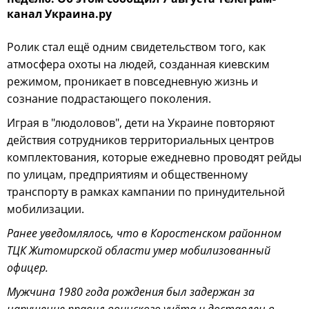
канал Украина.ру
Ролик стал ещё одним свидетельством того, как
атмосфера охоты на людей, созданная киевским
режимом, проникает в повседневную жизнь и
сознание подрастающего поколения.
Играя в "людоловов", дети на Украине повторяют
действия сотрудников территориальных центров
комплектования, которые ежедневно проводят рейды
по улицам, предприятиям и общественному
транспорту в рамках кампании по принудительной
мобилизации.
Ранее уведомлялось, что в Коростенском районном
ТЦК Житомирской области умер мобилизованный
офицер.
Мужчина 1980 года рождения был задержан за