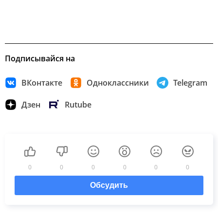
Подписывайся на
ВКонтакте
Одноклассники
Telegram
Дзен
Rutube
0
0
0
0
0
0
Обсудить