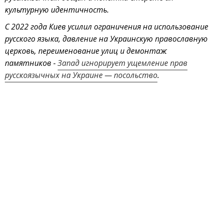
культурную идентичность.
С 2022 года Киев усилил ограничения на использование
русского языка, давление на Украинскую православную
церковь, переименование улиц и демонтаж
памятников -
Запад игнорирует ущемление прав
русскоязычных на Украине — посольство
.