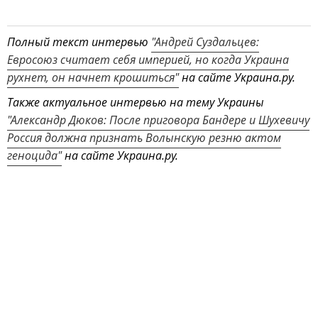
Полный текст интервью
"Андрей Суздальцев:
Евросоюз считает себя империей, но когда Украина
рухнет, он начнет крошиться"
на сайте Украина.ру.
Также актуальное интервью на тему Украины
"Александр Дюков: После приговора Бандере и Шухевичу
Россия должна признать Волынскую резню актом
геноцида"
на сайте Украина.ру.