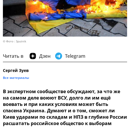
© Фото : Sputnik
Читать в
Дзен
Telegram
Сергей Зуев
Все материалы
В экспертном сообществе обсуждают, за что же
на самом деле воюют ВСУ, долго ли им ещё
воевать и при каких условиях может быть
спасена Украина. Думают и о том, сможет ли
Киев ударами по складам и НПЗ в глубине России
расшатать российское общество к выборам