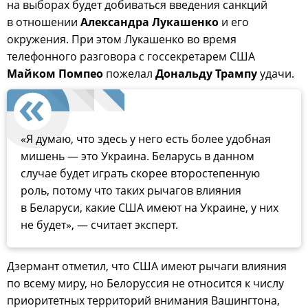
на выборах будет добиваться введения санкций
в отношении
Александра Лукашенко
и его
окружения. При этом Лукашенко во время
телефонного разговора с госсекретарем США
Майком Помпео
пожелал
Дональду Трампу
удачи.
«Я думаю, что здесь у него есть более удобная
мишень — это Украина. Беларусь в данном
случае будет играть скорее второстепенную
роль, потому что таких рычагов влияния
в Беларуси, какие США имеют на Украине, у них
не будет», — считает эксперт.
Дзермант отметил, что США имеют рычаги влияния
по всему миру, но Белоруссия не относится к числу
приоритетных территорий внимания Вашингтона,