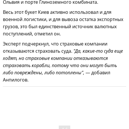
Ольвия и порте Глиноземного комбината.
Весь этот букет Киев активно использовал и для
военной логистики, и для вывоза остатка экспортных
грузов, это был единственный источник валютных
поступлений, отметил он.
Эксперт подчеркнул, что страховые компании
отказываются страховать суда.
"Да, какие-то суда еще
ходят, но страховые компании отказываются
страховать корабли, потому что они могут быть
либо повреждены, либо потоплены",
— добавил
Анпилогов.