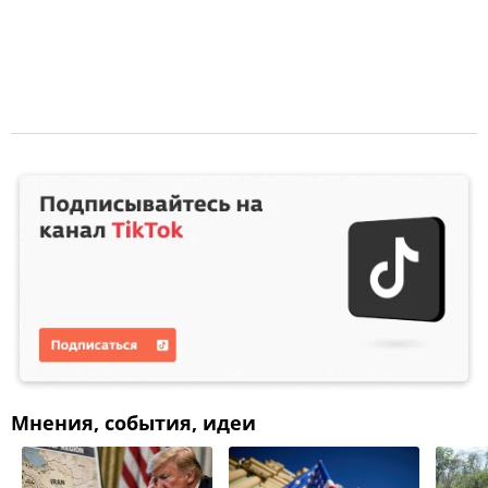
Мнения, события, идеи