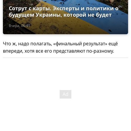
Сотрут с карты. Эксперты и политики о
будущем Украины, которой не будет
Вчера, 06:41
Что ж, надо полагать, «финальный результат» ещё
впереди, хотя все его представляют по-разному.