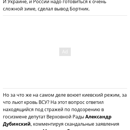
И Украине, и России надо готовиться к очень
сложной зиме, сделал вывод Бортник.
Но за что же на самом деле воюет киевский режим, за
что льют кровь ВСУ? На этот вопрос ответил
находящийся под стражей по подозрению в
госизмене депутат Верховной Рады
Александр
Дубинский
, комментируя скандальные заявления