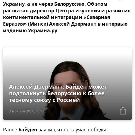
Украину, а не через Белоруссию. Об этом
рассказал директор Центра изучения и развития
континентальной интеграции «Северная
Евразия» (Минск) Алексей Дзермант в интервью
изданию Украина.ру
Алексей Дзермант: Байден может
подтолкнуть Белоруссию к более
тесному союзу с Россией
3 ноября 2020, 15:00
Ранее
Байден
заявил, что в случае победы