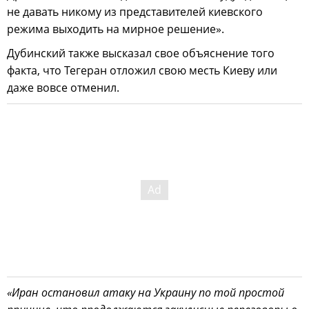
не давать никому из представителей киевского
режима выходить на мирное решение».
Дубинский также высказал свое объяснение того
факта, что Тегеран отложил свою месть Киеву или
даже вовсе отменил.
«Иран остановил атаку на Украину по той простой