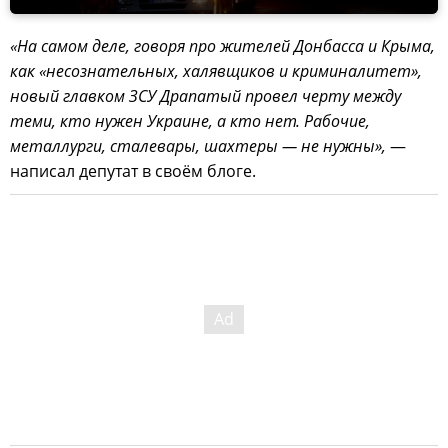
«На самом деле, говоря про жителей Донбасса и Крыма,
как «несознательных, халявщиков и криминалитет»,
новый главком ЗСУ Драпатый провел черту между
теми, кто нужен Украине, а кто нет. Рабочие,
металлурги, сталевары, шахтеры — не нужны»,
—
написал депутат в своём блоге.