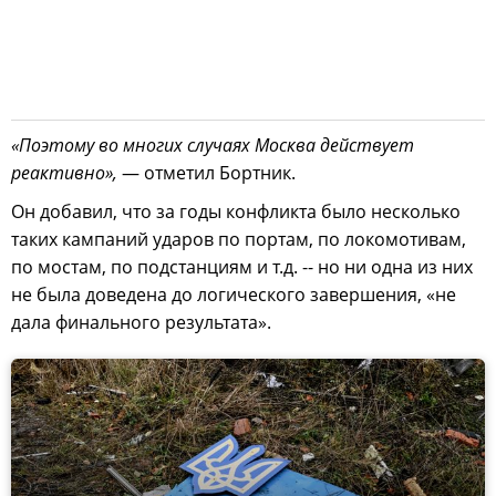
«Поэтому во многих случаях Москва действует
реактивно»,
— отметил Бортник.
Он добавил, что за годы конфликта было несколько
таких кампаний ударов по портам, по локомотивам,
по мостам, по подстанциям и т.д. -- но ни одна из них
не была доведена до логического завершения, «не
дала финального результата».