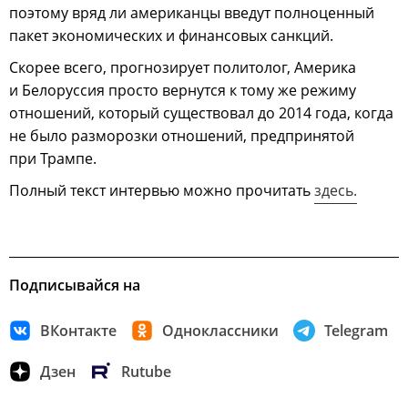
поэтому вряд ли американцы введут полноценный
пакет экономических и финансовых санкций.
Скорее всего, прогнозирует политолог, Америка
и Белоруссия просто вернутся к тому же режиму
отношений, который существовал до 2014 года, когда
не было разморозки отношений, предпринятой
при Трампе.
Полный текст интервью можно прочитать
здесь.
Подписывайся на
ВКонтакте
Одноклассники
Telegram
Дзен
Rutube