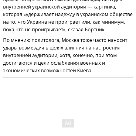
внутренней украинской аудитории — картинка,
которая «удерживает надежду в украинском обществе
на то, что Украина не проиграет или, как минимум,
пока что не проигрывает», сказал Бортник.
По мнению политолога, Москва тоже часто наносит
удары возмездия в целях влияния на настроения
внутренней аудитории, хотя, конечно, при этом
достигаются и цели ослабления военных и
экономических возможностей Киева.