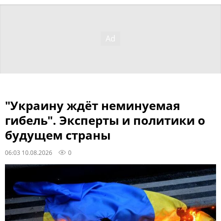
"Украину ждёт неминуемая
гибель". Эксперты и политики о
будущем страны
06:03 10.08.2026
0