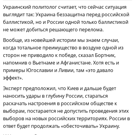
Украинский политолог считает, что сейчас ситуация
выглядит так: Украина беззащитна перед российской
баллистикой, но и России одной только баллистикой
не может добиться решающего перелома.
Вообще, из новейшей истории мы знаем случаи,
когда тотальное преимущество в воздухе одной из
сторон не приводило к победе, сказал Бортник,
напомнив о Вьетнаме и Афганистане. Хотя есть и
примеры Югославии и Ливии, там «это давало
эффект».
Эксперт предположил, что Киев и дальше будет
наносить удары в глубину России, стараться
раскачать настроения в российском обществе к
выборам, постарается не допустить проведения этих
выборов на новых российских территориях. России в
ответ будет продолжать «обесточивать» Украину.