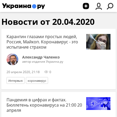
Новости от 20.04.2020
Карантин глазами простых людей,
Россия, Майкоп. Коронавирус - это
испытание страхом
Александр Чаленко
автор издания Украина.ру
20 апреля 2020, 21:18
0
Интервью
коронавирус
Пандемия в цифрах и фактах.
Бюллетень коронавируса на 21:00 20
апреля