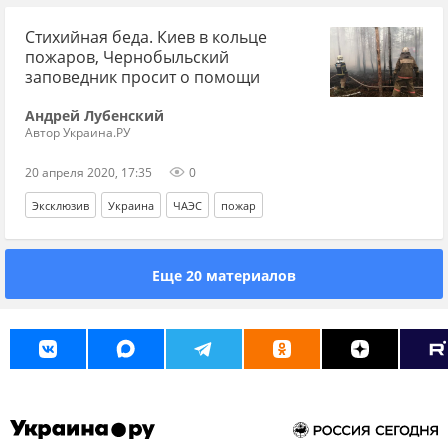
Стихийная беда. Киев в кольце
пожаров, Чернобыльский
заповедник просит о помощи
Андрей Лубенский
Автор Украина.РУ
20 апреля 2020, 17:35
0
Эксклюзив
Украина
ЧАЭС
пожар
Еще 20 материалов