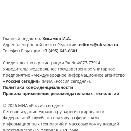
Главный редактор:
Хисамов И.А.
Адрес электронной почты Редакции:
editors@ukraina.ru
Телефон Редакции:
+7 (495) 645-6601
Свидетельство о регистрации Эл № ФС77-77914.
Учредитель: Федеральное государственное унитарное
предприятие «Международное информационное агентство
«Россия сегодня»
(МИА «Россия сегодня»).
Политика конфиденциальности
Правила применения рекомендательных технологий
© 2026 МИА «Россия сегодня»
Сетевое издание Украина.ру зарегистрировано в
Федеральной службе по надзору в сфере связи,
информационных технологий и массовых коммуникаций
(Роскомнадзор) 19 февраля 2020 года.