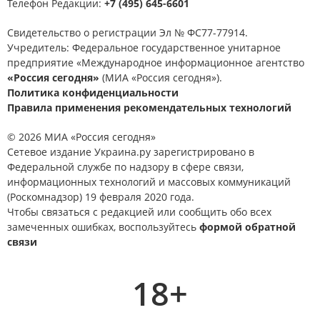
Телефон Редакции:
+7 (495) 645-6601
Свидетельство о регистрации Эл № ФС77-77914.
Учредитель: Федеральное государственное унитарное
предприятие «Международное информационное агентство
«Россия сегодня»
(МИА «Россия сегодня»).
Политика конфиденциальности
Правила применения рекомендательных технологий
© 2026 МИА «Россия сегодня»
Сетевое издание Украина.ру зарегистрировано в
Федеральной службе по надзору в сфере связи,
информационных технологий и массовых коммуникаций
(Роскомнадзор) 19 февраля 2020 года.
Чтобы связаться с редакцией или сообщить обо всех
замеченных ошибках, воспользуйтесь
формой обратной
связи
18+