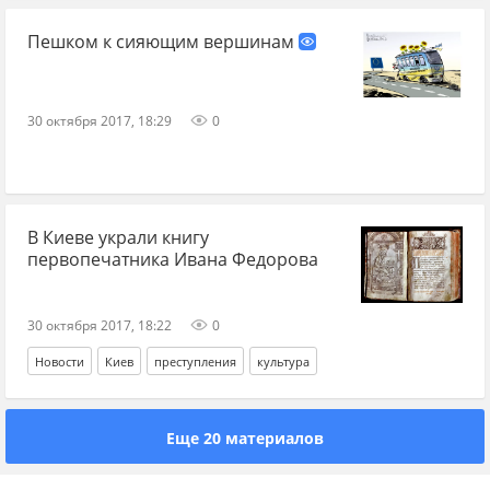
Пешком к сияющим вершинам
30 октября 2017, 18:29
0
В Киеве украли книгу
первопечатника Ивана Федорова
30 октября 2017, 18:22
0
Новости
Киев
преступления
культура
Еще 20 материалов