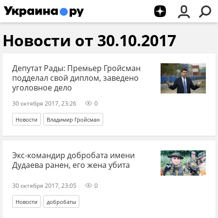
Новости от 30.10.2017
Депутат Рады: Премьер Гройсман
подделал свой диплом, заведено
уголовное дело
30 октября 2017, 23:26
0
Новости
Владимир Гройсман
Экс-командир добробата имени
Дудаева ранен, его жена убита
30 октября 2017, 23:05
0
Новости
добробаты