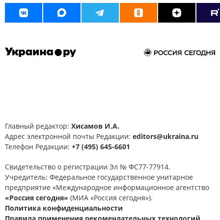
Главный редактор:
Хисамов И.А.
Адрес электронной почты Редакции:
editors@ukraina.ru
Телефон Редакции:
+7 (495) 645-6601
Свидетельство о регистрации Эл № ФС77-77914.
Учредитель: Федеральное государственное унитарное
предприятие «Международное информационное агентство
«Россия сегодня»
(МИА «Россия сегодня»).
Политика конфиденциальности
Правила применения рекомендательных технологий