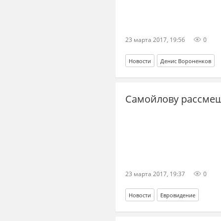
23 марта 2017, 19:56
0
Новости
Денис Вороненков
Самойлову рассмеш
23 марта 2017, 19:37
0
Новости
Евровидение