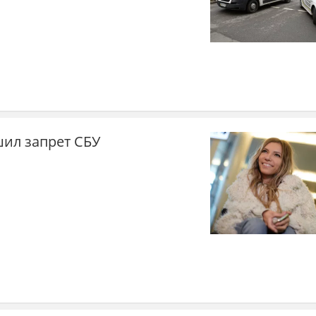
ил запрет СБУ