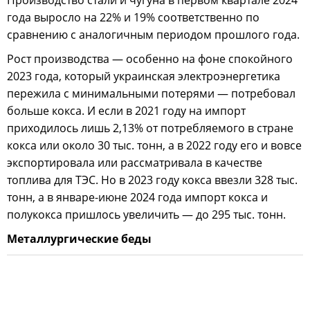
года выросло на 22% и 19% соответственно по
сравнению с аналогичным периодом прошлого года.
Рост производства — особенно на фоне спокойного
2023 года, который украинская электроэнергетика
пережила с минимальными потерями — потребовал
больше кокса. И если в 2021 году на импорт
приходилось лишь 2,13% от потребляемого в стране
кокса или около 30 тыс. тонн, а в 2022 году его и вовсе
экспортировала или рассматривала в качестве
топлива для ТЭС. Но в 2023 году кокса ввезли 328 тыс.
тонн, а в январе-июне 2024 года импорт кокса и
полукокса пришлось увеличить — до 295 тыс. тонн.
Металлургические беды