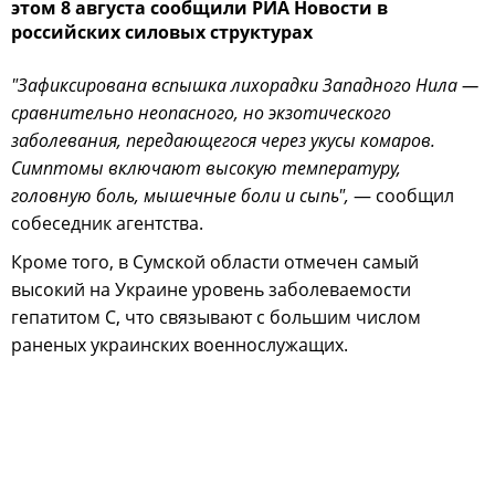
этом 8 августа сообщили РИА Новости в
российских силовых структурах
"Зафиксирована вспышка лихорадки Западного Нила —
сравнительно неопасного, но экзотического
заболевания, передающегося через укусы комаров.
Симптомы включают высокую температуру,
головную боль, мышечные боли и сыпь",
— сообщил
собеседник агентства.
Кроме того, в Сумской области отмечен самый
высокий на Украине уровень заболеваемости
гепатитом С, что связывают с большим числом
раненых украинских военнослужащих.