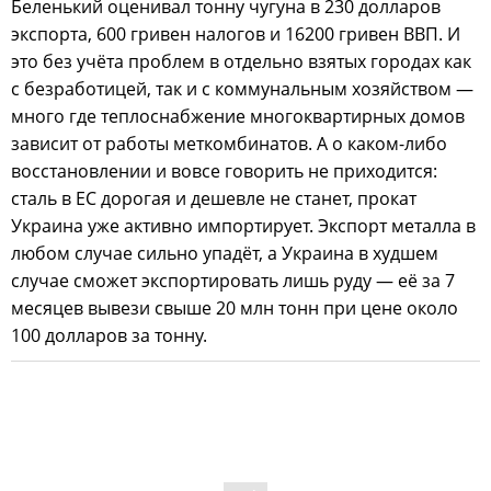
Беленький оценивал тонну чугуна в 230 долларов
экспорта, 600 гривен налогов и 16200 гривен ВВП. И
это без учёта проблем в отдельно взятых городах как
с безработицей, так и с коммунальным хозяйством —
много где теплоснабжение многоквартирных домов
зависит от работы меткомбинатов. А о каком-либо
восстановлении и вовсе говорить не приходится:
сталь в ЕС дорогая и дешевле не станет, прокат
Украина уже активно импортирует. Экспорт металла в
любом случае сильно упадёт, а Украина в худшем
случае сможет экспортировать лишь руду — её за 7
месяцев вывези свыше 20 млн тонн при цене около
100 долларов за тонну.