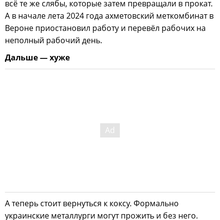
всё те же слябы, которые затем превращали в прокат.
А в начале лета 2024 года ахметовский меткомбинат в
Вероне приостановил работу и перевёл рабочих на
неполный рабочий день.
Дальше — хуже
А теперь стоит вернуться к коксу. Формально
украинские металлурги могут прожить и без него.