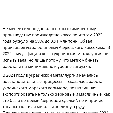
Не менее сильно досталось коксохимическому
производству: производство кокса по итогам 2022
года рухнуло на 59%, до 3,91 млн тонн. Обвал
произошёл из-за остановки Авдеевского коксохима. В
2022 году дефицита кокса украинская металлургия не
испытывала, но лишь потому, что меткомбинаты
работали на минимальном уровне загрузки.
В 2024 году в украинской металлургии начались
восстановительные процессы — сказалась работа
украинского морского коридора, позволившая
экспортировать не только зерновые и масличные, как
это было во время "зерновой сделки", но и прочие
товары, включая металл и железную руду.
Производство стали и чугуна в первом квартале 2024