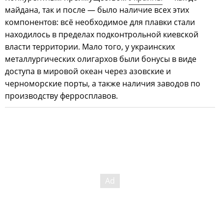
майдана, так и после — было наличие всех этих
компонентов: всё необходимое для плавки стали
находилось в пределах подконтрольной киевской
власти территории. Мало того, у украинских
металлургических олигархов были бонусы в виде
доступа в мировой океан через азовские и
черноморские порты, а также наличия заводов по
производству ферросплавов.