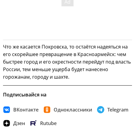
Что же касается Покровска, то остаётся надеяться на
его скорейшее превращение в Красноармейск: чем
быстрее город и его окрестности перейдут под власть
России, тем меньше ущерба будет нанесено
горожанам, городу и шахте.
Подписывайся на
ВКонтакте
Одноклассники
Telegram
Дзен
Rutube