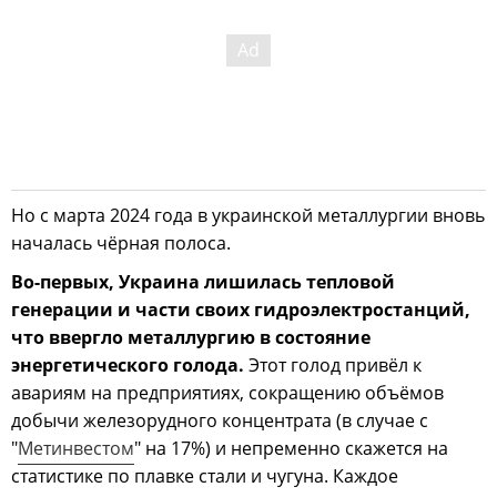
Но с марта 2024 года в украинской металлургии вновь
началась чёрная полоса.
Во-первых, Украина лишилась тепловой
генерации и части своих гидроэлектростанций,
что ввергло металлургию в состояние
энергетического голода.
Этот голод привёл к
авариям на предприятиях, сокращению объёмов
добычи железорудного концентрата (в случае с
"
Метинвестом
" на 17%) и непременно скажется на
статистике по плавке стали и чугуна. Каждое