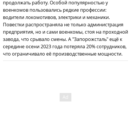
продолжать работу. Особой популярностью у
военкомов пользовались редкие профессии:
водители локомотивов, электрики и механики.
Повестки распространяла не только администрация
предприятия, но и сами военкомы, стоя на проходной
завода, что срывало смены. А "Запорожсталь" ещё к
середине осени 2023 года потеряла 20% сотрудников,
что ограничивало её производственные мощности.