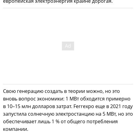
европейская электроэнергия крайне дорогая.
Свою генерацию создать в теории можно, но это
вновь вопрос экономики: 1 МВт обходится примерно
в 10–15 млн долларов затрат. Ferrexpo еще в 2021 году
запустила солнечную электростанцию на 5 МВт, но это
обеспечивает лишь 1 % от общего потребления
компании.