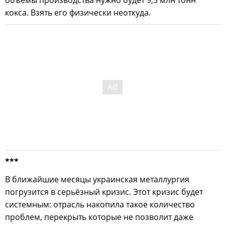
кокса. Взять его физически неоткуда.
***
В ближайшие месяцы украинская металлургия
погрузится в серьёзный кризис. Этот кризис будет
системным: отрасль накопила такое количество
проблем, перекрыть которые не позволит даже