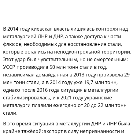
В 2014 году киевская власть лишилась контроля над
металлургией
ЛНР
и
ДНР
, а также доступа к части
флюсов, необходимых для восстановления стали,
которые остались на неподконтрольной территории.
Этот удар был чувствительным, но не смертельным:
УССР производила 50 млн тонн стали в год,
независимая домайданная в 2013 году произвела 29
млн тонн стали, а в 2014 году уже 19,7 млн тонн,
однако после 2016 года ситуация в металлургии
стабилизировалась, и к 2021 году украинские
металлурги плавили ежегодно от 20 до 22 млн тонн
стали.
В это время ситуация в металлургии ДНР и ЛНР была
крайне тяжёлой: экспорт в силу непризнанности и