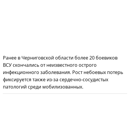
Ранее в Черниговской области более 20 боевиков
ВСУ скончались от неизвестного острого
инфекционного заболевания. Рост небоевых потерь
фиксируется также из-за сердечно-сосудистых
патологий среди мобилизованных.