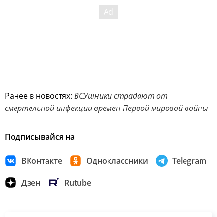
Ранее в новостях:
ВСУшники страдают от
смертельной инфекции времен Первой мировой войны
Подписывайся на
ВКонтакте
Одноклассники
Telegram
Дзен
Rutube